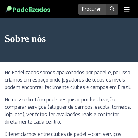
Sobre nós
No Padelizados somos apaixonados por padel e, por isso,
criámos um espaço onde jogadores de todos os níveis
podem encontrar facilmente clubes e campos em Brazil.
No nosso diretório pode pesquisar por localização,
comparar serviços (aluguer de campos, escola, torneios,
loja, etc.), ver fotos, ler avaliações reais e contactar
diretamente cada centro.
Diferenciamos entre clubes de padel —com serviços