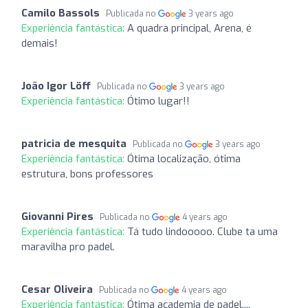
Camilo Bassols
Publicada no
3 years ago
Experiência fantástica:
A quadra principal, Arena, é
demais!
João Igor Löff
Publicada no
3 years ago
Experiência fantástica:
Ótimo lugar!!
patricia de mesquita
Publicada no
3 years ago
Experiência fantástica:
Ótima localização, ótima
estrutura, bons professores
Giovanni Pires
Publicada no
4 years ago
Experiência fantástica:
Tá tudo lindooooo. Clube ta uma
maravilha pro padel.
Cesar Oliveira
Publicada no
4 years ago
Experiência fantástica:
Ótima academia de padel....