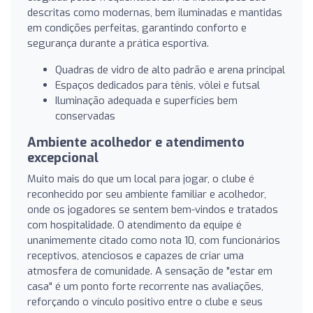
descritas como modernas, bem iluminadas e mantidas
em condições perfeitas, garantindo conforto e
segurança durante a prática esportiva.
Quadras de vidro de alto padrão e arena principal
Espaços dedicados para tênis, vôlei e futsal
Iluminação adequada e superfícies bem
conservadas
Ambiente acolhedor e atendimento
excepcional
Muito mais do que um local para jogar, o clube é
reconhecido por seu ambiente familiar e acolhedor,
onde os jogadores se sentem bem-vindos e tratados
com hospitalidade. O atendimento da equipe é
unanimemente citado como nota 10, com funcionários
receptivos, atenciosos e capazes de criar uma
atmosfera de comunidade. A sensação de "estar em
casa" é um ponto forte recorrente nas avaliações,
reforçando o vínculo positivo entre o clube e seus