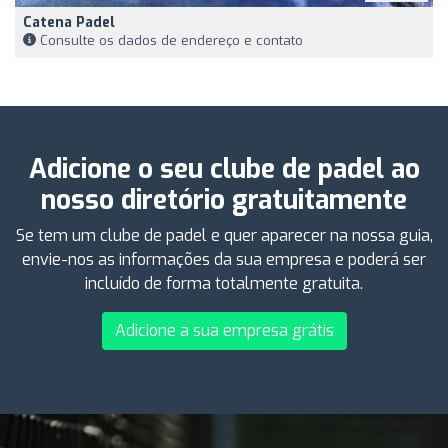
Catena Padel
Consulte os dados de endereço e contato
Adicione o seu clube de padel ao
nosso diretório gratuitamente
Se tem um clube de padel e quer aparecer na nossa guia,
envie-nos as informações da sua empresa e poderá ser
incluído de forma totalmente gratuita.
Adicione a sua empresa grátis