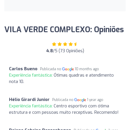
VILA VERDE COMPLEXO: Opiniões
4.8
/5 (73 Opiniões)
Carlos Bueno
Publicada no
10 months ago
Experiência fantástica:
Ótimas quadras e atendimento
nota 10.
Hélio Girardi Junior
Publicada no
1 year ago
Experiência fantástica:
Centro esportivo com ótima
estrutura e com pessoas muito receptivas. Recomendo!