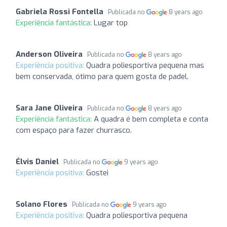
Gabriela Rossi Fontella
Publicada no
8 years ago
Experiência fantástica:
Lugar top
Anderson Oliveira
Publicada no
8 years ago
Experiência positiva:
Quadra poliesportiva pequena mas
bem conservada, ótimo para quem gosta de padel.
Sara Jane Oliveira
Publicada no
8 years ago
Experiência fantástica:
A quadra é bem completa e conta
com espaço para fazer churrasco.
Élvis Daniel
Publicada no
9 years ago
Experiência positiva:
Gostei
Solano Flores
Publicada no
9 years ago
Experiência positiva:
Quadra poliesportiva pequena