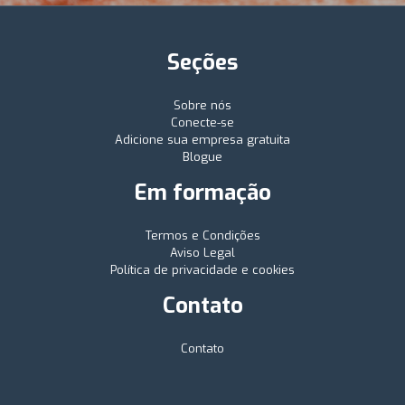
Seções
Sobre nós
Conecte-se
Adicione sua empresa gratuita
Blogue
Em formação
Termos e Condições
Aviso Legal
Política de privacidade e cookies
Contato
Contato