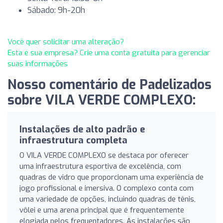
Sábado: 9h-20h
Você quer solicitar uma alteração?
Esta é sua empresa? Crie uma conta gratuita para gerenciar
suas informações
Nosso comentário de Padelizados
sobre VILA VERDE COMPLEXO:
Instalações de alto padrão e
infraestrutura completa
O VILA VERDE COMPLEXO se destaca por oferecer
uma infraestrutura esportiva de excelência, com
quadras de vidro que proporcionam uma experiência de
jogo profissional e imersiva. O complexo conta com
uma variedade de opções, incluindo quadras de tênis,
vôlei e uma arena principal que é frequentemente
elogiada pelos frequentadores. As instalações são