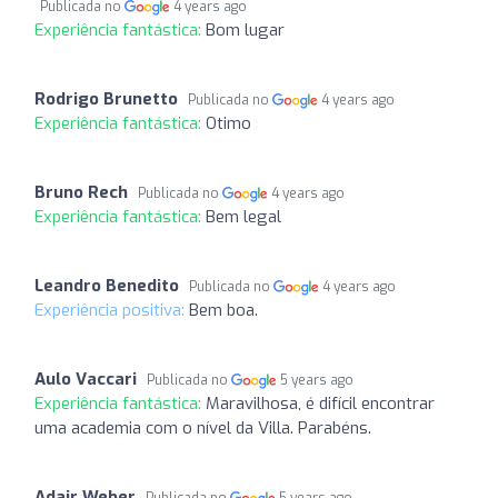
Publicada no
4 years ago
Experiência fantástica:
Bom lugar
Rodrigo Brunetto
Publicada no
4 years ago
Experiência fantástica:
Otimo
Bruno Rech
Publicada no
4 years ago
Experiência fantástica:
Bem legal
Leandro Benedito
Publicada no
4 years ago
Experiência positiva:
Bem boa.
Aulo Vaccari
Publicada no
5 years ago
Experiência fantástica:
Maravilhosa, é difícil encontrar
uma academia com o nível da Villa. Parabéns.
Adair Weber