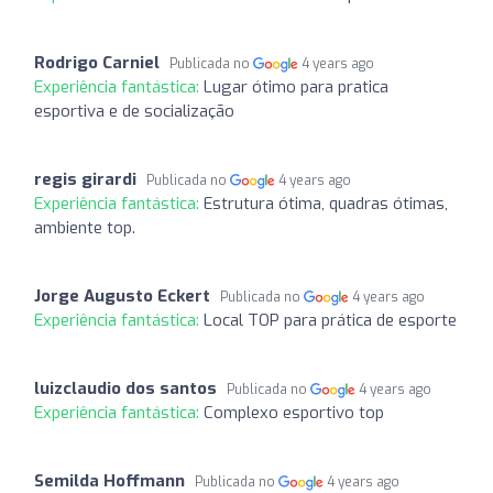
Rodrigo Carniel
Publicada no
4 years ago
Experiência fantástica:
Lugar ótimo para pratica
esportiva e de socialização
regis girardi
Publicada no
4 years ago
Experiência fantástica:
Estrutura ótima, quadras ótimas,
ambiente top.
Jorge Augusto Eckert
Publicada no
4 years ago
Experiência fantástica:
Local TOP para prática de esporte
luizclaudio dos santos
Publicada no
4 years ago
Experiência fantástica:
Complexo esportivo top
Semilda Hoffmann
Publicada no
4 years ago