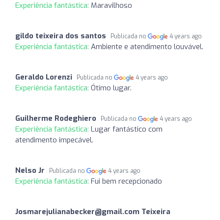
Experiência fantástica:
Maravilhoso
gildo teixeira dos santos
Publicada no
4 years ago
Experiência fantástica:
Ambiente e atendimento louvável.
Geraldo Lorenzi
Publicada no
4 years ago
Experiência fantástica:
Ótimo lugar.
Guilherme Rodeghiero
Publicada no
4 years ago
Experiência fantástica:
Lugar fantástico com
atendimento impecável.
Nelso Jr
Publicada no
4 years ago
Experiência fantástica:
Fui bem recepcionado
Josmarejulianabecker@gmail.com
Teixeira