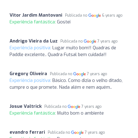
Vitor Jardim Mantovani
Publicada no
6 years ago
Experiência fantástica:
Gostei
Andrigo Vieira da Luz
Publicada no
7 years ago
Experiência positiva:
Lugar muito bom!! Quadras de
Paddle excelente.. Quadra Futsal bem cuidada!!
Gregory Oliveira
Publicada no
7 years ago
Experiência positiva:
Básico. Como dizia o velho ditado,
cumpre o que promete. Nada além e nem aquém..
Josue Valtrick
Publicada no
7 years ago
Experiência fantástica:
Muito bom o ambiente
evandro ferrari
Publicada no
7 years ago