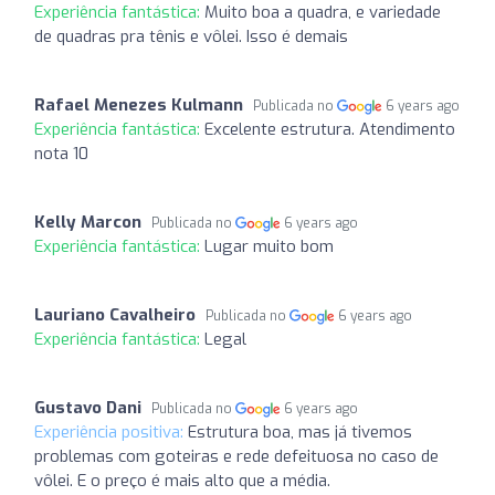
Experiência fantástica:
Muito boa a quadra, e variedade
de quadras pra tênis e vôlei. Isso é demais
Rafael Menezes Kulmann
Publicada no
6 years ago
Experiência fantástica:
Excelente estrutura. Atendimento
nota 10
Kelly Marcon
Publicada no
6 years ago
Experiência fantástica:
Lugar muito bom
Lauriano Cavalheiro
Publicada no
6 years ago
Experiência fantástica:
Legal
Gustavo Dani
Publicada no
6 years ago
Experiência positiva:
Estrutura boa, mas já tivemos
problemas com goteiras e rede defeituosa no caso de
vôlei. E o preço é mais alto que a média.