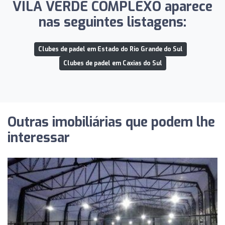
VILA VERDE COMPLEXO aparece
nas seguintes listagens:
Clubes de padel em Estado do Rio Grande do Sul
Clubes de padel em Caxias do Sul
Outras imobiliárias que podem lhe
interessar