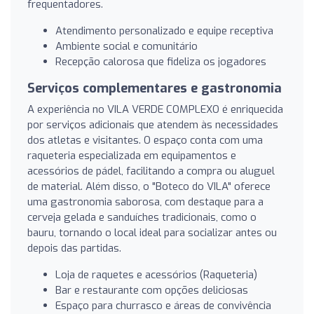
frequentadores.
Atendimento personalizado e equipe receptiva
Ambiente social e comunitário
Recepção calorosa que fideliza os jogadores
Serviços complementares e gastronomia
A experiência no VILA VERDE COMPLEXO é enriquecida
por serviços adicionais que atendem às necessidades
dos atletas e visitantes. O espaço conta com uma
raqueteria especializada em equipamentos e
acessórios de pádel, facilitando a compra ou aluguel
de material. Além disso, o "Boteco do VILA" oferece
uma gastronomia saborosa, com destaque para a
cerveja gelada e sanduíches tradicionais, como o
bauru, tornando o local ideal para socializar antes ou
depois das partidas.
Loja de raquetes e acessórios (Raqueteria)
Bar e restaurante com opções deliciosas
Espaço para churrasco e áreas de convivência