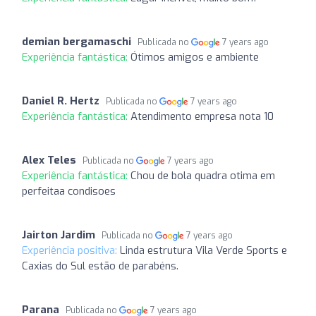
demian bergamaschi
Publicada no
7 years ago
Experiência fantástica:
Ótimos amigos e ambiente
Daniel R. Hertz
Publicada no
7 years ago
Experiência fantástica:
Atendimento empresa nota 10
Alex Teles
Publicada no
7 years ago
Experiência fantástica:
Chou de bola quadra otima em
perfeitaa condisoes
Jairton Jardim
Publicada no
7 years ago
Experiência positiva:
Linda estrutura Vila Verde Sports e
Caxias do Sul estão de parabéns.
Parana
Publicada no
7 years ago