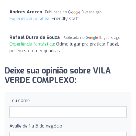
Andres Arecco
Publicada no
9 years ago
Experiência positiva:
Friendly staff
Rafael Dutra de Souza
Publicada no
10 years ago
Experiência fantástica:
Ótimo lugar pra praticar Pádel,
porém só tem 4 quadras
Deixe sua opinião sobre VILA
VERDE COMPLEXO:
Teu nome
Avalie de 1 a 5 do negócio