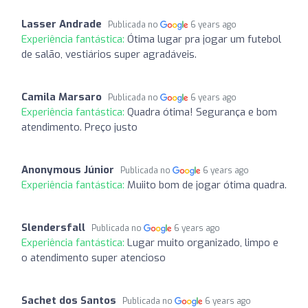
Lasser Andrade
Publicada no
6 years ago
Experiência fantástica:
Ótima lugar pra jogar um futebol
de salão, vestiários super agradáveis.
Camila Marsaro
Publicada no
6 years ago
Experiência fantástica:
Quadra ótima! Segurança e bom
atendimento. Preço justo
Anonymous Júnior
Publicada no
6 years ago
Experiência fantástica:
Muiito bom de jogar ótima quadra.
Slendersfall
Publicada no
6 years ago
Experiência fantástica:
Lugar muito organizado, limpo e
o atendimento super atencioso
Sachet dos Santos
Publicada no
6 years ago