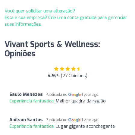
Você quer solicitar uma alteração?
Esta é sua empresa? Crie uma conta gratuita para gerenciar
suas informações
Vivant Sports & Wellness:
Opiniões
4.9
/5 (27 Opiniões)
Saulo Menezes
Publicada no
1 year ago
Experiência fantástica:
Melhor quadra da região
Anilson Santos
Publicada no
1 year ago
Experiência fantástica:
Lugar gigante aconchegante