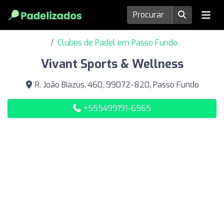
Clubes de Padel em Passo Fundo
Vivant Sports & Wellness
R. João Biazus, 460, 99072-820, Passo Fundo
+555499191-6565