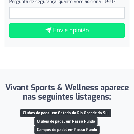
Pergunta de segurança: quanto você adiciona 10+10?
Envie opinião
Vivant Sports & Wellness aparece
nas seguintes listagens:
Clubes de padel em Estado do Rio Grande do Sul
Clubes de padel em Passo Fundo
Campos de padel em Passo Fundo