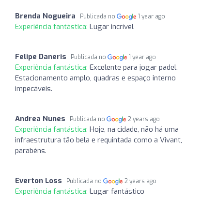
Brenda Nogueira
Publicada no
1 year ago
Experiência fantástica:
Lugar incrível
Felipe Daneris
Publicada no
1 year ago
Experiência fantástica:
Excelente para jogar padel.
Estacionamento amplo, quadras e espaço interno
impecáveis.
Andrea Nunes
Publicada no
2 years ago
Experiência fantástica:
Hoje, na cidade, não há uma
infraestrutura tão bela e requintada como a Vivant,
parabéns.
Everton Loss
Publicada no
2 years ago
Experiência fantástica:
Lugar fantástico