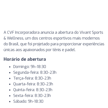
A CVF Incorporadora anuncia a abertura do Vivant Sports
& Wellness, um dos centros esportivos mais modernos
do Brasil, que foi projetado para proporcionar experiências
únicas aos apaixonados por tênis e padel.
Horário de abertura
Domingo: 9h-18:30
Segunda-feira: 8:30-23h
Terça-feira: 8:30-23h
Quarta-feira: 8:30-23h
Quinta-feira: 8:30-23h
Sexta-feira: 8:30-23h
Sábado: 9h-18:30