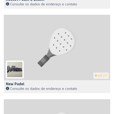
Consulte os dados de endereço e contato
4.9
(37)
New Padel
Consulte os dados de endereço e contato