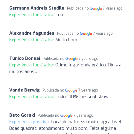
Germano Andreis Stedile
Publicada no
7 years ago
Experiência fantástica:
Top
Alexandre fagundes
Publicada no
7 years ago
Experiência fantástica:
Muito bom.
Tunico Bonsai
Publicada no
7 years ago
Experiência fantástica:
Ótimo lugar onde prático Tênis a
muitos anos...
Vande Berwig
Publicada no
7 years ago
Experiência fantástica:
Tudo 100%, pessoal show
Beto Gorski
Publicada no
7 years ago
Experiência positiva:
Local de natureza muito agradável.
Boas quadras, atendimento muito bom. Falta alguma