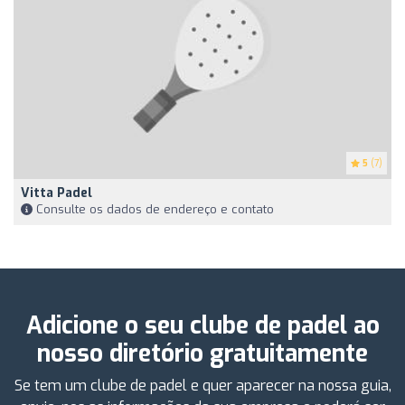
5
(7)
Vitta Padel
Consulte os dados de endereço e contato
Adicione o seu clube de padel ao
nosso diretório gratuitamente
Se tem um clube de padel e quer aparecer na nossa guia,