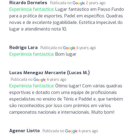
Ricardo Dorneles
Publicada no
2 years ago
Experiência fantástica:
Lugar fantástico em Passo Fundo
para a prática de esportes, Padel em específico. Quadras
novas e de excelente jogabilidade. Estética impecável do
lugar e atendimento nota 10.
Rodrigo Lara
Publicada no
4 years ago
Experiência fantástica:
Bom lugar
Lucas Menegaz Mercante (Lucas M.)
Publicada no
4 years ago
Experiência fantástica:
Ótimo lugar! Com várias quadras
esportivas e dotado com uma equipe de profissionais
especialistas no ensino de Tênis e Paddel e, que também
são reconhecidos por isso com prêmios em vários
campeonatos nacionais e internacionais. Muito bom!
Agenor Liotto
Publicada no
4 years ago