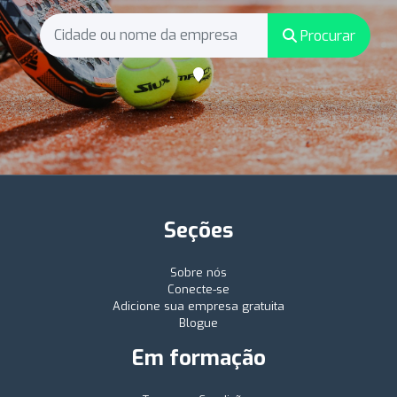
Procurar
Seções
Sobre nós
Conecte-se
Adicione sua empresa gratuita
Blogue
Em formação