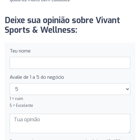
Deixe sua opinião sobre Vivant
Sports & Wellness:
Teu nome
Avalie de 1 a 5 do negócio
1 = ruim
5 = Excelente