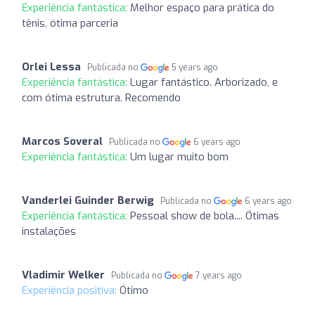
Experiência fantástica:
Melhor espaço para prática do
tênis, ótima parceria
Orlei Lessa
Publicada no
5 years ago
Experiência fantástica:
Lugar fantástico. Arborizado, e
com ótima estrutura. Recomendo
Marcos Soveral
Publicada no
6 years ago
Experiência fantástica:
Um lugar muito bom
Vanderlei Guinder Berwig
Publicada no
6 years ago
Experiência fantástica:
Pessoal show de bola.... Ótimas
instalações
Vladimir Welker
Publicada no
7 years ago
Experiência positiva:
Ótimo