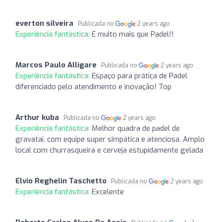
everton silveira
Publicada no
2 years ago
Experiência fantástica:
É muito mais que Padel!!
Marcos Paulo Alligare
Publicada no
2 years ago
Experiência fantástica:
Espaço para prática de Padel
diferenciado pelo atendimento e inovação! Top
Arthur kuba
Publicada no
2 years ago
Experiência fantástica:
Melhor quadra de padel de
gravatai, com equipe super simpática e atenciosa. Amplo
local com churrasqueira e cerveja estupidamente gelada
Elvio Reghelin Taschetto
Publicada no
2 years ago
Experiência fantástica:
Excelente