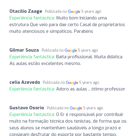
Otacilio Zaage
Publicada no
5 years ago
Experiência fantástica:
Muito bom Iniciando uma
estrutura Que veio para dae certo Casal de proprietários
muito atenciosos e simpáticos. Parabéns
Gilmar Souza
Publicada no
5 years ago
Experiência fantástica:
Baita profissional. Muita didática.
As aulas estão excelentes mesmo.
celia Azevedo
Publicada no
5 years ago
Experiência fantástica:
Adoro as aulas .. ótimo professor
Gustavo Osorio
Publicada no
5 years ago
Experiência fantástica:
O Er é responsável por contribuir
muito na formação técnica dos tenistas, de forma que os
seus alunos se mantenham saudáveis a longo prazo e
consigam desfrutar do esporte por bastante tempo.