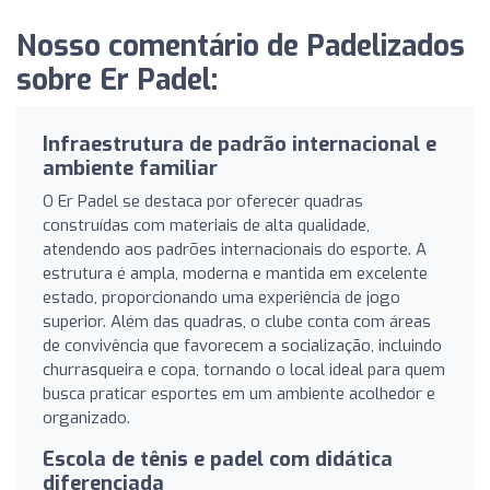
Nosso comentário de Padelizados
sobre Er Padel:
Infraestrutura de padrão internacional e
ambiente familiar
O Er Padel se destaca por oferecer quadras
construídas com materiais de alta qualidade,
atendendo aos padrões internacionais do esporte. A
estrutura é ampla, moderna e mantida em excelente
estado, proporcionando uma experiência de jogo
superior. Além das quadras, o clube conta com áreas
de convivência que favorecem a socialização, incluindo
churrasqueira e copa, tornando o local ideal para quem
busca praticar esportes em um ambiente acolhedor e
organizado.
Escola de tênis e padel com didática
diferenciada