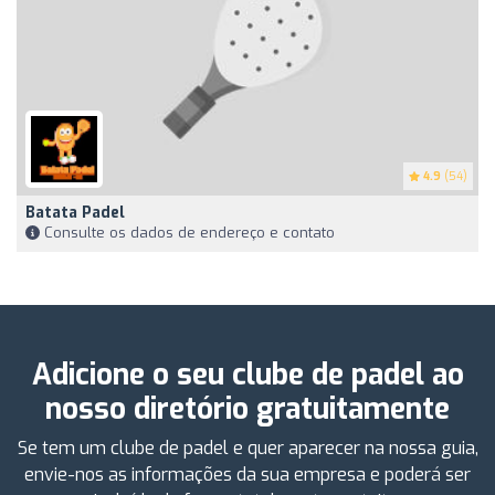
4.9
(54)
Batata Padel
Consulte os dados de endereço e contato
Adicione o seu clube de padel ao
nosso diretório gratuitamente
Se tem um clube de padel e quer aparecer na nossa guia,
envie-nos as informações da sua empresa e poderá ser