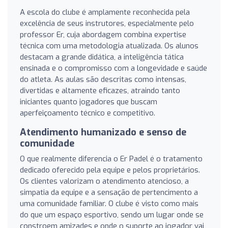
A escola do clube é amplamente reconhecida pela
excelência de seus instrutores, especialmente pelo
professor Er, cuja abordagem combina expertise
técnica com uma metodologia atualizada. Os alunos
destacam a grande didática, a inteligência tática
ensinada e o compromisso com a longevidade e saúde
do atleta. As aulas são descritas como intensas,
divertidas e altamente eficazes, atraindo tanto
iniciantes quanto jogadores que buscam
aperfeiçoamento técnico e competitivo.
Atendimento humanizado e senso de
comunidade
O que realmente diferencia o Er Padel é o tratamento
dedicado oferecido pela equipe e pelos proprietários.
Os clientes valorizam o atendimento atencioso, a
simpatia da equipe e a sensação de pertencimento a
uma comunidade familiar. O clube é visto como mais
do que um espaço esportivo, sendo um lugar onde se
constroem amizades e onde o suporte ao jogador vai