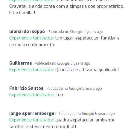
Gravataí, e ainda conta com a simpatia dos proprietários,
ER e Camila ❗
leonardo isoppo
Publicada no
5 years ago
Experiência fantástica:
Um lugar espetacular, familiar e
de muito ensinamento.
Guilherme
Publicada no
5 years ago
Experiência fantástica:
Quadras de altíssima qualidade!
Fabrício Santos
Publicada no
5 years ago
Experiência fantástica:
Top
jorge sparremberger
Publicada no
5 years ago
Experiência fantástica:
quadra expetacular, ambiente
familiar e atendimento nota 1000