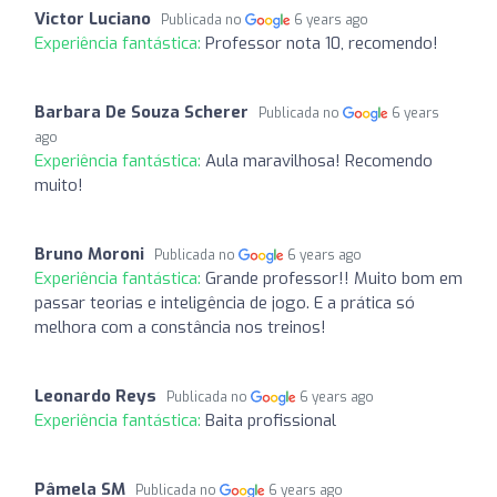
Victor Luciano
Publicada no
6 years ago
Experiência fantástica:
Professor nota 10, recomendo!
Barbara De Souza Scherer
Publicada no
6 years
ago
Experiência fantástica:
Aula maravilhosa! Recomendo
muito!
Bruno Moroni
Publicada no
6 years ago
Experiência fantástica:
Grande professor!! Muito bom em
passar teorias e inteligência de jogo. E a prática só
melhora com a constância nos treinos!
Leonardo Reys
Publicada no
6 years ago
Experiência fantástica:
Baita profissional
Pâmela SM
Publicada no
6 years ago