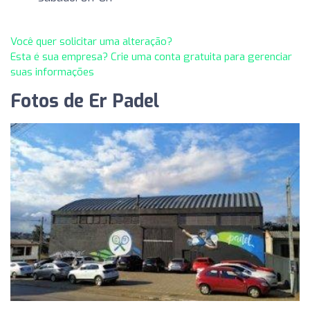
Você quer solicitar uma alteração?
Esta é sua empresa? Crie uma conta gratuita para gerenciar
suas informações
Fotos de Er Padel