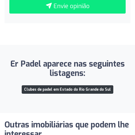
Envie opinião
Er Padel aparece nas seguintes
listagens:
Clubes de padel em Estado do Rio Grande do Sul
Outras imobiliárias que podem lhe
interessar