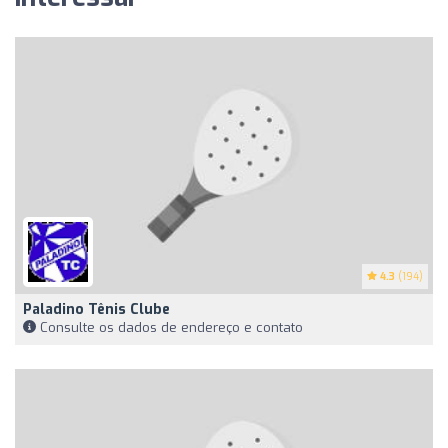
4.3
(194)
Paladino Tênis Clube
Consulte os dados de endereço e contato