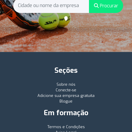
Procurar
Seções
Sobre nós
Conecte-se
Adicione sua empresa gratuita
Blogue
Em formação
Termos e Condições