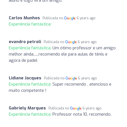
aluno e logo vira um amigo.
Carlos Munhos
Publicada no
6 years ago
Experiência fantástica:
evandro petroli
Publicada no
6 years ago
Experiência fantástica:
Um ótimo professor e um amigo
melhor ainda......recomendo ele para aulas de tênis e
agora de padel
Lidiane Jacques
Publicada no
6 years ago
Experiência fantástica:
Super recomendo , atencioso e
muito competente !
Gabriely Marques
Publicada no
6 years ago
Experiência fantástica:
Professor nota 10, recomendo.