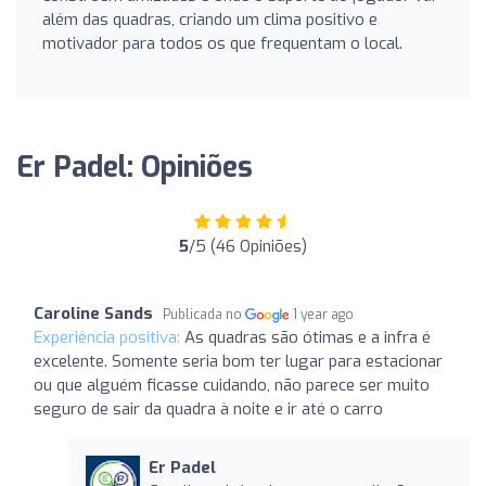
além das quadras, criando um clima positivo e
motivador para todos os que frequentam o local.
Er Padel: Opiniões
5
/5 (46 Opiniões)
Caroline Sands
Publicada no
1 year ago
Experiência positiva:
As quadras são ótimas e a infra é
excelente. Somente seria bom ter lugar para estacionar
ou que alguém ficasse cuidando, não parece ser muito
seguro de sair da quadra à noite e ir até o carro
Er Padel