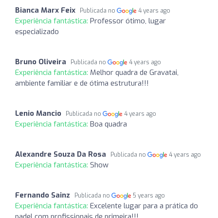
Bianca Marx Feix
Publicada no
4 years ago
Experiência fantástica:
Professor ótimo, lugar
especializado
Bruno Oliveira
Publicada no
4 years ago
Experiência fantástica:
Melhor quadra de Gravatai,
ambiente familiar e de ótima estrutura!!!
Lenio Mancio
Publicada no
4 years ago
Experiência fantástica:
Boa quadra
Alexandre Souza Da Rosa
Publicada no
4 years ago
Experiência fantástica:
Show
Fernando Sainz
Publicada no
5 years ago
Experiência fantástica:
Excelente lugar para a prática do
padel com profissionais de primeira!!!