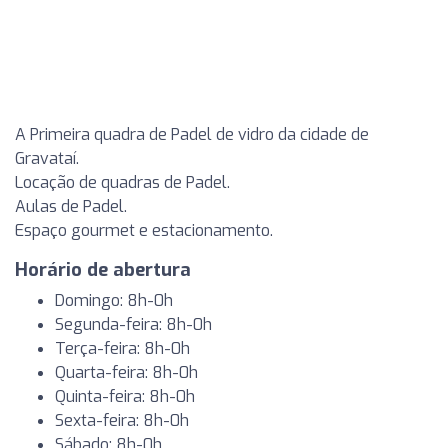
A Primeira quadra de Padel de vidro da cidade de
Gravataí.
Locação de quadras de Padel.
Aulas de Padel.
Espaço gourmet e estacionamento.
Horário de abertura
Domingo: 8h-0h
Segunda-feira: 8h-0h
Terça-feira: 8h-0h
Quarta-feira: 8h-0h
Quinta-feira: 8h-0h
Sexta-feira: 8h-0h
Sábado: 8h-0h