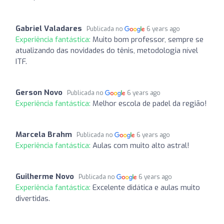
Gabriel Valadares
Publicada no
6 years ago
Experiência fantástica:
Muito bom professor, sempre se
atualizando das novidades do tênis, metodologia nível
ITF.
Gerson Novo
Publicada no
6 years ago
Experiência fantástica:
Melhor escola de padel da região!
Marcela Brahm
Publicada no
6 years ago
Experiência fantástica:
Aulas com muito alto astral!
Guilherme Novo
Publicada no
6 years ago
Experiência fantástica:
Excelente didática e aulas muito
divertidas.