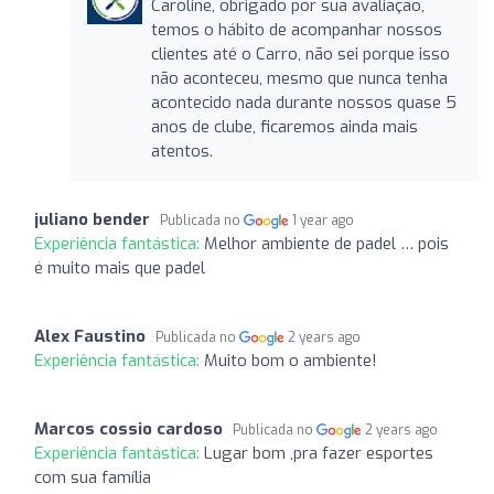
Caroline, obrigado por sua avaliação,
temos o hábito de acompanhar nossos
clientes até o Carro, não sei porque isso
não aconteceu, mesmo que nunca tenha
acontecido nada durante nossos quase 5
anos de clube, ficaremos ainda mais
atentos.
juliano bender
Publicada no
1 year ago
Experiência fantástica:
Melhor ambiente de padel … pois
é muito mais que padel
Alex Faustino
Publicada no
2 years ago
Experiência fantástica:
Muito bom o ambiente!
Marcos cossio cardoso
Publicada no
2 years ago
Experiência fantástica:
Lugar bom ,pra fazer esportes
com sua família