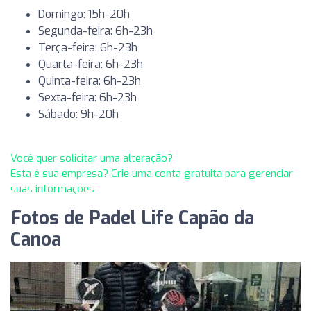
Domingo: 15h-20h
Segunda-feira: 6h-23h
Terça-feira: 6h-23h
Quarta-feira: 6h-23h
Quinta-feira: 6h-23h
Sexta-feira: 6h-23h
Sábado: 9h-20h
Você quer solicitar uma alteração?
Esta é sua empresa? Crie uma conta gratuita para gerenciar
suas informações
Fotos de Padel Life Capão da
Canoa