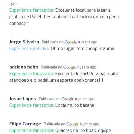
ago
Experiência fantástica:
Excelente local para lazer e
prática de Padel! Pessoal muito atencioso, vale a pena
conhecer
Jorge Silveira
Publicada no
4 years ago
Experiência positiva:
Ótimo lugar tem chopp Brahma
adriano hahn
Publicada no
4 years ago
Experiência fantástica:
Excelente lugar! Pessoal muito
atencioso e o padel um esporte apaixonante!!!
Josue Lopes
Publicada no
4 years ago
Experiência fantástica:
Local muito bacana
Filipe Carnage
Publicada no
4 years ago
Experiência fantástica:
Quadras muito boas, equipe