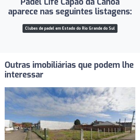
Padel Life Capão da Canoa
aparece nas seguintes listagens:
Clubes de padel em Estado do Rio Grande do Sul
Outras imobiliárias que podem lhe
interessar