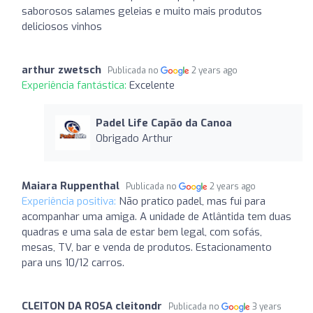
saborosos salames geleias e muito mais produtos
deliciosos vinhos
arthur zwetsch
Publicada no
2 years ago
Experiência fantástica:
Excelente
Padel Life Capão da Canoa
Obrigado Arthur
Maiara Ruppenthal
Publicada no
2 years ago
Experiência positiva:
Não pratico padel, mas fui para
acompanhar uma amiga. A unidade de Atlântida tem duas
quadras e uma sala de estar bem legal, com sofás,
mesas, TV, bar e venda de produtos. Estacionamento
para uns 10/12 carros.
CLEITON DA ROSA cleitondr
Publicada no
3 years