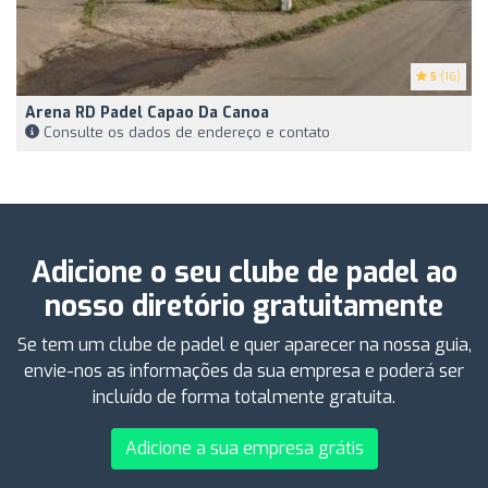
5
(16)
Arena RD Padel Capao Da Canoa
Consulte os dados de endereço e contato
Adicione o seu clube de padel ao
nosso diretório gratuitamente
Se tem um clube de padel e quer aparecer na nossa guia,
envie-nos as informações da sua empresa e poderá ser
incluído de forma totalmente gratuita.
Adicione a sua empresa grátis