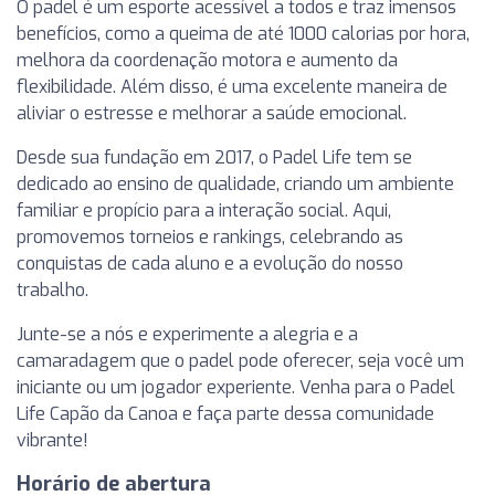
O padel é um esporte acessível a todos e traz imensos
benefícios, como a queima de até 1000 calorias por hora,
melhora da coordenação motora e aumento da
flexibilidade. Além disso, é uma excelente maneira de
aliviar o estresse e melhorar a saúde emocional.
Desde sua fundação em 2017, o Padel Life tem se
dedicado ao ensino de qualidade, criando um ambiente
familiar e propício para a interação social. Aqui,
promovemos torneios e rankings, celebrando as
conquistas de cada aluno e a evolução do nosso
trabalho.
Junte-se a nós e experimente a alegria e a
camaradagem que o padel pode oferecer, seja você um
iniciante ou um jogador experiente. Venha para o Padel
Life Capão da Canoa e faça parte dessa comunidade
vibrante!
Horário de abertura