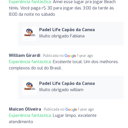
Experiência fantástica:
Amei esse lugar pra jogar Beach
tênis. Você paga r$ 30 para jogar das 3:00 da tarde às
8:00 da noite no sábado
Padel Life Capão da Canoa
Muito obrigado Fabiana
William Girardi
Publicada no
1 year ago
Experiência fantástica:
Excelente local. Um dos melhores
complexos do sul do Brasil.
Padel Life Capão da Canoa
Muito obrigado william
Maicon Oliveira
Publicada no
1 year ago
Experiência fantástica:
Lugar limpo, excelente
atendimento