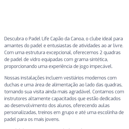
Descubra o Padel Life Capão da Canoa, o clube ideal para
amantes do padel e entusiastas de atividades ao ar livre.
Com uma estrutura excepcional, oferecemos 2 quadras
de padel de vidro equipadas com grama sintética,
proporcionando uma experiência de jogo impecável.
Nossas instalações incluem vestiários modernos com
duchas e uma área de alimentação ao lado das quadras,
tornando sua visita ainda mais agradável. Contamos com
instrutores altamente capacitados que estão dedicados
ao desenvolvimento dos alunos, oferecendo aulas
personalizadas, treinos em grupo e até uma escolinha de
padel para os mais jovens.