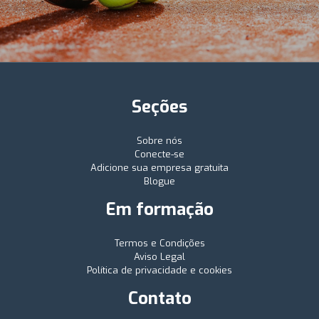
Seções
Sobre nós
Conecte-se
Adicione sua empresa gratuita
Blogue
Em formação
Termos e Condições
Aviso Legal
Política de privacidade e cookies
Contato