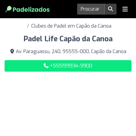
Clubes de Padel em Capão da Canoa
Padel Life Capão da Canoa
Av. Paraguassu, 240, 95555-000, Capão da Canoa
+555199934-9900