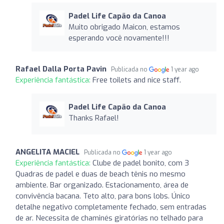
Padel Life Capão da Canoa
Muito obrigado Maicon, estamos
esperando você novamente!!!
Rafael Dalla Porta Pavin
Publicada no
1 year ago
Experiência fantástica:
Free toilets and nice staff.
Padel Life Capão da Canoa
Thanks Rafael!
ANGELITA MACIEL
Publicada no
1 year ago
Experiência fantástica:
Clube de padel bonito, com 3
Quadras de padel e duas de beach tênis no mesmo
ambiente. Bar organizado. Estacionamento, área de
convivência bacana. Teto alto, para bons lobs. Único
detalhe negativo completamente fechado, sem entradas
de ar. Necessita de chaminés giratórias no telhado para