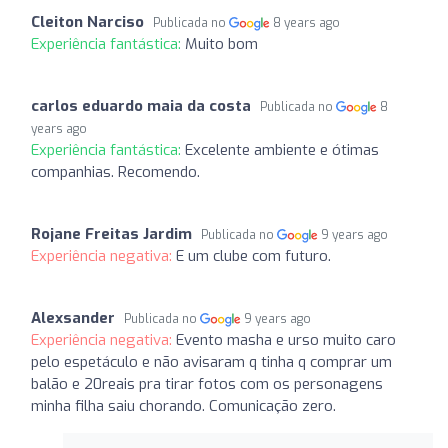
Cleiton Narciso
Publicada no
8 years ago
Experiência fantástica:
Muito bom
carlos eduardo maia da costa
Publicada no
8
years ago
Experiência fantástica:
Excelente ambiente e ótimas
companhias. Recomendo.
Rojane Freitas Jardim
Publicada no
9 years ago
Experiência negativa:
E um clube com futuro.
Alexsander
Publicada no
9 years ago
Experiência negativa:
Evento masha e urso muito caro
pelo espetáculo e não avisaram q tinha q comprar um
balão e 20reais pra tirar fotos com os personagens
minha filha saiu chorando. Comunicação zero.