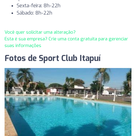
Sexta-feira: 8h-22h
Sábado: 8h-22h
Você quer solicitar uma alteração?
Esta é sua empresa? Crie uma conta gratuita para gerenciar
suas informações
Fotos de Sport Club Itapuí