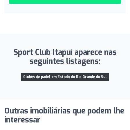
Sport Club Itapuí aparece nas
seguintes listagens:
Clubes de padel em Estado do Rio Grande do Sul
Outras imobiliárias que podem lhe
interessar