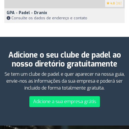
4.8
(38)
GPA - Padel - Dranix
Consulte os dados de endereço e contato
Adicione o seu clube de padel ao
nosso diretório gratuitamente
Se tem um clube de padel e quer aparecer na nossa guia,
envie-nos as informações da sua empresa e poderá ser
incluído de forma totalmente gratuita.
Adicione a sua empresa grátis