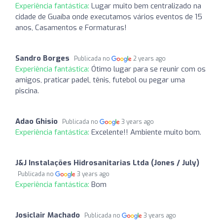
Experiência fantástica:
Lugar muito bem centralizado na
cidade de Guaíba onde executamos vários eventos de 15
anos, Casamentos e Formaturas!
Sandro Borges
Publicada no
2 years ago
Experiência fantástica:
Ótimo lugar para se reunir com os
amigos, praticar padel, tênis, futebol ou pegar uma
piscina.
Adao Ghisio
Publicada no
3 years ago
Experiência fantástica:
Excelente!! Ambiente muito bom.
J&J Instalações Hidrosanitarias Ltda (Jones / July)
Publicada no
3 years ago
Experiência fantástica:
Bom
Josiclair Machado
Publicada no
3 years ago