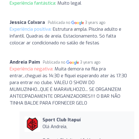
Experiência fantástica:
Muito legal
Jessica Colvara
Publicada no
3 years ago
Experiência positiva:
Estrutura ampla. Piscina adulto e
infantil. Quadras de areia. Estacionamento. Só falta
colocar ar condicionado no salão de festas
Andreia Paim
Publicada no
3 years ago
Experiência negativa:
Muita demora na fila pra
entrar,..cheguei às 14:30 e fiquei esperando ater às 17:30
para entrar no clube. VALEU O SHOW DO
MUMUZINHO...QUE É MARAVILHOZO... SE ORGANIZEM
ANTECIPADAMENTE ORGANIZADORES!!! O BAR NÃO
TINHA BALDE PARA FORNECER GELO
Sport Club Itapuí
Olá Andreia,