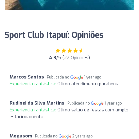
Sport Club Itapuí: Opiniões
4.3
/5 (22 Opiniões)
Marcos Santos
Publicada no
1 year ago
Experiência fantástica:
Ótimo atendimento parabéns
Rudinei da Silva Martins
Publicada no
1 year ago
Experiência fantástica:
Ótimo salão de festas com amplo
estacionamento
Megasom
Publicada no
2 years ago