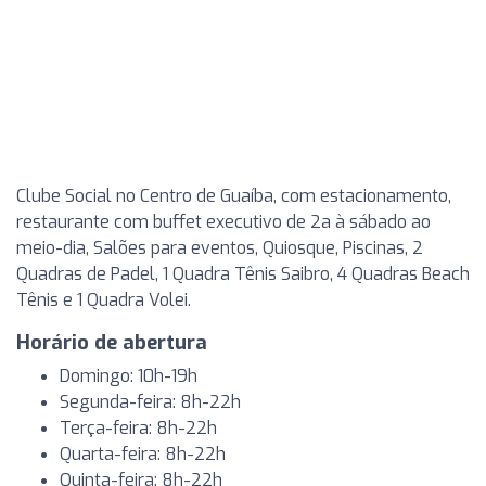
Clube Social no Centro de Guaíba, com estacionamento,
restaurante com buffet executivo de 2a à sábado ao
meio-dia, Salões para eventos, Quiosque, Piscinas, 2
Quadras de Padel, 1 Quadra Tênis Saibro, 4 Quadras Beach
Tênis e 1 Quadra Volei.
Horário de abertura
Domingo: 10h-19h
Segunda-feira: 8h-22h
Terça-feira: 8h-22h
Quarta-feira: 8h-22h
Quinta-feira: 8h-22h