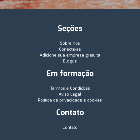
Seções
Sobre nós
Conecte-se
Adicione sua empresa gratuita
Blogue
Em formação
Termos e Condições
Aviso Legal
Política de privacidade e cookies
Contato
Contato