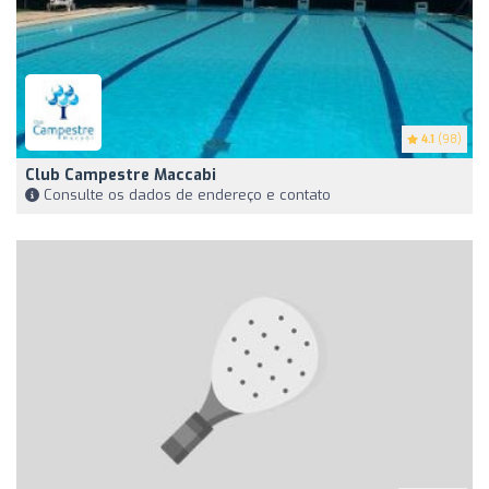
4.1
(98)
Club Campestre Maccabi
Consulte os dados de endereço e contato