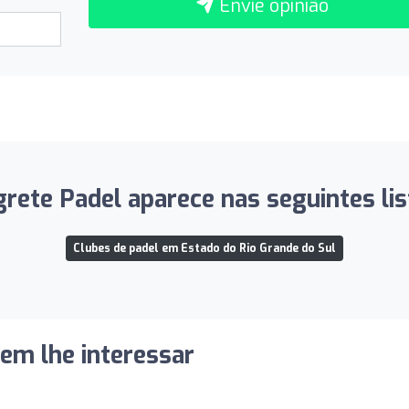
Envie opinião
rete Padel aparece nas seguintes li
Clubes de padel em Estado do Rio Grande do Sul
dem lhe interessar