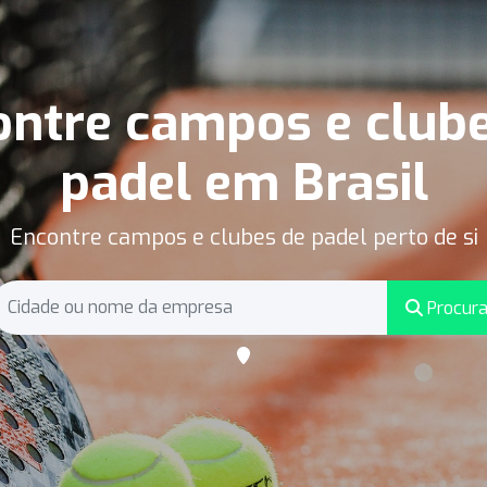
ntre campos e club
padel em Brasil
Encontre campos e clubes de padel perto de si
Procura