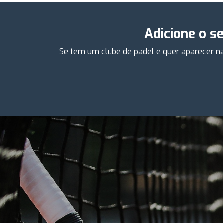
Adicione o s
Se tem um clube de padel e quer aparecer na