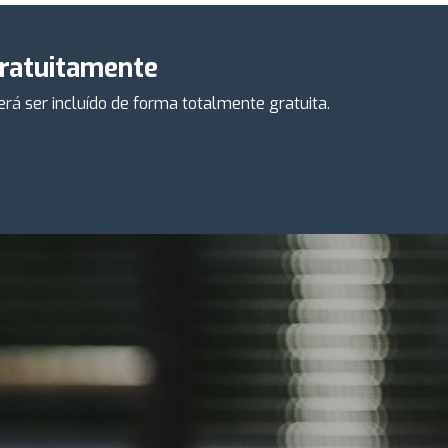
gratuitamente
á ser incluído de forma totalmente gratuita.