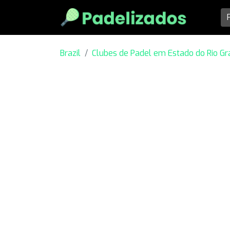
Brazil
Clubes de Padel em Estado do Rio Gr