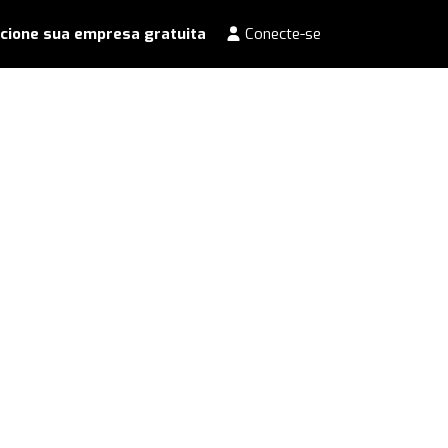
cione sua empresa gratuita
Conecte-se