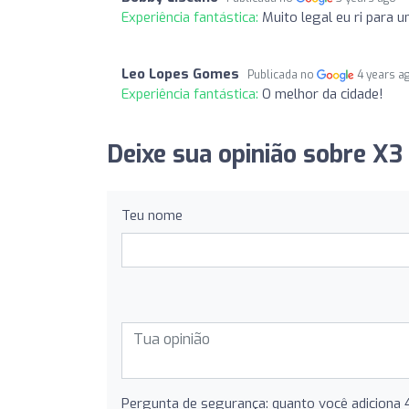
Experiência fantástica:
Muito legal eu ri para
Leo Lopes Gomes
Publicada no
4 years a
Experiência fantástica:
O melhor da cidade!
Deixe sua opinião sobre X3
Teu nome
Pergunta de segurança: quanto você adiciona