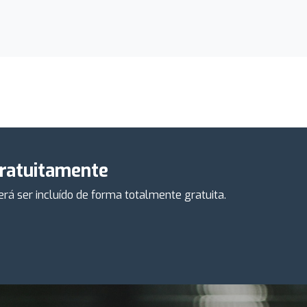
gratuitamente
á ser incluído de forma totalmente gratuita.