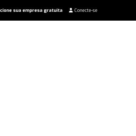
cione sua empresa gratuita
Conecte-se