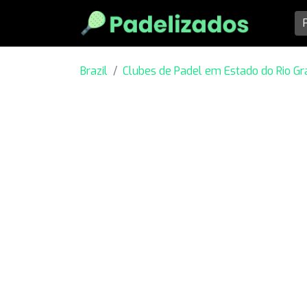
Brazil
Clubes de Padel em Estado do Rio Gr