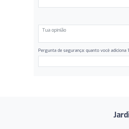
Pergunta de segurança: quanto você adiciona 
Jard