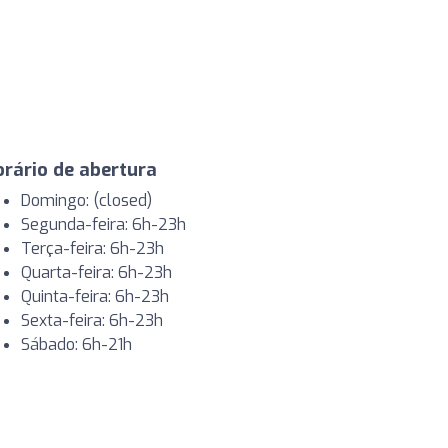
rário de abertura
Domingo: (closed)
Segunda-feira: 6h-23h
Terça-feira: 6h-23h
Quarta-feira: 6h-23h
Quinta-feira: 6h-23h
Sexta-feira: 6h-23h
Sábado: 6h-21h