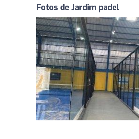
Fotos de Jardim padel