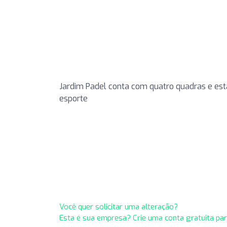
Jardim Padel conta com quatro quadras e est
esporte
Você quer solicitar uma alteração?
Esta é sua empresa? Crie uma conta gratuita pa