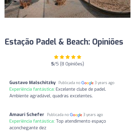
Estação Padel & Beach: Opiniões
5
/5 (8 Opiniões)
Gustavo Malschitzky
Publicada no
3 years ago
Experiência fantástica:
Excelente clube de padel.
Ambiente agradável, quadras excelentes.
Amauri Schefer
Publicada no
3 years ago
Experiência fantástica:
Top atendimento espaço
aconchegante dez