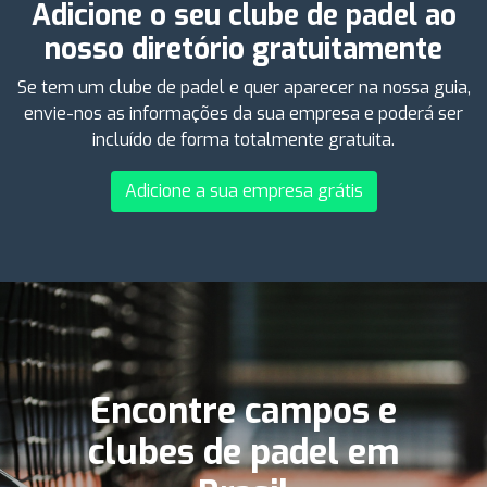
Adicione o seu clube de padel ao
nosso diretório gratuitamente
Se tem um clube de padel e quer aparecer na nossa guia,
envie-nos as informações da sua empresa e poderá ser
incluído de forma totalmente gratuita.
Adicione a sua empresa grátis
Encontre campos e
clubes de padel em