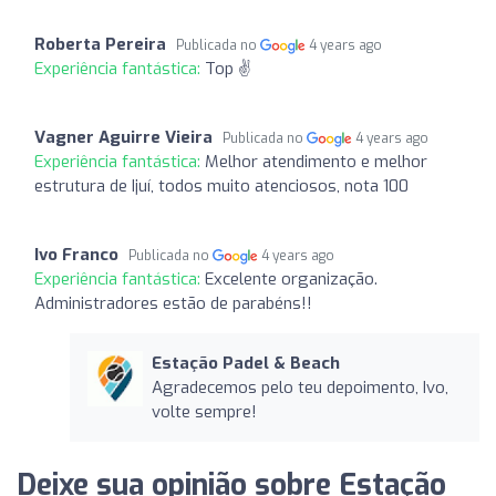
Roberta Pereira
Publicada no
4 years ago
Experiência fantástica:
Top ✌
Vagner Aguirre Vieira
Publicada no
4 years ago
Experiência fantástica:
Melhor atendimento e melhor
estrutura de Ijuí, todos muito atenciosos, nota 100
Ivo Franco
Publicada no
4 years ago
Experiência fantástica:
Excelente organização.
Administradores estão de parabéns!!
Estação Padel & Beach
Agradecemos pelo teu depoimento, Ivo,
volte sempre!
Deixe sua opinião sobre Estação