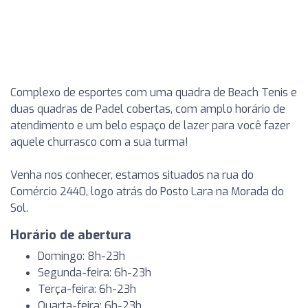
Complexo de esportes com uma quadra de Beach Tenis e
duas quadras de Padel cobertas, com amplo horário de
atendimento e um belo espaço de lazer para você fazer
aquele churrasco com a sua turma!
Venha nos conhecer, estamos situados na rua do
Comércio 2440, logo atrás do Posto Lara na Morada do
Sol.
Horário de abertura
Domingo: 8h-23h
Segunda-feira: 6h-23h
Terça-feira: 6h-23h
Quarta-feira: 6h-23h