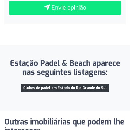
Envie opinião
Estação Padel & Beach aparece
nas seguintes listagens:
Clubes de padel em Estado do Rio Grande do Sul
Outras imobiliárias que podem lhe