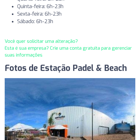
Quinta-feira: 6h-23h
Sexta-feira: 6h-23h
Sábado: 6h-23h
Você quer solicitar uma alteração?
Esta é sua empresa? Crie uma conta gratuita para gerenciar
suas informações
Fotos de Estação Padel & Beach