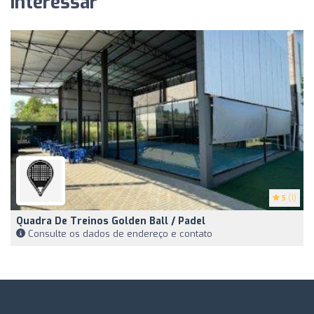
interessar
5
(1)
Quadra De Treinos Golden Ball / Padel
Consulte os dados de endereço e contato