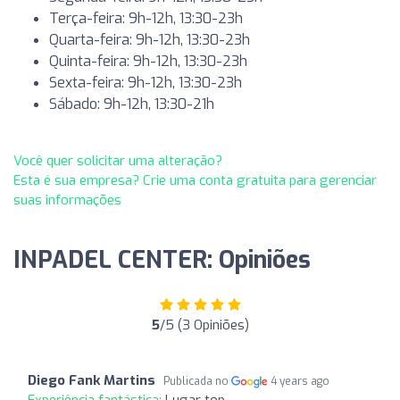
Terça-feira: 9h-12h, 13:30-23h
Quarta-feira: 9h-12h, 13:30-23h
Quinta-feira: 9h-12h, 13:30-23h
Sexta-feira: 9h-12h, 13:30-23h
Sábado: 9h-12h, 13:30-21h
Você quer solicitar uma alteração?
Esta é sua empresa? Crie uma conta gratuita para gerenciar
suas informações
INPADEL CENTER: Opiniões
5
/5 (3 Opiniões)
Diego Fank Martins
Publicada no
4 years ago