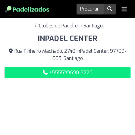
Clubes de Padel em Santiago
INPADEL CENTER
Rua Pinheiro Machado, 2740 InPadel Center, 97709-
005, Santiago
+555599690-7225