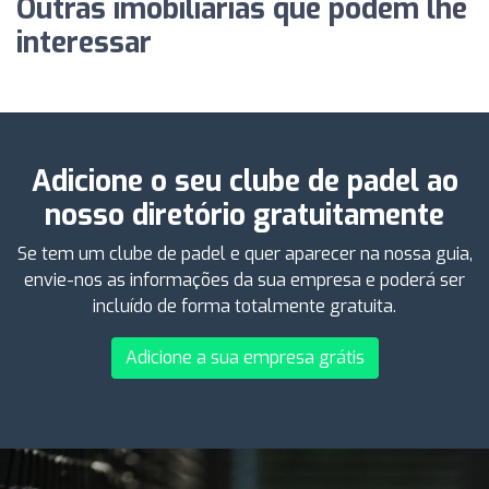
Outras imobiliárias que podem lhe
interessar
Adicione o seu clube de padel ao
nosso diretório gratuitamente
Se tem um clube de padel e quer aparecer na nossa guia,
envie-nos as informações da sua empresa e poderá ser
incluído de forma totalmente gratuita.
Adicione a sua empresa grátis