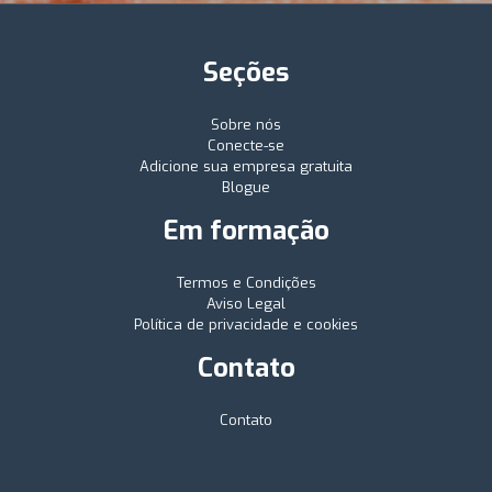
Seções
Sobre nós
Conecte-se
Adicione sua empresa gratuita
Blogue
Em formação
Termos e Condições
Aviso Legal
Política de privacidade e cookies
Contato
Contato