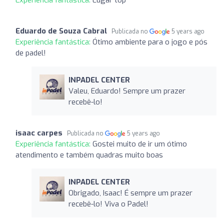
Experiência fantástica:
Lugar top
Eduardo de Souza Cabral
Publicada no
5 years ago
Experiência fantástica:
Ótimo ambiente para o jogo e pós
de padel!
INPADEL CENTER
Valeu, Eduardo! Sempre um prazer
recebê-lo!
isaac carpes
Publicada no
5 years ago
Experiência fantástica:
Gostei muito de ir um ótimo
atendimento e também quadras muito boas
INPADEL CENTER
Obrigado, Isaac! É sempre um prazer
recebê-lo! Viva o Padel!