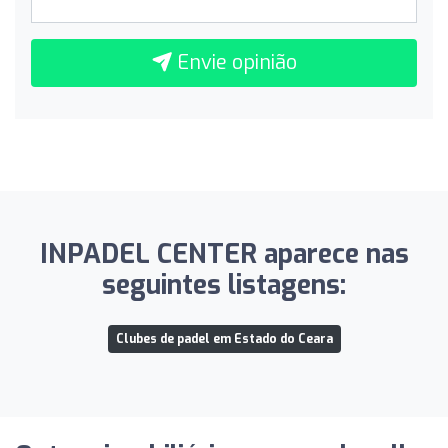
Envie opinião
INPADEL CENTER aparece nas
seguintes listagens:
Clubes de padel em Estado do Ceara