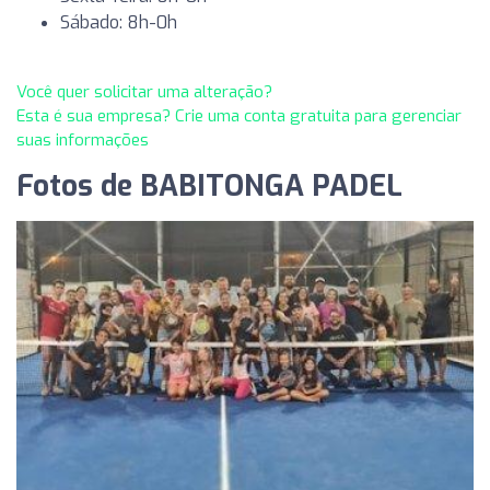
Sábado: 8h-0h
Você quer solicitar uma alteração?
Esta é sua empresa? Crie uma conta gratuita para gerenciar
suas informações
Fotos de BABITONGA PADEL