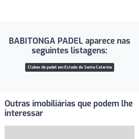
BABITONGA PADEL aparece nas
seguintes listagens:
Clubes de padel em Estado do Santa Catarina
Outras imobiliárias que podem lhe
interessar