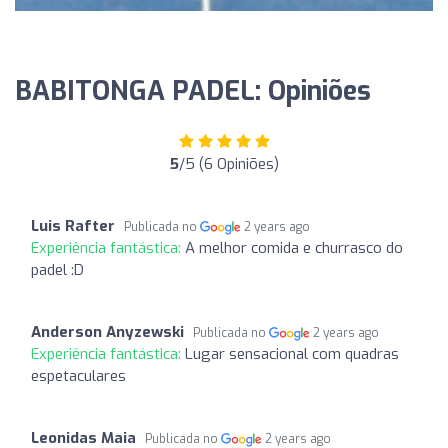
BABITONGA PADEL: Opiniões
5
/5 (6 Opiniões)
Luis Rafter
Publicada no
2 years ago
Experiência fantástica:
A melhor comida e churrasco do
padel :D
Anderson Anyzewski
Publicada no
2 years ago
Experiência fantástica:
Lugar sensacional com quadras
espetaculares
Leonidas Maia
Publicada no
2 years ago