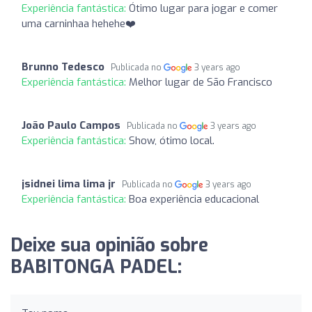
Experiência fantástica:
Ótimo lugar para jogar e comer
uma carninhaa hehehe❤️
Brunno Tedesco
Publicada no
3 years ago
Experiência fantástica:
Melhor lugar de São Francisco
João Paulo Campos
Publicada no
3 years ago
Experiência fantástica:
Show, ótimo local.
jsidnei lima lima jr
Publicada no
3 years ago
Experiência fantástica:
Boa experiência educacional
Deixe sua opinião sobre
BABITONGA PADEL: