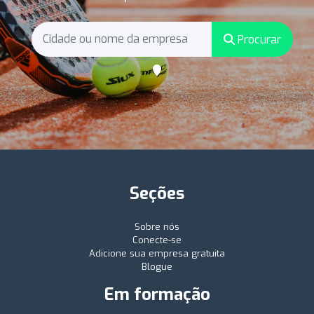
Procurar
Seções
Sobre nós
Conecte-se
Adicione sua empresa gratuita
Blogue
Em formação