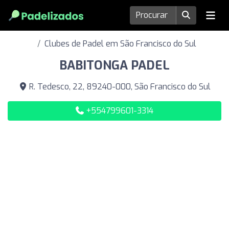
Clubes de Padel em São Francisco do Sul
BABITONGA PADEL
R. Tedesco, 22, 89240-000, São Francisco do Sul
+554799601-3314