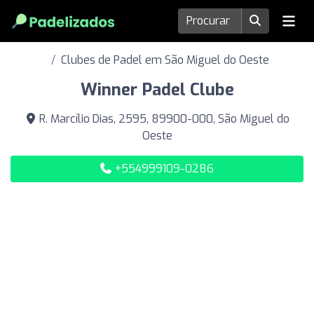
Clubes de Padel em São Miguel do Oeste
Winner Padel Clube
R. Marcílio Dias, 2595, 89900-000, São Miguel do
Oeste
+554999109-0286