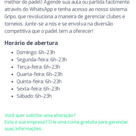
melhor do padel! Agende sua aula ou partida facilmente
através do WhatsApp e tenha acesso ao nosso sistema
Gripo, que revoluciona a maneira de gerenciar clubes e
torneios. Junte-se a nós e se envolva na diversão
competitiva que o padel tem a oferecer!
Horário de abertura
Domingo: 6h-23h
Segunda-feira: 6h-23h
Terça-feira: 6h-23h
Quarta-feira: 6h-23h
Quinta-feira: 6h-23h
Sexta-feira: 6h-23h
Sábado: 6h-23h
Você quer solicitar uma alteração?
Esta é sua empresa? Crie uma conta gratuita para gerenciar
suas informações