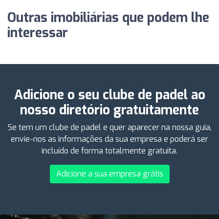
Outras imobiliárias que podem lhe
interessar
Adicione o seu clube de padel ao
nosso diretório gratuitamente
Se tem um clube de padel e quer aparecer na nossa guia,
envie-nos as informações da sua empresa e poderá ser
incluído de forma totalmente gratuita.
Adicione a sua empresa grátis