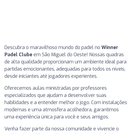
Descubra o maravilhoso mundo do padel no
Winner
Padel Clube
em São Miguel do Oeste! Nossas quadras
de alta qualidade proporcionam um ambiente ideal para
partidas emocionantes, adequadas para todos os níveis,
desde iniciantes até jogadores experientes.
Oferecemos aulas ministradas por professores
especializados que ajudam a desenvolver suas
habilidades e a entender melhor o jogo. Com instalações
modernas e uma atmosfera acolhedora, garantimos
uma experiência única para você e seus amigos.
Venha fazer parte da nossa comunidade e vivencie o