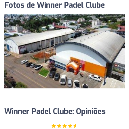
Fotos de Winner Padel Clube
Winner Padel Clube: Opiniões