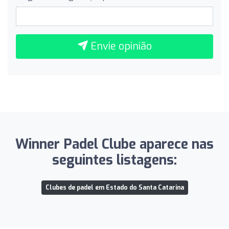
Envie opinião
Winner Padel Clube aparece nas
seguintes listagens:
Clubes de padel em Estado do Santa Catarina