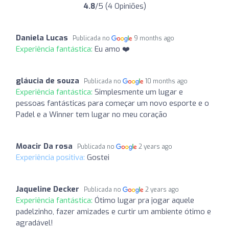
4.8
/5 (4 Opiniões)
Daniela Lucas
Publicada no
9 months ago
Experiência fantástica:
Eu amo ❤️
gláucia de souza
Publicada no
10 months ago
Experiência fantástica:
Simplesmente um lugar e
pessoas fantásticas para começar um novo esporte e o
Padel e a Winner tem lugar no meu coração
Moacir Da rosa
Publicada no
2 years ago
Experiência positiva:
Gostei
Jaqueline Decker
Publicada no
2 years ago
Experiência fantástica:
Ótimo lugar pra jogar aquele
padelzinho, fazer amizades e curtir um ambiente ótimo e
agradável!