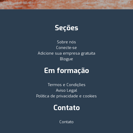
Seções
Sobre nós
Conecte-se
Adicione sua empresa gratuita
Blogue
Em formação
Termos e Condições
Aviso Legal
Política de privacidade e cookies
Contato
Contato