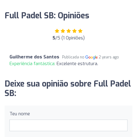
Full Padel SB: Opiniões
5
/5 (1 Opiniões)
Guilherme dos Santos
Publicada no
2 years ago
Experiência fantástica:
Excelente estrutura.
Deixe sua opinião sobre Full Padel
SB:
Teu nome