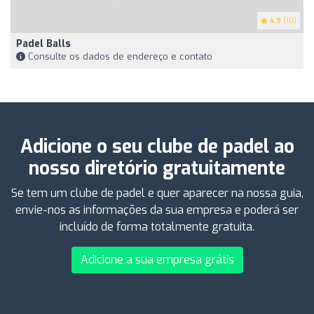
4.9
(10)
Padel Balls
Consulte os dados de endereço e contato
Adicione o seu clube de padel ao
nosso diretório gratuitamente
Se tem um clube de padel e quer aparecer na nossa guia,
envie-nos as informações da sua empresa e poderá ser
incluído de forma totalmente gratuita.
Adicione a sua empresa grátis