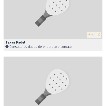
4.7
(15)
Texas Padel
Consulte os dados de endereço e contato