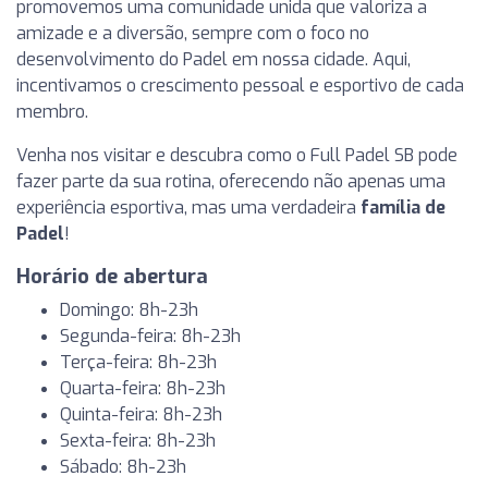
promovemos uma comunidade unida que valoriza a
amizade e a diversão, sempre com o foco no
desenvolvimento do Padel em nossa cidade. Aqui,
incentivamos o crescimento pessoal e esportivo de cada
membro.
Venha nos visitar e descubra como o Full Padel SB pode
fazer parte da sua rotina, oferecendo não apenas uma
experiência esportiva, mas uma verdadeira
família de
Padel
!
Horário de abertura
Domingo: 8h-23h
Segunda-feira: 8h-23h
Terça-feira: 8h-23h
Quarta-feira: 8h-23h
Quinta-feira: 8h-23h
Sexta-feira: 8h-23h
Sábado: 8h-23h