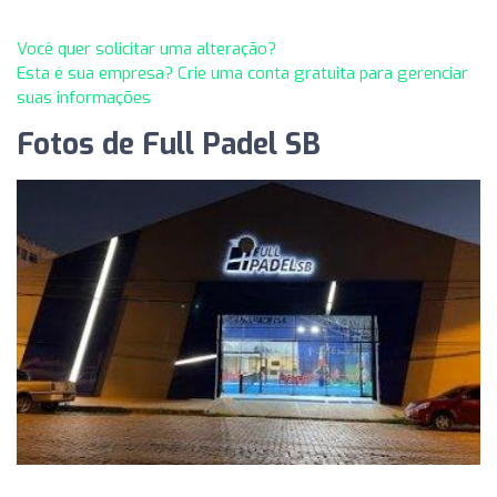
Você quer solicitar uma alteração?
Esta é sua empresa? Crie uma conta gratuita para gerenciar
suas informações
Fotos de Full Padel SB