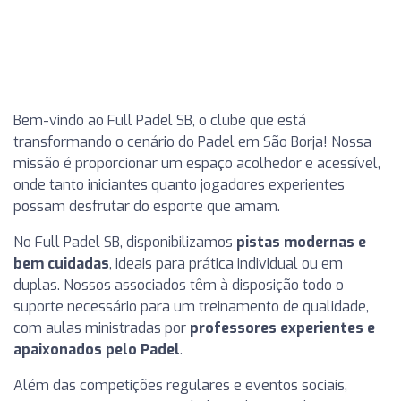
Bem-vindo ao Full Padel SB, o clube que está
transformando o cenário do Padel em São Borja! Nossa
missão é proporcionar um espaço acolhedor e acessível,
onde tanto iniciantes quanto jogadores experientes
possam desfrutar do esporte que amam.
No Full Padel SB, disponibilizamos
pistas modernas e
bem cuidadas
, ideais para prática individual ou em
duplas. Nossos associados têm à disposição todo o
suporte necessário para um treinamento de qualidade,
com aulas ministradas por
professores experientes e
apaixonados pelo Padel
.
Além das competições regulares e eventos sociais,