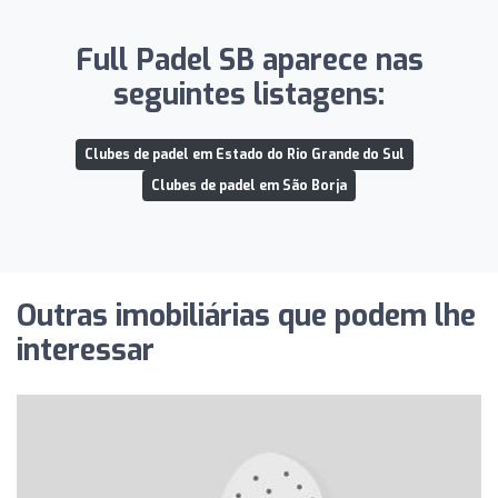
Full Padel SB aparece nas
seguintes listagens:
Clubes de padel em Estado do Rio Grande do Sul
Clubes de padel em São Borja
Outras imobiliárias que podem lhe
interessar