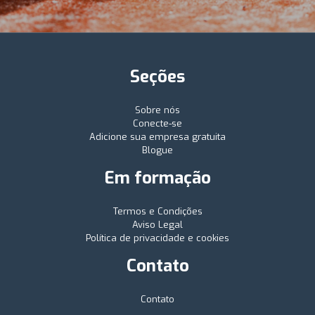
Seções
Sobre nós
Conecte-se
Adicione sua empresa gratuita
Blogue
Em formação
Termos e Condições
Aviso Legal
Política de privacidade e cookies
Contato
Contato