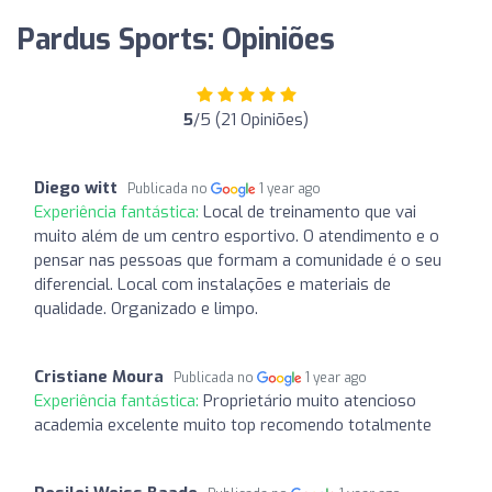
Pardus Sports: Opiniões
5
/5 (21 Opiniões)
Diego witt
Publicada no
1 year ago
Experiência fantástica:
Local de treinamento que vai
muito além de um centro esportivo. O atendimento e o
pensar nas pessoas que formam a comunidade é o seu
diferencial. Local com instalações e materiais de
qualidade. Organizado e limpo.
Cristiane Moura
Publicada no
1 year ago
Experiência fantástica:
Proprietário muito atencioso
academia excelente muito top recomendo totalmente