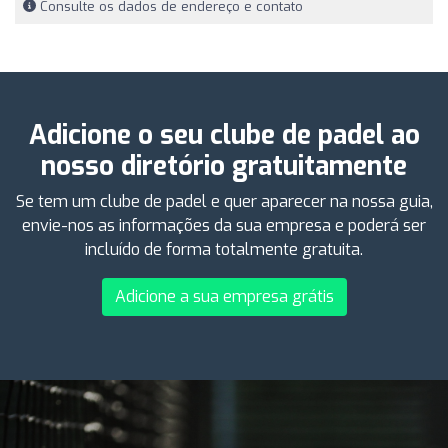
Consulte os dados de endereço e contato
Adicione o seu clube de padel ao
nosso diretório gratuitamente
Se tem um clube de padel e quer aparecer na nossa guia,
envie-nos as informações da sua empresa e poderá ser
incluído de forma totalmente gratuita.
Adicione a sua empresa grátis