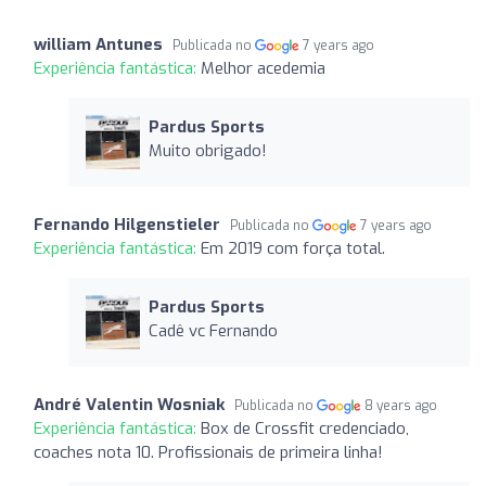
william Antunes
Publicada no
7 years ago
Experiência fantástica:
Melhor acedemia
Pardus Sports
Muito obrigado!
Fernando Hilgenstieler
Publicada no
7 years ago
Experiência fantástica:
Em 2019 com força total.
Pardus Sports
Cadê vc Fernando
André Valentin Wosniak
Publicada no
8 years ago
Experiência fantástica:
Box de Crossfit credenciado,
coaches nota 10. Profissionais de primeira linha!