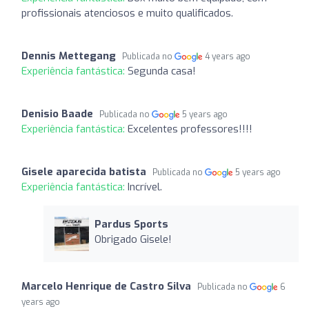
profissionais atenciosos e muito qualificados.
Dennis Mettegang
Publicada no
4 years ago
Experiência fantástica:
Segunda casa!
Denisio Baade
Publicada no
5 years ago
Experiência fantástica:
Excelentes professores!!!!
Gisele aparecida batista
Publicada no
5 years ago
Experiência fantástica:
Incrível.
Pardus Sports
Obrigado Gisele!
Marcelo Henrique de Castro Silva
Publicada no
6
years ago