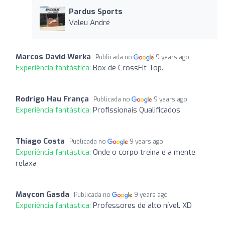
Pardus Sports
Valeu André
Marcos David Werka
Publicada no
9 years ago
Experiência fantástica:
Box de CrossFit Top.
Rodrigo Hau França
Publicada no
9 years ago
Experiência fantástica:
Profissionais Qualificados
Thiago Costa
Publicada no
9 years ago
Experiência fantástica:
Onde o corpo treina e a mente
relaxa
Maycon Gasda
Publicada no
9 years ago
Experiência fantástica:
Professores de alto nível. XD