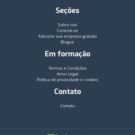
Seções
Sobre nós
Conecte-se
Adicione sua empresa gratuita
Blogue
Em formação
Termos e Condições
Aviso Legal
Política de privacidade e cookies
Contato
Contato