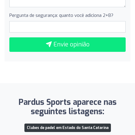
Pergunta de segurança: quanto você adiciona 2+8?
Envie opinião
Pardus Sports aparece nas
seguintes listagens:
Clubes de padel em Estado do Santa Catarina