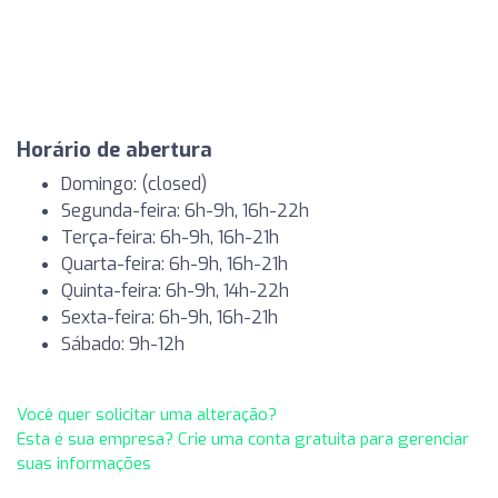
Horário de abertura
Domingo: (closed)
Segunda-feira: 6h-9h, 16h-22h
Terça-feira: 6h-9h, 16h-21h
Quarta-feira: 6h-9h, 16h-21h
Quinta-feira: 6h-9h, 14h-22h
Sexta-feira: 6h-9h, 16h-21h
Sábado: 9h-12h
Você quer solicitar uma alteração?
Esta é sua empresa? Crie uma conta gratuita para gerenciar
suas informações