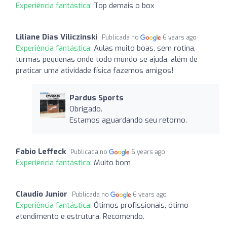
Experiência fantástica:
Top demais o box
Liliane Dias Viliczinski
Publicada no
6 years ago
Experiência fantástica:
Aulas muito boas, sem rotina,
turmas pequenas onde todo mundo se ajuda, além de
praticar uma atividade física fazemos amigos!
Pardus Sports
Obrigado.
Estamos aguardando seu retorno.
Fabio Leffeck
Publicada no
6 years ago
Experiência fantástica:
Muito bom
Claudio Junior
Publicada no
6 years ago
Experiência fantástica:
Ótimos profissionais, ótimo
atendimento e estrutura. Recomendo.