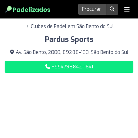
Clubes de Padel em São Bento do Sul
Pardus Sports
Av. São Bento, 2000, 89288-100, São Bento do Sul
+554798842-1641