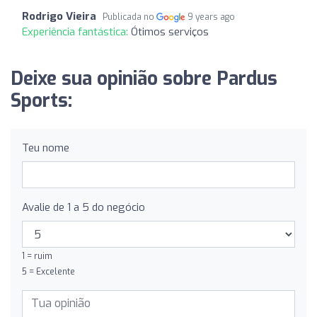
Rodrigo Vieira
Publicada no
9 years ago
Experiência fantástica:
Ótimos serviços
Deixe sua opinião sobre Pardus
Sports:
Teu nome
Avalie de 1 a 5 do negócio
1 = ruim
5 = Excelente