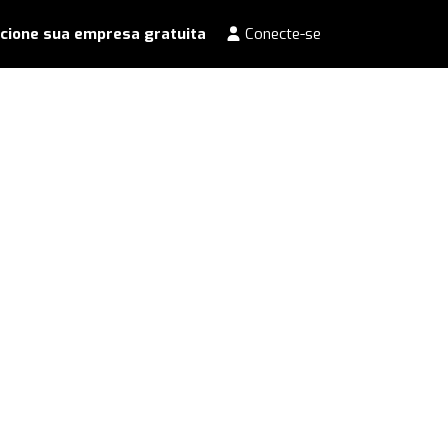
cione sua empresa gratuita
Conecte-se