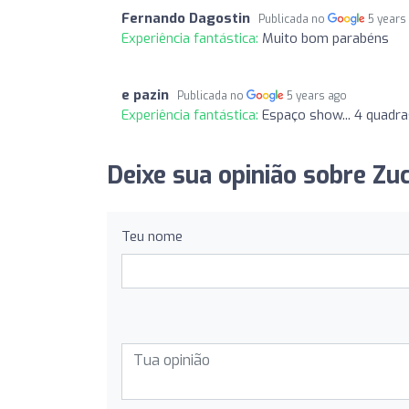
Fernando Dagostin
Publicada no
5 years
Experiência fantástica:
Muito bom parabéns
e pazin
Publicada no
5 years ago
Experiência fantástica:
Espaço show... 4 quadra
Deixe sua opinião sobre Zu
Teu nome