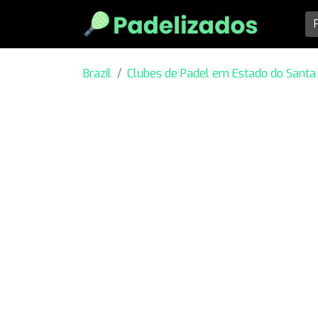
Brazil
Clubes de Padel em Estado do Santa 