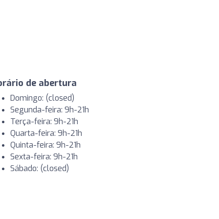
rário de abertura
Domingo: (closed)
Segunda-feira: 9h-21h
Terça-feira: 9h-21h
Quarta-feira: 9h-21h
Quinta-feira: 9h-21h
Sexta-feira: 9h-21h
Sábado: (closed)