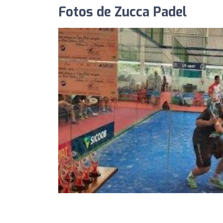
Fotos de Zucca Padel