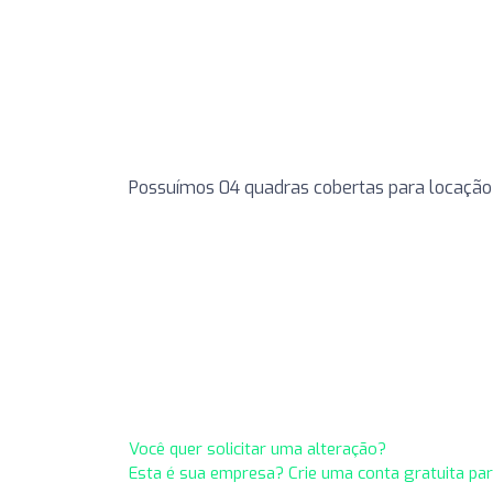
Possuímos 04 quadras cobertas para locação 
Você quer solicitar uma alteração?
Esta é sua empresa? Crie uma conta gratuita pa