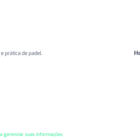
Ho
e prática de padel.
ra gerenciar suas informações