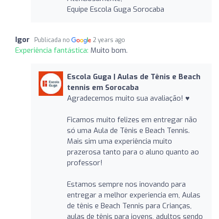
Equipe Escola Guga Sorocaba
Igor
Publicada no
2 years ago
Experiência fantástica:
Muito bom.
Escola Guga | Aulas de Tênis e Beach
tennis em Sorocaba
Agradecemos muito sua avaliação! ♥️
Ficamos muito felizes em entregar não
só uma Aula de Tênis e Beach Tennis.
Mais sim uma experiência muito
prazerosa tanto para o aluno quanto ao
professor!
Estamos sempre nos inovando para
entregar a melhor experiencia em, Aulas
de tênis e Beach Tennis para Crianças,
aulas de tênis para jovens, adultos sendo