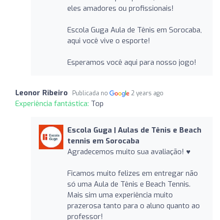
eles amadores ou profissionais!
Escola Guga Aula de Tênis em Sorocaba,
aqui você vive o esporte!
Esperamos você aqui para nosso jogo!
Leonor Ribeiro
Publicada no
2 years ago
Experiência fantástica:
Top
Escola Guga | Aulas de Tênis e Beach
tennis em Sorocaba
Agradecemos muito sua avaliação! ♥️
Ficamos muito felizes em entregar não
só uma Aula de Tênis e Beach Tennis.
Mais sim uma experiência muito
prazerosa tanto para o aluno quanto ao
professor!