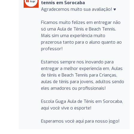
tennis em Sorocaba
Agradecemos muito sua avaliação! ♥️
Ficamos muito felizes em entregar não
só uma Aula de Tênis e Beach Tennis.
Mais sim uma experiência muito
prazerosa tanto para o aluno quanto ao
professor!
Estamos sempre nos inovando para
entregar a melhor experiencia em, Aulas
de tênis e Beach Tennis para Crianças,
aulas de tênis para jovens, adultos sendo
eles amadores ou profissionais!
Escola Guga Aula de Tênis em Sorocaba,
aqui você vive o esporte!
Esperamos você aqui para nosso jogo!