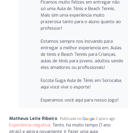
Ficamos muito felizes em entregar não
só uma Aula de Tênis e Beach Tennis.
Mais sim uma experiência muito
prazerosa tanto para o aluno quanto ao
professor!
Estamos sempre nos inovando para
entregar a melhor experiencia em, Aulas
de tênis e Beach Tennis para Crianças,
aulas de tênis para jovens, adultos sendo
eles amadores ou profissionais!
Escola Guga Aula de Tênis em Sorocaba,
aqui você vive o esporte!
Esperamos você aqui para nosso jogo!
Matheus Leite Ribeiro
Publicada no
2 years ago
Experiência negativa:
Tento, há muito tempo (1 ano
atrás) e agora novamente, ir fazer uma aula