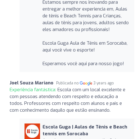
Estamos sempre nos inovando para
entregar a melhor experiencia em, Aulas
de tênis e Beach Tennis para Crianças,
aulas de tênis para jovens, adultos sendo
eles amadores ou profissionais!
Escola Guga Aula de Tênis em Sorocaba,
aqui você vive o esporte!
Esperamos você aqui para nosso jogo!
Joel Souza Mariano
Publicada no
3 years ago
Experiência fantástica:
Escola com um local excelente e
com pessoas atendendo com respeito e educação a
todos. Professores com respeito com alunos e pais e
com conhecimento daquilo que estão ensinando.
Escola Guga | Aulas de Tênis e Beach
tennis em Sorocaba