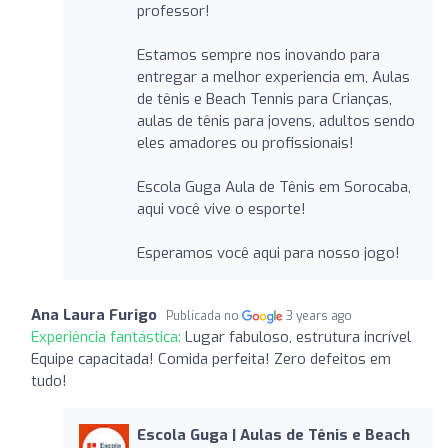
professor!
Estamos sempre nos inovando para
entregar a melhor experiencia em, Aulas
de tênis e Beach Tennis para Crianças,
aulas de tênis para jovens, adultos sendo
eles amadores ou profissionais!
Escola Guga Aula de Tênis em Sorocaba,
aqui você vive o esporte!
Esperamos você aqui para nosso jogo!
Ana Laura Furigo
Publicada no
3 years ago
Experiência fantástica:
Lugar fabuloso, estrutura incrível
Equipe capacitada! Comida perfeita! Zero defeitos em
tudo!
Escola Guga | Aulas de Tênis e Beach