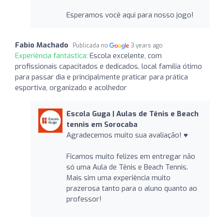
Esperamos você aqui para nosso jogo!
Fabio Machado
Publicada no
3 years ago
Experiência fantástica:
Escola excelente, com
profissionais capacitados e dedicados, local família ótimo
para passar dia e principalmente praticar para prática
esportiva, organizado e acolhedor
Escola Guga | Aulas de Tênis e Beach
tennis em Sorocaba
Agradecemos muito sua avaliação! ♥️
Ficamos muito felizes em entregar não
só uma Aula de Tênis e Beach Tennis.
Mais sim uma experiência muito
prazerosa tanto para o aluno quanto ao
professor!