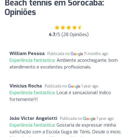
Beach tennis em Sorocaba:
Opiniões
4.7
/5 (28 Opiniões)
William Pessoa
Publicada no
11 months ago
Experiência fantástica:
Ambiente aconchegante, bom
atendimento e excelentes profissionais.
Vinicius Rocha
Publicada no
1 year ago
Experiência fantástica:
Local é sensacional! Indico
fortemente!!!
João Victor Angelotti
Publicada no
1 year ago
Experiência fantástica:
Gostaria de expressar minha
satisfação com a Escola Guga de Tênis. Desde o início,