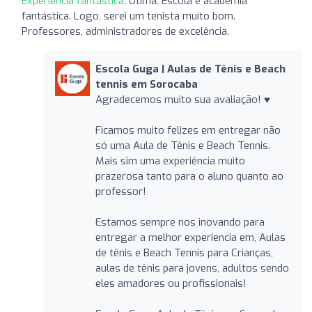
Experiência fantástica:
Ótima. Escola e academia
fantástica. Logo, serei um tenista muito bom.
Professores, administradores de excelência.
Escola Guga | Aulas de Tênis e Beach
tennis em Sorocaba
Agradecemos muito sua avaliação! ♥️
Ficamos muito felizes em entregar não
só uma Aula de Tênis e Beach Tennis.
Mais sim uma experiência muito
prazerosa tanto para o aluno quanto ao
professor!
Estamos sempre nos inovando para
entregar a melhor experiencia em, Aulas
de tênis e Beach Tennis para Crianças,
aulas de tênis para jovens, adultos sendo
eles amadores ou profissionais!