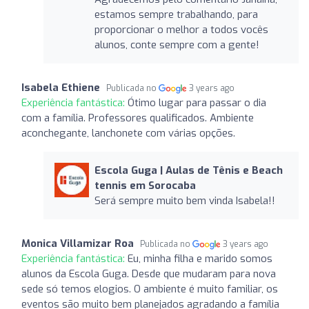
estamos sempre trabalhando, para
proporcionar o melhor a todos vocês
alunos, conte sempre com a gente!
Isabela Ethiene
Publicada no
3 years ago
Experiência fantástica:
Ótimo lugar para passar o dia
com a família. Professores qualificados. Ambiente
aconchegante, lanchonete com várias opções.
Escola Guga | Aulas de Tênis e Beach
tennis em Sorocaba
Será sempre muito bem vinda Isabela!!
Monica Villamizar Roa
Publicada no
3 years ago
Experiência fantástica:
Eu, minha filha e marido somos
alunos da Escola Guga. Desde que mudaram para nova
sede só temos elogios. O ambiente é muito familiar, os
eventos são muito bem planejados agradando a família