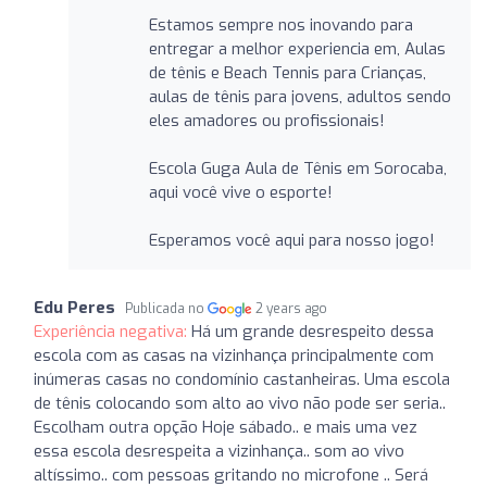
Estamos sempre nos inovando para
entregar a melhor experiencia em, Aulas
de tênis e Beach Tennis para Crianças,
aulas de tênis para jovens, adultos sendo
eles amadores ou profissionais!
Escola Guga Aula de Tênis em Sorocaba,
aqui você vive o esporte!
Esperamos você aqui para nosso jogo!
Edu Peres
Publicada no
2 years ago
Experiência negativa:
Há um grande desrespeito dessa
escola com as casas na vizinhança principalmente com
inúmeras casas no condomínio castanheiras. Uma escola
de tênis colocando som alto ao vivo não pode ser seria..
Escolham outra opção Hoje sábado.. e mais uma vez
essa escola desrespeita a vizinhança.. som ao vivo
altíssimo.. com pessoas gritando no microfone .. Será