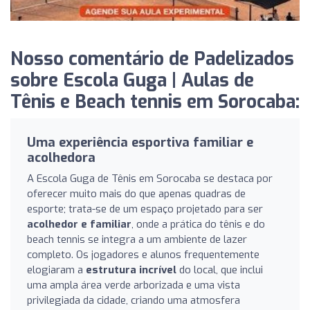
Nosso comentário de Padelizados
sobre Escola Guga | Aulas de
Tênis e Beach tennis em Sorocaba:
Uma experiência esportiva familiar e
acolhedora
A Escola Guga de Tênis em Sorocaba se destaca por
oferecer muito mais do que apenas quadras de
esporte; trata-se de um espaço projetado para ser
acolhedor e familiar
, onde a prática do tênis e do
beach tennis se integra a um ambiente de lazer
completo. Os jogadores e alunos frequentemente
elogiaram a
estrutura incrível
do local, que inclui
uma ampla área verde arborizada e uma vista
privilegiada da cidade, criando uma atmosfera