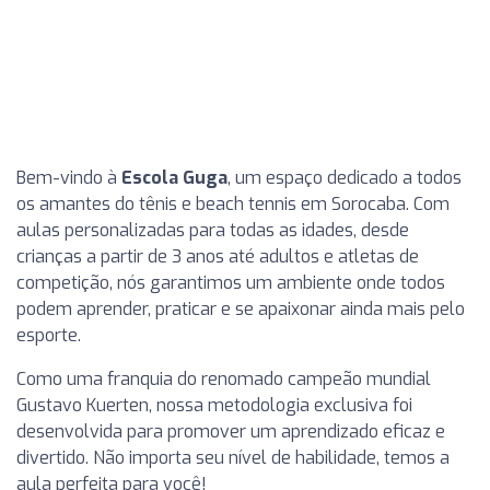
Bem-vindo à
Escola Guga
, um espaço dedicado a todos
os amantes do tênis e beach tennis em Sorocaba. Com
aulas personalizadas para todas as idades, desde
crianças a partir de 3 anos até adultos e atletas de
competição, nós garantimos um ambiente onde todos
podem aprender, praticar e se apaixonar ainda mais pelo
esporte.
Como uma franquia do renomado campeão mundial
Gustavo Kuerten, nossa metodologia exclusiva foi
desenvolvida para promover um aprendizado eficaz e
divertido. Não importa seu nível de habilidade, temos a
aula perfeita para você!