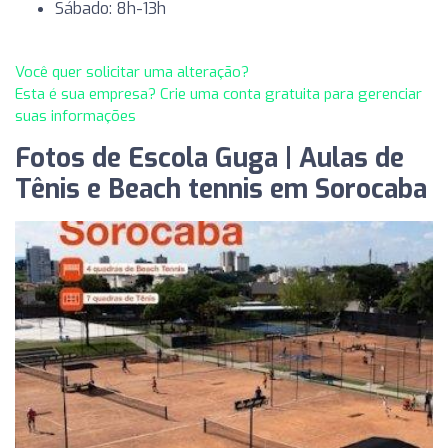
Sábado: 8h-13h
Você quer solicitar uma alteração?
Esta é sua empresa? Crie uma conta gratuita para gerenciar
suas informações
Fotos de Escola Guga | Aulas de
Tênis e Beach tennis em Sorocaba