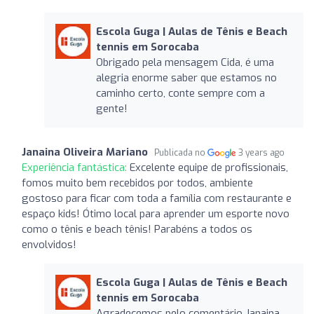
Escola Guga | Aulas de Tênis e Beach
tennis em Sorocaba
Obrigado pela mensagem Cida, é uma
alegria enorme saber que estamos no
caminho certo, conte sempre com a
gente!
Janaina Oliveira Mariano
Publicada no
3 years ago
Experiência fantástica:
Excelente equipe de profissionais,
fomos muito bem recebidos por todos, ambiente
gostoso para ficar com toda a família com restaurante e
espaço kids! Ótimo local para aprender um esporte novo
como o tênis e beach tênis! Parabéns a todos os
envolvidos!
Escola Guga | Aulas de Tênis e Beach
tennis em Sorocaba
Agradecemos pelo comentário Janaina,