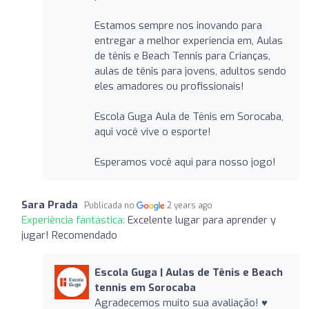
Estamos sempre nos inovando para
entregar a melhor experiencia em, Aulas
de tênis e Beach Tennis para Crianças,
aulas de tênis para jovens, adultos sendo
eles amadores ou profissionais!
Escola Guga Aula de Tênis em Sorocaba,
aqui você vive o esporte!
Esperamos você aqui para nosso jogo!
Sara Prada
Publicada no
2 years ago
Experiência fantástica:
Excelente lugar para aprender y
jugar! Recomendado
Escola Guga | Aulas de Tênis e Beach
tennis em Sorocaba
Agradecemos muito sua avaliação! ♥️