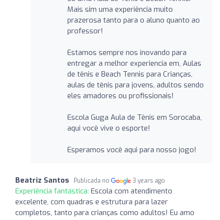
Mais sim uma experiência muito
prazerosa tanto para o aluno quanto ao
professor!
Estamos sempre nos inovando para
entregar a melhor experiencia em, Aulas
de tênis e Beach Tennis para Crianças,
aulas de tênis para jovens, adultos sendo
eles amadores ou profissionais!
Escola Guga Aula de Tênis em Sorocaba,
aqui você vive o esporte!
Esperamos você aqui para nosso jogo!
Beatriz Santos
Publicada no
3 years ago
Experiência fantástica:
Escola com atendimento
excelente, com quadras e estrutura para lazer
completos, tanto para crianças como adultos! Eu amo