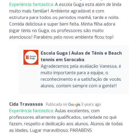
Experiência fantástica:
A escola Guga está além de linda
muito mais familiar! Ambiente agradável e com
estrutura para todos os períodos manhã, tarde e noite.
Comida deliciosa e super bem feita. Minha filha adora
jogar tênis no Guga, os professores são muito
atenciosos! Parabéns pelo novo ambiente ficou top!
Escola Guga | Aulas de Tênis e Beach
tennis em Sorocaba
Agradecemos pela avaliação Vanessa, é
muito importante para a equipe, o
reconhecimento e a satisfação de vocês
alunos, contem sempre com a gente!!
Cida Travassos
Publicada no
3 years ago
Experiência fantástica:
Aulas excelentes, com
professores altamente qualificados, seriedade no quê
fazem, respeito e dedicação aos alunos. Alunos de todas
as idades. Lugar maravilhoso. PARABÉNS