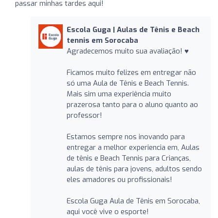
passar minhas tardes aqui!
Escola Guga | Aulas de Tênis e Beach
tennis em Sorocaba
Agradecemos muito sua avaliação! ♥️
Ficamos muito felizes em entregar não
só uma Aula de Tênis e Beach Tennis.
Mais sim uma experiência muito
prazerosa tanto para o aluno quanto ao
professor!
Estamos sempre nos inovando para
entregar a melhor experiencia em, Aulas
de tênis e Beach Tennis para Crianças,
aulas de tênis para jovens, adultos sendo
eles amadores ou profissionais!
Escola Guga Aula de Tênis em Sorocaba,
aqui você vive o esporte!