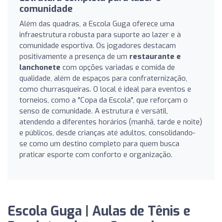
comunidade
Além das quadras, a Escola Guga oferece uma
infraestrutura robusta para suporte ao lazer e à
comunidade esportiva. Os jogadores destacam
positivamente a presença de um
restaurante e
lanchonete
com opções variadas e comida de
qualidade, além de espaços para confraternização,
como churrasqueiras. O local é ideal para eventos e
torneios, como a "Copa da Escola", que reforçam o
senso de comunidade. A estrutura é versátil,
atendendo a diferentes horários (manhã, tarde e noite)
e públicos, desde crianças até adultos, consolidando-
se como um destino completo para quem busca
praticar esporte com conforto e organização.
Escola Guga | Aulas de Tênis e