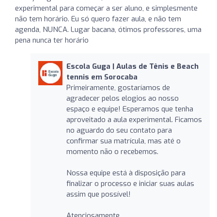
experimental para começar a ser aluno, e simplesmente
não tem horário. Eu só quero fazer aula, e não tem
agenda, NUNCA. Lugar bacana, ótimos professores, uma
pena nunca ter horário
Escola Guga | Aulas de Tênis e Beach
tennis em Sorocaba
Primeiramente, gostaríamos de
agradecer pelos elogios ao nosso
espaço e equipe! Esperamos que tenha
aproveitado a aula experimental. Ficamos
no aguardo do seu contato para
confirmar sua matrícula, mas até o
momento não o recebemos.
Nossa equipe está à disposição para
finalizar o processo e iniciar suas aulas
assim que possível!
Atenciosamente,