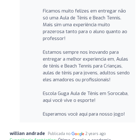
Ficamos muito felizes em entregar não
só uma Aula de Tênis e Beach Tennis.
Mais sim uma experiência muito
prazerosa tanto para o aluno quanto ao
professor!
Estamos sempre nos inovando para
entregar a melhor experiencia em, Aulas
de tênis e Beach Tennis para Crianças,
aulas de tênis para jovens, adultos sendo
eles amadores ou profissionais!
Escola Guga Aula de Tênis em Sorocaba,
aqui você vive o esporte!
Esperamos você aqui para nosso jogo!
willian andrade
Publicada no
2 years ago