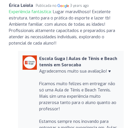
Érica Loiola
Publicada no
3 years ago
Experiência fantástica:
Lugar maravilhoso! Excelente
estrutura, tanto para o prática do esporte e lazer tb!
Ambiente familiar, com alunos de todas as idades!
Profissionais altamente capacitados e preparados para
atender às necessidades individuais, explorando o
potencial de cada aluno!!
Escola Guga | Aulas de Tênis e Beach
tennis em Sorocaba
Agradecemos muito sua avaliação! ♥️
Ficamos muito felizes em entregar não
só uma Aula de Tênis e Beach Tennis.
Mais sim uma experiência muito
prazerosa tanto para o aluno quanto ao
professor!
Estamos sempre nos inovando para
entregar a melhor experiencia em, Aulas