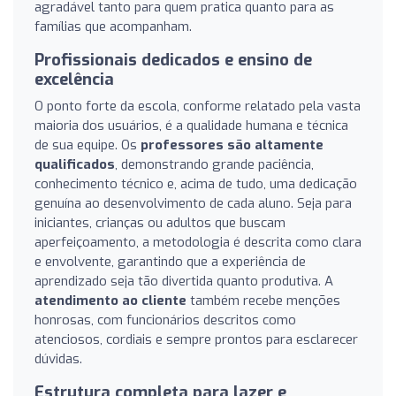
agradável tanto para quem pratica quanto para as
famílias que acompanham.
Profissionais dedicados e ensino de
excelência
O ponto forte da escola, conforme relatado pela vasta
maioria dos usuários, é a qualidade humana e técnica
de sua equipe. Os
professores são altamente
qualificados
, demonstrando grande paciência,
conhecimento técnico e, acima de tudo, uma dedicação
genuína ao desenvolvimento de cada aluno. Seja para
iniciantes, crianças ou adultos que buscam
aperfeiçoamento, a metodologia é descrita como clara
e envolvente, garantindo que a experiência de
aprendizado seja tão divertida quanto produtiva. A
atendimento ao cliente
também recebe menções
honrosas, com funcionários descritos como
atenciosos, cordiais e sempre prontos para esclarecer
dúvidas.
Estrutura completa para lazer e