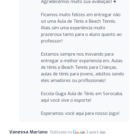
Agradecemos muito sua avaliação! ♥️
Ficamos muito felizes em entregar não
só uma Aula de Tênis e Beach Tennis.
Mais sim uma experiência muito
prazerosa tanto para o aluno quanto ao
professor!
Estamos sempre nos inovando para
entregar a melhor experiencia em, Aulas
de tênis e Beach Tennis para Crianças,
aulas de tênis para jovens, adultos sendo
eles amadores ou profissionais!
Escola Guga Aula de Tênis em Sorocaba,
aqui você vive o esporte!
Esperamos você aqui para nosso jogo!
Vanessa Mariano
Publicada no
3 years ago