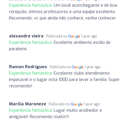
Experiência fantástica:
Um local aconchegante e de boa
recepção, ótimos professores e uma equipe excelente.
Recomendo, vc que ainda não conhece, venha conhecer.
alexandre vieira
Publicada no
1 year ago
Experiência fantástica:
Excelente ambiente..estão de
parabéns
Ramon Rodrigues
Publicada no
1 year ago
Experiência fantástica:
Excelente clube atendimento
impecável e o lugar nota 1000 para levar a família. Super
recomendo!
Marília Maroneze
Publicada no
1 year ago
Experiência fantástica:
Lugar muito acolhedor e
amigável! Recomendo muito!!!