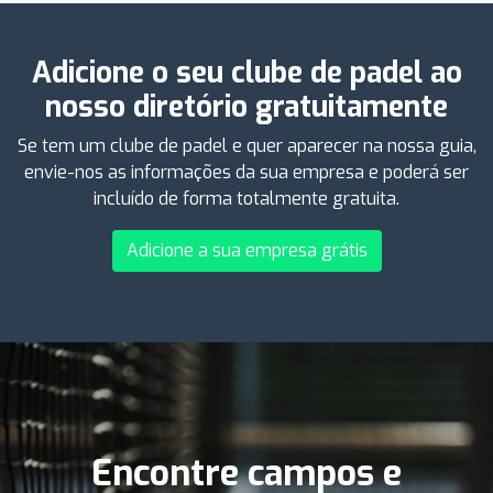
Adicione o seu clube de padel ao
nosso diretório gratuitamente
Se tem um clube de padel e quer aparecer na nossa guia,
envie-nos as informações da sua empresa e poderá ser
incluído de forma totalmente gratuita.
Adicione a sua empresa grátis
Encontre campos e