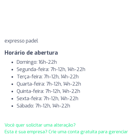
expresso padel
Horário de abertura
Domingo: 16h-22h
Segunda-feira: 7h-12h, 14h-22h
Terça-feira: 7h-12h, 14h-22h
Quarta-feira: 7h-12h, 14h-22h
Quinta-feira: 7h-12h, 14h-22h
Sexta-feira: 7h-12h, 14h-22h
Sábado: 7h-12h, 14h-22h
Você quer solicitar uma alteração?
Esta é sua empresa? Crie uma conta gratuita para gerenciar