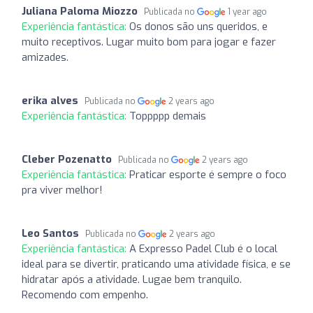
Juliana Paloma Miozzo
Publicada no
1 year ago
Experiência fantástica:
Os donos são uns queridos, e
muito receptivos. Lugar muito bom para jogar e fazer
amizades.
erika alves
Publicada no
2 years ago
Experiência fantástica:
Toppppp demais
Cleber Pozenatto
Publicada no
2 years ago
Experiência fantástica:
Praticar esporte é sempre o foco
pra viver melhor!
Leo Santos
Publicada no
2 years ago
Experiência fantástica:
A Expresso Padel Club é o local
ideal para se divertir, praticando uma atividade física, e se
hidratar após a atividade. Lugae bem tranquilo.
Recomendo com empenho.