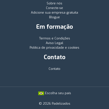
Sobre nós
Conecte-se
Adicione sua empresa gratuita
Blogue
Em formação
Termos e Condições
Aviso Legal
Política de privacidade e cookies
Contato
Contato
Escolha seu país
© 2026 Padelizados