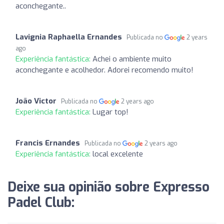
aconchegante..
Lavignia Raphaella Ernandes
Publicada no
2 years
ago
Experiência fantástica:
Achei o ambiente muito
aconchegante e acolhedor. Adorei recomendo muito!
João Victor
Publicada no
2 years ago
Experiência fantástica:
Lugar top!
Francis Ernandes
Publicada no
2 years ago
Experiência fantástica:
local excelente
Deixe sua opinião sobre Expresso
Padel Club: