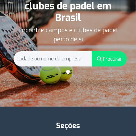
clubes de padel em
Brasil
Encontre campos e clubes de padel
perto de si
Procurar
Seções