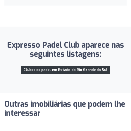
Expresso Padel Club aparece nas
seguintes listagens:
Clubes de padel em Estado do Rio Grande do Sul
Outras imobiliárias que podem lhe
interessar