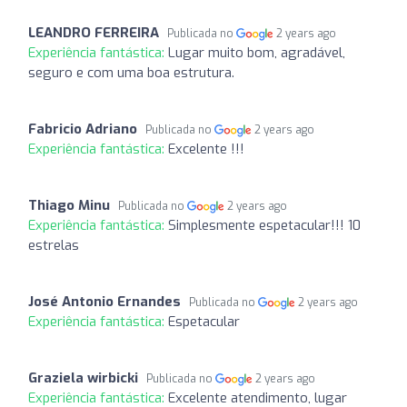
LEANDRO FERREIRA
Publicada no
2 years ago
Experiência fantástica:
Lugar muito bom, agradável,
seguro e com uma boa estrutura.
Fabricio Adriano
Publicada no
2 years ago
Experiência fantástica:
Excelente !!!
Thiago Minu
Publicada no
2 years ago
Experiência fantástica:
Simplesmente espetacular!!! 10
estrelas
José Antonio Ernandes
Publicada no
2 years ago
Experiência fantástica:
Espetacular
Graziela wirbicki
Publicada no
2 years ago
Experiência fantástica:
Excelente atendimento, lugar