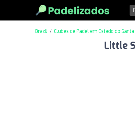
Brazil
Clubes de Padel em Estado do Santa 
Little