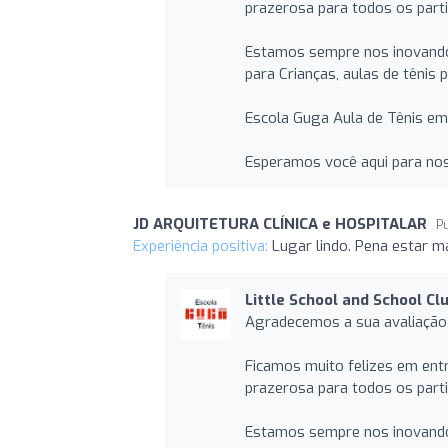
prazerosa para todos os parti
Estamos sempre nos inovando 
para Crianças, aulas de tênis
Escola Guga Aula de Tênis em 
Esperamos você aqui para no
JD ARQUITETURA CLÍNICA e HOSPITALAR
P
Experiência positiva:
Lugar lindo. Pena estar m
Little School and School Cl
Agradecemos a sua avaliação
Ficamos muito felizes em ent
prazerosa para todos os parti
Estamos sempre nos inovando 