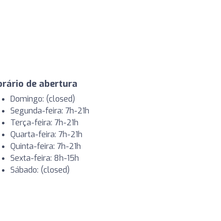
rário de abertura
Domingo: (closed)
Segunda-feira: 7h-21h
Terça-feira: 7h-21h
Quarta-feira: 7h-21h
Quinta-feira: 7h-21h
Sexta-feira: 8h-15h
Sábado: (closed)