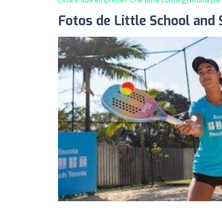
Fotos de Little School and