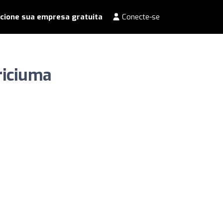
cione sua empresa gratuita
Conecte-se
riciuma