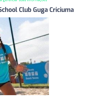
 School Club Guga Criciuma