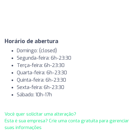
Horário de abertura
Domingo: (closed)
Segunda-feira: 6h-23:30
Terça-feira: 6h-23:30
Quarta-feira: 6h-23:30
Quinta-feira: 6h-23:30
Sexta-feira: 6h-23:30
Sábado: 10h-17h
Você quer solicitar uma alteração?
Esta é sua empresa? Crie uma conta gratuita para gerenciar
suas informações