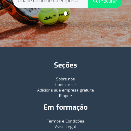
Procurar
Seções
Sobre nós
Conecte-se
Adicione sua empresa gratuita
Blogue
Em formação
Termos e Condições
Aviso Legal