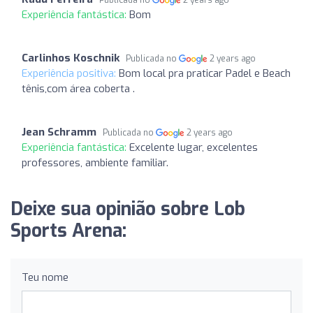
Publicada no
2 years ago
Experiência fantástica:
Bom
Carlinhos Koschnik
Publicada no
2 years ago
Experiência positiva:
Bom local pra praticar Padel e Beach
tênis,com área coberta .
Jean Schramm
Publicada no
2 years ago
Experiência fantástica:
Excelente lugar, excelentes
professores, ambiente familiar.
Deixe sua opinião sobre Lob
Sports Arena:
Teu nome