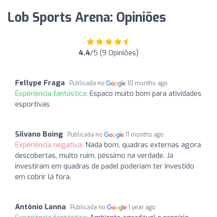
Lob Sports Arena: Opiniões
4.4
/5 (9 Opiniões)
Fellype Fraga
Publicada no
10 months ago
Experiência fantástica:
Espaco muito bom para atividades
esportivas
Silvano Boing
Publicada no
11 months ago
Experiência negativa:
Nada bom, quadras externas agora
descobertas, muito ruim, péssimo na verdade. Já
investiram em quadras de padel poderiam ter investido
em cobrir lá fora.
Antônio Lanna
Publicada no
1 year ago