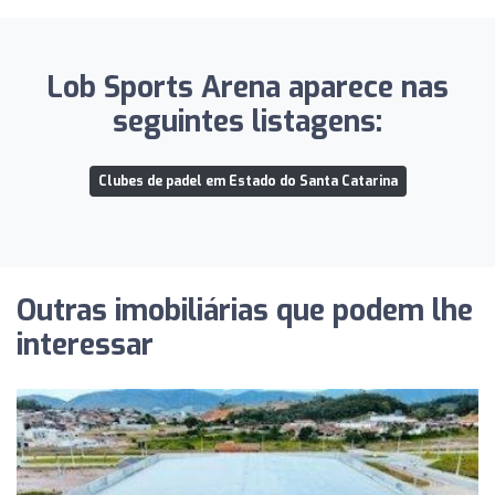
Lob Sports Arena aparece nas
seguintes listagens:
Clubes de padel em Estado do Santa Catarina
Outras imobiliárias que podem lhe
interessar