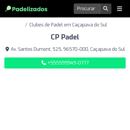
Clubes de Padel em Caçapava do Sul
CP Padel
Av. Santos Dumont, 525, 96570-000, Caçapava do Sul
+555599949-0777