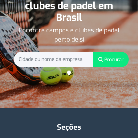
clubes de padel em
Brasil
Encontre campos e clubes de padel
perto de si
Procurar
Seções