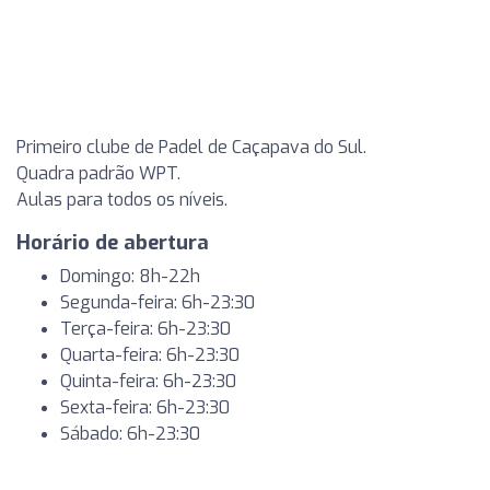
Primeiro clube de Padel de Caçapava do Sul.
Quadra padrão WPT.
Aulas para todos os níveis.
Horário de abertura
Domingo: 8h-22h
Segunda-feira: 6h-23:30
Terça-feira: 6h-23:30
Quarta-feira: 6h-23:30
Quinta-feira: 6h-23:30
Sexta-feira: 6h-23:30
Sábado: 6h-23:30