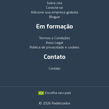
Sobre nós
Conecte-se
Adicione sua empresa gratuita
Blogue
Em formação
Termos e Condições
Aviso Legal
Política de privacidade e cookies
Contato
Contato
Escolha seu país
© 2026 Padelizados