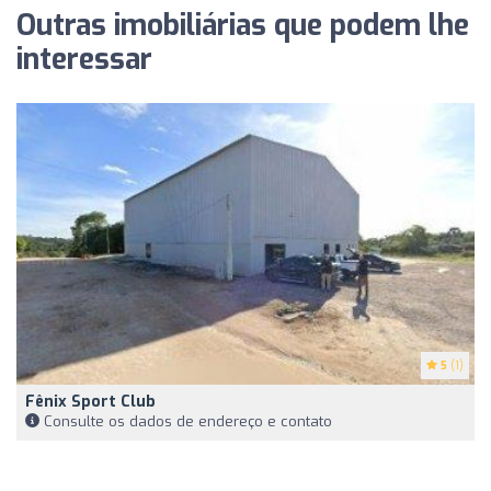
Outras imobiliárias que podem lhe
interessar
5
(1)
Fênix Sport Club
Consulte os dados de endereço e contato