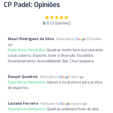
CP Padel: Opiniões
5
/5 (3 Opiniões)
Mauri Rodrigues da Silva
Publicada no
10 months
ago
Experiência fantástica:
Quadras muito bem estruturadas.
Local coberto. Esporte, lazer e diversão. Escolinha.
Estacionamento. Acessibilidade. Bar. Churrasqueira.
Danyel Quadros
Publicada no
1 year ago
Experiência fantástica:
Adorei o local,ótimo para prática
de esportes.
Luciano Ferreira
Publicada no
3 years ago
Experiência fantástica:
Quadras poliesportivas de alta