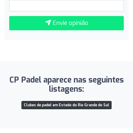
Envie opinião
CP Padel aparece nas seguintes
listagens:
Clubes de padel em Estado do Rio Grande do Sul