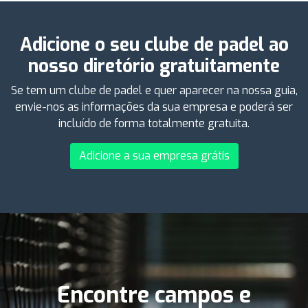
Adicione o seu clube de padel ao
nosso diretório gratuitamente
Se tem um clube de padel e quer aparecer na nossa guia,
envie-nos as informações da sua empresa e poderá ser
incluído de forma totalmente gratuita.
Adicione a sua empresa grátis
Encontre campos e