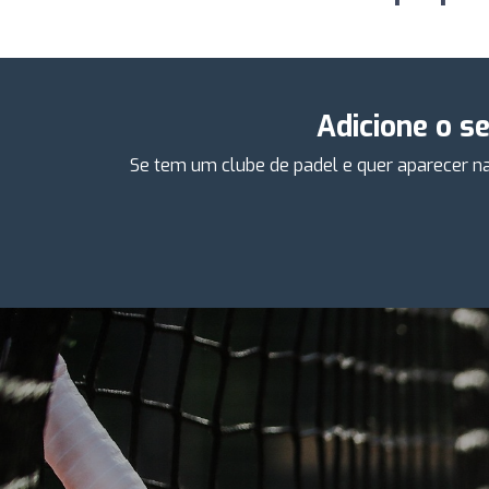
Adicione o s
Se tem um clube de padel e quer aparecer na