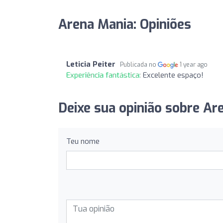
Arena Mania: Opiniões
Leticia Peiter
Publicada no
1 year ago
Experiência fantástica:
Excelente espaço!
Deixe sua opinião sobre Ar
Teu nome