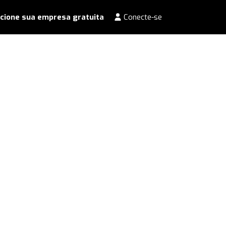
cione sua empresa gratuita
Conecte-se