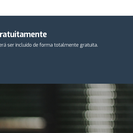
gratuitamente
á ser incluído de forma totalmente gratuita.