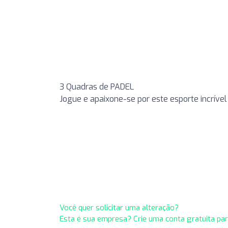
3 Quadras de PADEL
Jogue e apaixone-se por este esporte incrível
Você quer solicitar uma alteração?
Esta é sua empresa? Crie uma conta gratuita pa