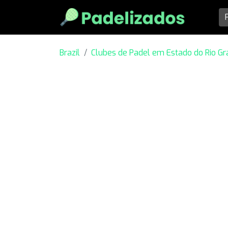
Brazil
Clubes de Padel em Estado do Rio Gr