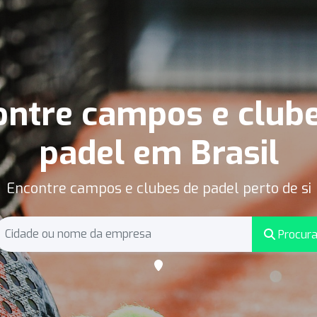
ntre campos e club
padel em Brasil
Encontre campos e clubes de padel perto de si
Procura