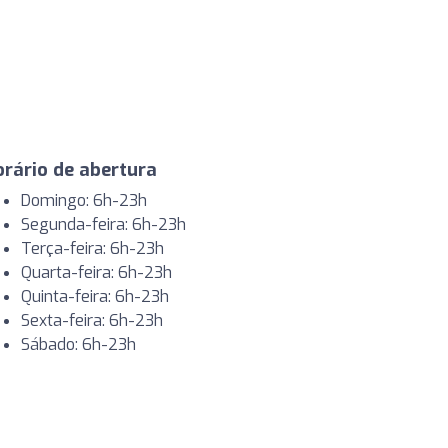
rário de abertura
Domingo: 6h-23h
Segunda-feira: 6h-23h
Terça-feira: 6h-23h
Quarta-feira: 6h-23h
Quinta-feira: 6h-23h
Sexta-feira: 6h-23h
Sábado: 6h-23h