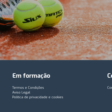
Em formação
C
Termos e Condições
Co
Aviso Legal
Política de privacidade e cookies