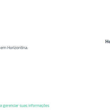
Ho
 em Horizontina.
ra gerenciar suas informações