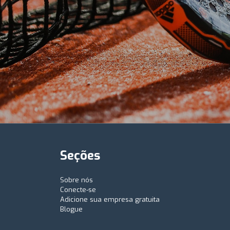
Seções
Sobre nós
Conecte-se
Adicione sua empresa gratuita
Blogue