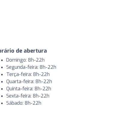
rário de abertura
Domingo: 8h-22h
Segunda-feira: 8h-22h
Terça-feira: 8h-22h
Quarta-feira: 8h-22h
Quinta-feira: 8h-22h
Sexta-feira: 8h-22h
Sábado: 8h-22h