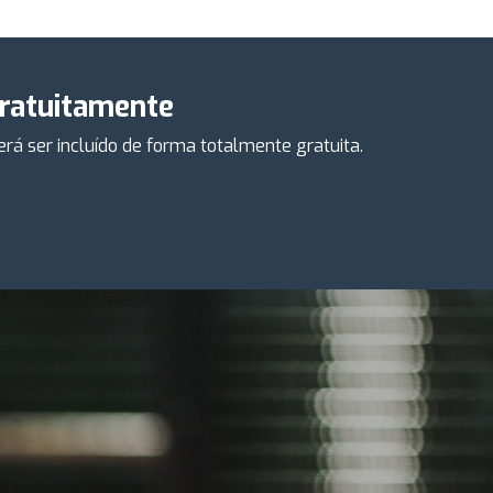
gratuitamente
á ser incluído de forma totalmente gratuita.