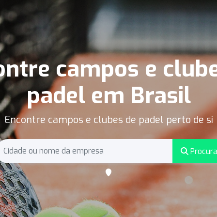
ntre campos e club
padel em Brasil
Encontre campos e clubes de padel perto de si
Procura