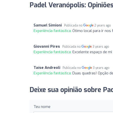
Padel Veranópolis: Opiniõe
Samuel Simioni
Publicada no
2 years ago
Experiência fantástica:
Ótimo local para ir nos
Giovanni Pires
Publicada no
3 years ago
Experiência fantástica:
Excelente espaço de mi
Taíse Andreoli
Publicada no
3 years ago
Experiência fantástica:
Duas quadras! Opção de
Deixe sua opinião sobre Pa
Teu nome