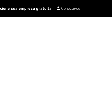
cione sua empresa gratuita
Conecte-se