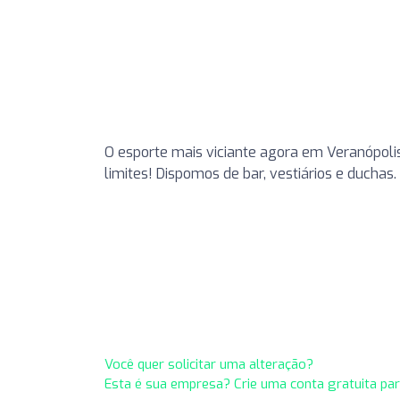
O esporte mais viciante agora em Veranópolis
limites! Dispomos de bar, vestiários e ducha
Você quer solicitar uma alteração?
Esta é sua empresa? Crie uma conta gratuita pa