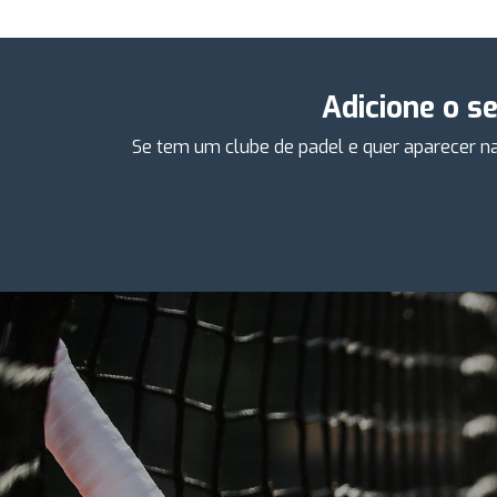
Adicione o s
Se tem um clube de padel e quer aparecer na