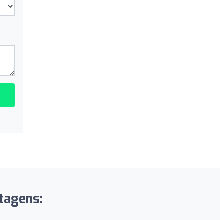
tagens: