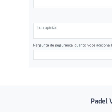
Pergunta de segurança: quanto você adiciona 
Padel 