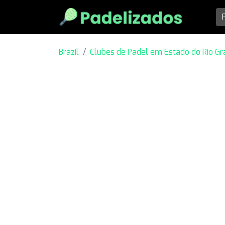
Brazil
Clubes de Padel em Estado do Rio Gr