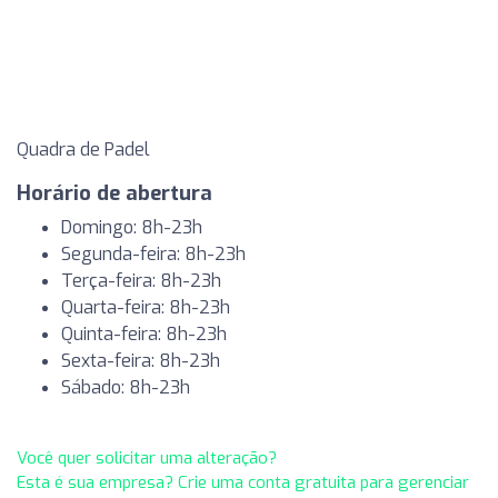
Quadra de Padel
Horário de abertura
Domingo: 8h-23h
Segunda-feira: 8h-23h
Terça-feira: 8h-23h
Quarta-feira: 8h-23h
Quinta-feira: 8h-23h
Sexta-feira: 8h-23h
Sábado: 8h-23h
Você quer solicitar uma alteração?
Esta é sua empresa? Crie uma conta gratuita para gerenciar