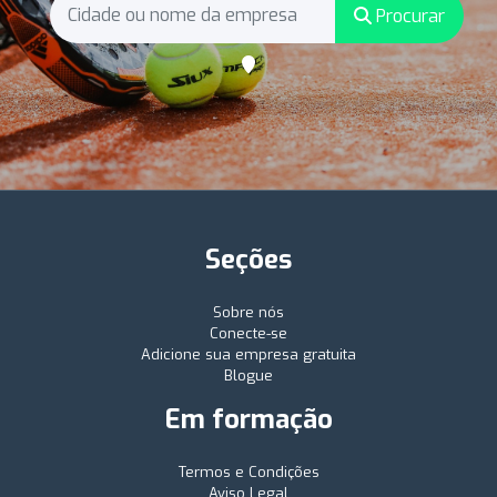
Procurar
Seções
Sobre nós
Conecte-se
Adicione sua empresa gratuita
Blogue
Em formação
Termos e Condições
Aviso Legal