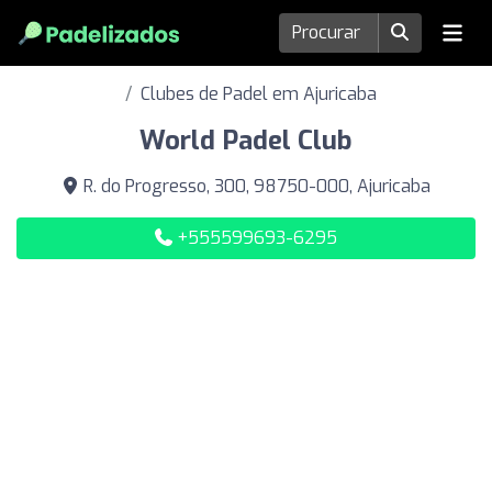
Clubes de Padel em Ajuricaba
World Padel Club
R. do Progresso, 300, 98750-000, Ajuricaba
+555599693-6295