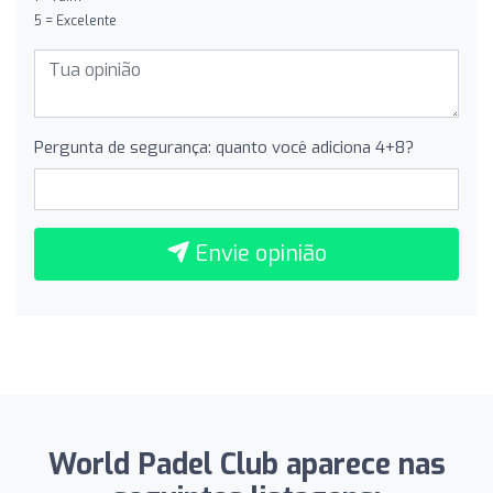
5 = Excelente
Pergunta de segurança: quanto você adiciona 4+8?
Envie opinião
World Padel Club aparece nas