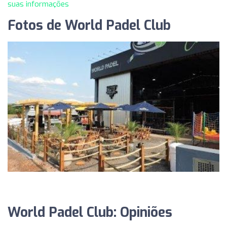
suas informações
Fotos de World Padel Club
World Padel Club: Opiniões