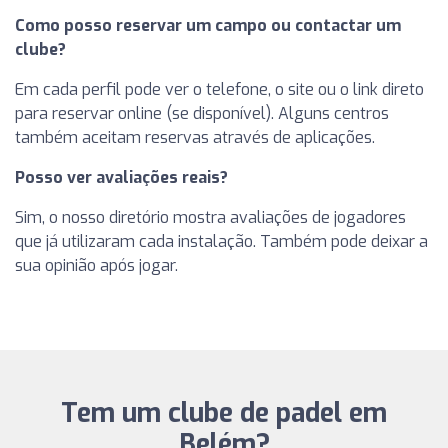
Como posso reservar um campo ou contactar um
clube?
Em cada perfil pode ver o telefone, o site ou o link direto
para reservar online (se disponível). Alguns centros
também aceitam reservas através de aplicações.
Posso ver avaliações reais?
Sim, o nosso diretório mostra avaliações de jogadores
que já utilizaram cada instalação. Também pode deixar a
sua opinião após jogar.
Tem um clube de padel em
Belém?