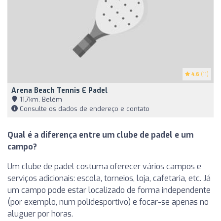
4.6
(11)
Arena Beach Tennis E Padel
11,7km, Belém
Consulte os dados de endereço e contato
Qual é a diferença entre um clube de padel e um
campo?
Um clube de padel costuma oferecer vários campos e
serviços adicionais: escola, torneios, loja, cafetaria, etc. Já
um campo pode estar localizado de forma independente
(por exemplo, num polidesportivo) e focar-se apenas no
aluguer por horas.