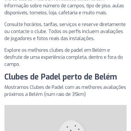
informação sobre número de campos, tipo de piso, aulas
disponíveis, torneios, loja, cafetaria e muito mais.
Consulte horários, tarifas, serviços e reserve diretamente
ou contacte o clube. Todos os perfis incluem avaliações
de jogadores e fotos reais das instalações.
Explore os melhores clubes de padel em Belém e
desfrute de uma experiência completa, dentro e fora do
campo.
Clubes de Padel perto de Belém
Mostramos Clubes de Padel com as melhores avaliações
próximos a Belém (num raio de 35km)