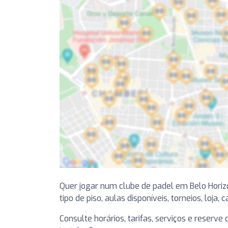
Quer jogar num clube de padel em Belo Hori
tipo de piso, aulas disponíveis, torneios, loja, 
Consulte horários, tarifas, serviços e reserv