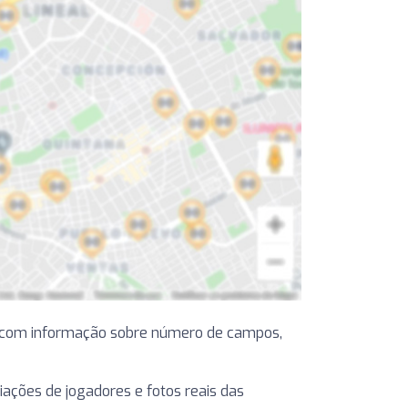
, com informação sobre número de campos,
liações de jogadores e fotos reais das