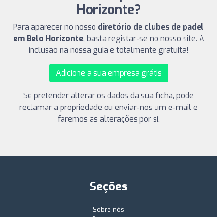
Horizonte?
Para aparecer no nosso
diretório de clubes de padel
em Belo Horizonte
, basta registar-se no nosso site. A
inclusão na nossa guia é totalmente gratuita!
Adicione a sua empresa grátis
Se pretender alterar os dados da sua ficha, pode
reclamar a propriedade ou enviar-nos um e-mail e
faremos as alterações por si.
Seções
Sobre nós