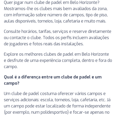
Quer jogar num clube de padel em Belo Horizonte?
Mostramos-lhe os clubes mais bem avaliados da zona,
com informação sobre número de campos, tipo de piso,
aulas disponíveis, torneios, loja, cafetaria e muito mais.
Consulte horários, tarifas, serviços e reserve diretamente
ou contacte o clube. Todos os perfis incluem avaliações
de jogadores e fotos reais das instalações.
Explore os melhores clubes de padel em Belo Horizonte
e desfrute de uma experiência completa, dentro e fora do
campo.
Qual é a diferença entre um clube de padel e um
campo?
Um clube de padel costuma oferecer vários campos e
serviços adicionais: escola, torneios, loja, cafetaria, etc. Já
um campo pode estar localizado de forma independente
(por exemplo, num polidesportivo) e focar-se apenas no