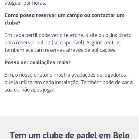
aluguer por horas.
Como posso reservar um campo ou contactar um
clube?
Em cada perfil pode ver o telefone, o site ou o link direto
para reservar online (se disponível). Alguns centros
também aceitam reservas através de aplicações.
Posso ver avaliações reais?
Sim, o nosso diretório mostra avaliações de jogadores
que já utilizaram cada instalação. Também pode deixar a
sua opinião após jogar.
Tem um clube de padel em Belo