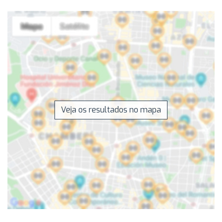
Veja os resultados no mapa