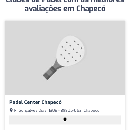
avaliações em Chapecó
Padel Center Chapecó
R. Gonçalves Dias, 130E - 89805-053, Chapecó