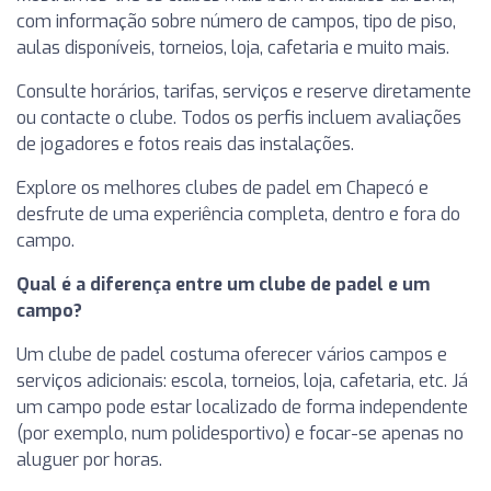
com informação sobre número de campos, tipo de piso,
aulas disponíveis, torneios, loja, cafetaria e muito mais.
Consulte horários, tarifas, serviços e reserve diretamente
ou contacte o clube. Todos os perfis incluem avaliações
de jogadores e fotos reais das instalações.
Explore os melhores clubes de padel em Chapecó e
desfrute de uma experiência completa, dentro e fora do
campo.
Qual é a diferença entre um clube de padel e um
campo?
Um clube de padel costuma oferecer vários campos e
serviços adicionais: escola, torneios, loja, cafetaria, etc. Já
um campo pode estar localizado de forma independente
(por exemplo, num polidesportivo) e focar-se apenas no
aluguer por horas.