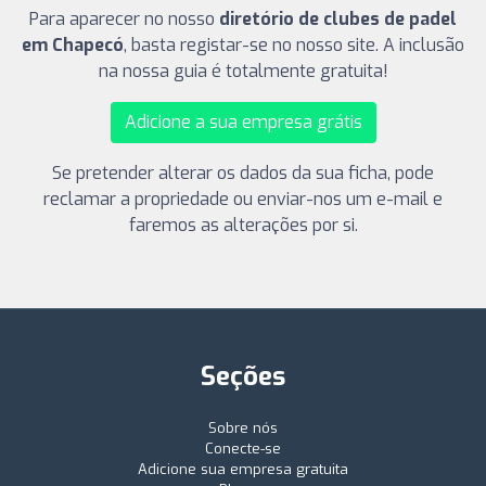
Para aparecer no nosso
diretório de clubes de padel
em Chapecó
, basta registar-se no nosso site. A inclusão
na nossa guia é totalmente gratuita!
Adicione a sua empresa grátis
Se pretender alterar os dados da sua ficha, pode
reclamar a propriedade ou enviar-nos um e-mail e
faremos as alterações por si.
Seções
Sobre nós
Conecte-se
Adicione sua empresa gratuita