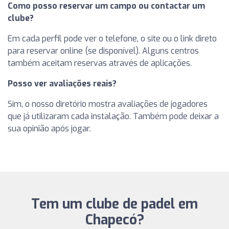
Como posso reservar um campo ou contactar um
clube?
Em cada perfil pode ver o telefone, o site ou o link direto
para reservar online (se disponível). Alguns centros
também aceitam reservas através de aplicações.
Posso ver avaliações reais?
Sim, o nosso diretório mostra avaliações de jogadores
que já utilizaram cada instalação. Também pode deixar a
sua opinião após jogar.
Tem um clube de padel em
Chapecó?