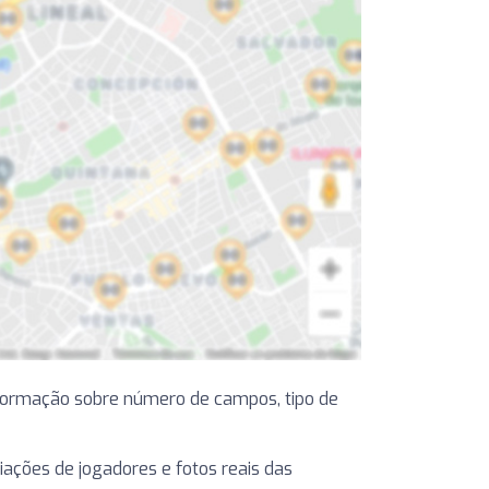
formação sobre número de campos, tipo de
liações de jogadores e fotos reais das