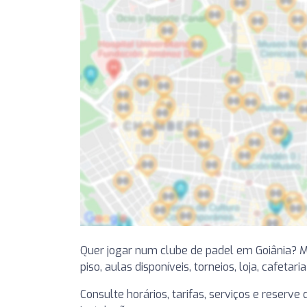
Quer jogar num clube de padel em Goiânia? 
piso, aulas disponíveis, torneios, loja, cafetari
Consulte horários, tarifas, serviços e reserv