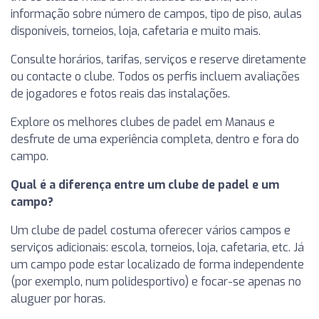
informação sobre número de campos, tipo de piso, aulas
disponíveis, torneios, loja, cafetaria e muito mais.
Consulte horários, tarifas, serviços e reserve diretamente
ou contacte o clube. Todos os perfis incluem avaliações
de jogadores e fotos reais das instalações.
Explore os melhores clubes de padel em Manaus e
desfrute de uma experiência completa, dentro e fora do
campo.
Qual é a diferença entre um clube de padel e um
campo?
Um clube de padel costuma oferecer vários campos e
serviços adicionais: escola, torneios, loja, cafetaria, etc. Já
um campo pode estar localizado de forma independente
(por exemplo, num polidesportivo) e focar-se apenas no
aluguer por horas.