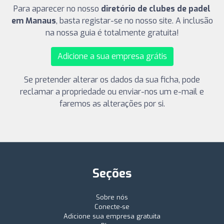
Para aparecer no nosso
diretório de clubes de padel
em Manaus
, basta registar-se no nosso site. A inclusão
na nossa guia é totalmente gratuita!
Adicione a sua empresa grátis
Se pretender alterar os dados da sua ficha, pode
reclamar a propriedade ou enviar-nos um e-mail e
faremos as alterações por si.
Seções
Sobre nós
Conecte-se
Adicione sua empresa gratuita