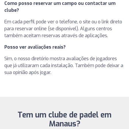
Como posso reservar um campo ou contactar um
clube?
Em cada perfil pode ver o telefone, o site ou o link direto
para reservar online (se disponível). Alguns centros
também aceitam reservas através de aplicações.
Posso ver avaliações reais?
Sim, o nosso diretório mostra avaliações de jogadores
que já utilizaram cada instalação. Também pode deixar a
sua opinião após jogar.
Tem um clube de padel em
Manaus?