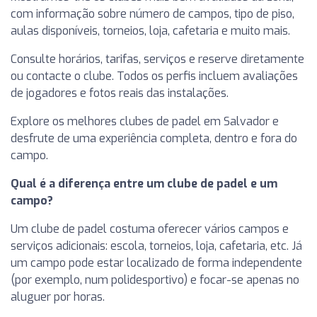
com informação sobre número de campos, tipo de piso,
aulas disponíveis, torneios, loja, cafetaria e muito mais.
Consulte horários, tarifas, serviços e reserve diretamente
ou contacte o clube. Todos os perfis incluem avaliações
de jogadores e fotos reais das instalações.
Explore os melhores clubes de padel em Salvador e
desfrute de uma experiência completa, dentro e fora do
campo.
Qual é a diferença entre um clube de padel e um
campo?
Um clube de padel costuma oferecer vários campos e
serviços adicionais: escola, torneios, loja, cafetaria, etc. Já
um campo pode estar localizado de forma independente
(por exemplo, num polidesportivo) e focar-se apenas no
aluguer por horas.