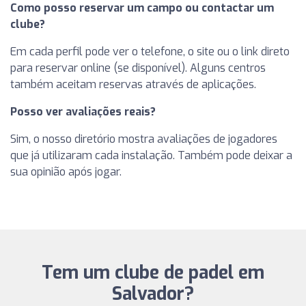
Como posso reservar um campo ou contactar um
clube?
Em cada perfil pode ver o telefone, o site ou o link direto
para reservar online (se disponível). Alguns centros
também aceitam reservas através de aplicações.
Posso ver avaliações reais?
Sim, o nosso diretório mostra avaliações de jogadores
que já utilizaram cada instalação. Também pode deixar a
sua opinião após jogar.
Tem um clube de padel em
Salvador?