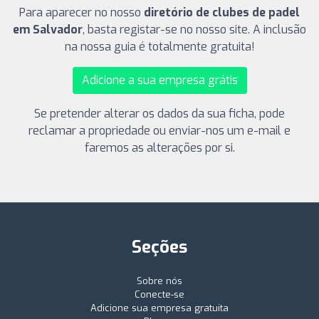
Para aparecer no nosso
diretório de clubes de padel
em Salvador
, basta registar-se no nosso site. A inclusão
na nossa guia é totalmente gratuita!
Adicione a sua empresa grátis
Se pretender alterar os dados da sua ficha, pode
reclamar a propriedade ou enviar-nos um e-mail e
faremos as alterações por si.
Seções
Sobre nós
Conecte-se
Adicione sua empresa gratuita