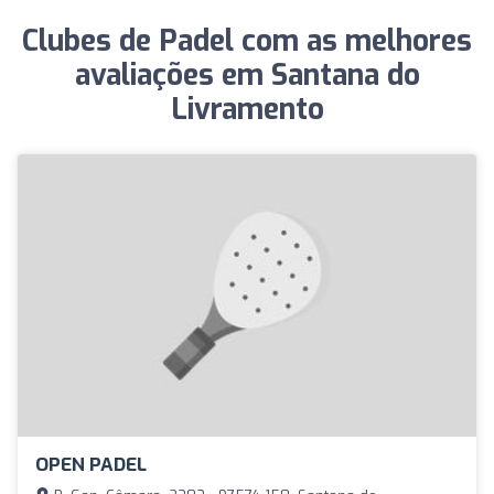
Clubes de Padel com as melhores
avaliações em Santana do
Livramento
OPEN PADEL