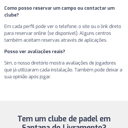
Como posso reservar um campo ou contactar um
clube?
Em cada perfil pode ver o telefone, o site ou o link direto
para reservar online (se disponível). Alguns centros
também aceitam reservas através de aplicações.
Posso ver avaliações reais?
Sim, o nosso diretório mostra avaliações de jogadores
que já utilizaram cada instalação. Também pode deixar a
sua opinião após jogar.
Tem um clube de padel em
Santana do Livramento?