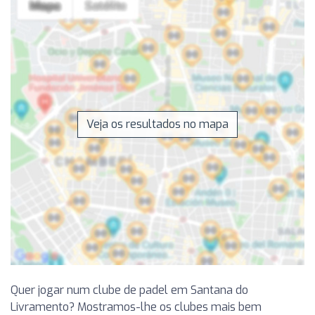
Veja os resultados no mapa
Quer jogar num clube de padel em Santana do
Livramento? Mostramos-lhe os clubes mais bem