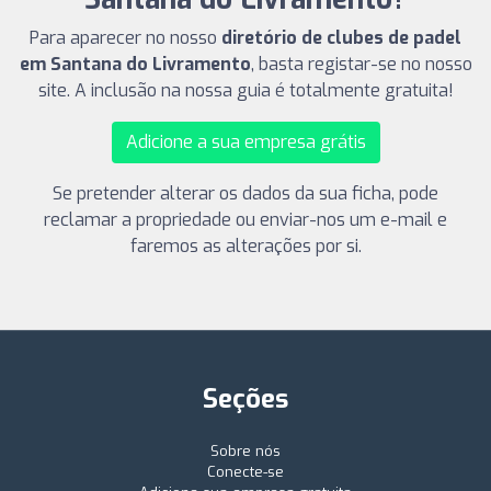
Para aparecer no nosso
diretório de clubes de padel
em Santana do Livramento
, basta registar-se no nosso
site. A inclusão na nossa guia é totalmente gratuita!
Adicione a sua empresa grátis
Se pretender alterar os dados da sua ficha, pode
reclamar a propriedade ou enviar-nos um e-mail e
faremos as alterações por si.
Seções
Sobre nós
Conecte-se