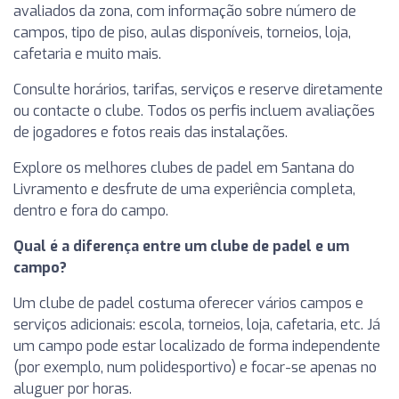
avaliados da zona, com informação sobre número de
campos, tipo de piso, aulas disponíveis, torneios, loja,
cafetaria e muito mais.
Consulte horários, tarifas, serviços e reserve diretamente
ou contacte o clube. Todos os perfis incluem avaliações
de jogadores e fotos reais das instalações.
Explore os melhores clubes de padel em Santana do
Livramento e desfrute de uma experiência completa,
dentro e fora do campo.
Qual é a diferença entre um clube de padel e um
campo?
Um clube de padel costuma oferecer vários campos e
serviços adicionais: escola, torneios, loja, cafetaria, etc. Já
um campo pode estar localizado de forma independente
(por exemplo, num polidesportivo) e focar-se apenas no
aluguer por horas.