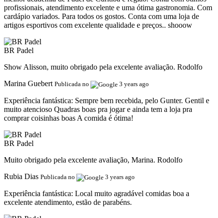
profissionais, atendimento excelente e uma ótima gastronomia. Com
cardápio variados. Para todos os gostos. Conta com uma loja de
artigos esportivos com excelente qualidade e preços.. shooow
BR Padel
Show Alisson, muito obrigado pela excelente avaliação. Rodolfo
Marina Guebert
Publicada no
3 years ago
Experiência fantástica:
Sempre bem recebida, pelo Gunter. Gentil e
muito atencioso Quadras boas pra jogar e ainda tem a loja pra
comprar coisinhas boas A comida é ótima!
BR Padel
Muito obrigado pela excelente avaliação, Marina. Rodolfo
Rubia Dias
Publicada no
3 years ago
Experiência fantástica:
Local muito agradável comidas boa a
excelente atendimento, estão de parabéns.