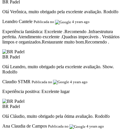
BR Padel
Olá Verônica, muito obrigado pela excelente avaliação. Rodolfo
Leandro Cantele
Publicada no
4 years ago
Experiência fantástica:
Excelente .Recomendo .Infraestrutura
perfeita. Atendimento excelente .Quadras impecáveis . Vestiários
limpos e organizados.Restaurante muito bom.Recomendo .
BR Padel
Olá Leandro, muito obrigado pela excelente avaliação. Show.
Rodolfo
Claudio STMR
Publicada no
4 years ago
Experiência positiva:
Excelente lugar
BR Padel
Olá Cláudio, muito obrigado pela ótima avaliação. Rodolfo
Ana Claudia de Campos
Publicada no
4 years ago