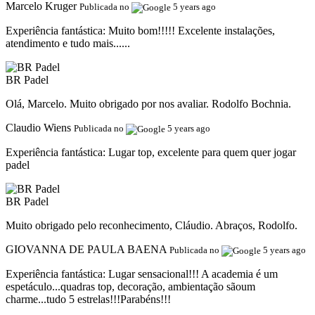
Marcelo Kruger
Publicada no
5 years ago
Experiência fantástica:
Muito bom!!!!! Excelente instalações,
atendimento e tudo mais......
BR Padel
Olá, Marcelo. Muito obrigado por nos avaliar. Rodolfo Bochnia.
Claudio Wiens
Publicada no
5 years ago
Experiência fantástica:
Lugar top, excelente para quem quer jogar
padel
BR Padel
Muito obrigado pelo reconhecimento, Cláudio. Abraços, Rodolfo.
GIOVANNA DE PAULA BAENA
Publicada no
5 years ago
Experiência fantástica:
Lugar sensacional!!! A academia é um
espetáculo...quadras top, decoração, ambientação sãoum
charme...tudo 5 estrelas!!!Parabéns!!!