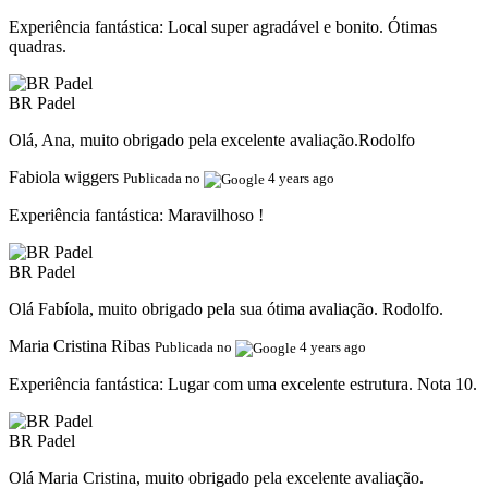
Experiência fantástica:
Local super agradável e bonito. Ótimas
quadras.
BR Padel
Olá, Ana, muito obrigado pela excelente avaliação.Rodolfo
Fabiola wiggers
Publicada no
4 years ago
Experiência fantástica:
Maravilhoso !
BR Padel
Olá Fabíola, muito obrigado pela sua ótima avaliação. Rodolfo.
Maria Cristina Ribas
Publicada no
4 years ago
Experiência fantástica:
Lugar com uma excelente estrutura. Nota 10.
BR Padel
Olá Maria Cristina, muito obrigado pela excelente avaliação.