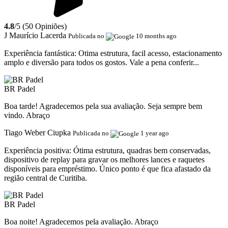
4.8
/5 (50 Opiniões)
J Maurício Lacerda
Publicada no
10 months ago
Experiência fantástica:
Otima estrutura, facil acesso, estacionamento
amplo e diversão para todos os gostos. Vale a pena conferir...
BR Padel
Boa tarde! Agradecemos pela sua avaliação. Seja sempre bem
vindo. Abraço
Tiago Weber Ciupka
Publicada no
1 year ago
Experiência positiva:
Ótima estrutura, quadras bem conservadas,
dispositivo de replay para gravar os melhores lances e raquetes
disponíveis para empréstimo. Único ponto é que fica afastado da
região central de Curitiba.
BR Padel
Boa noite! Agradecemos pela avaliação. Abraço