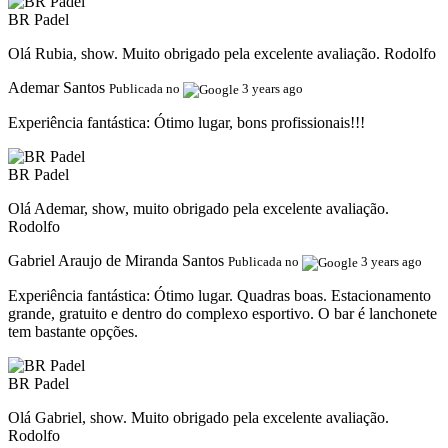
BR Padel
Olá Rubia, show. Muito obrigado pela excelente avaliação. Rodolfo
Ademar Santos
Publicada no
3 years ago
Experiência fantástica:
Ótimo lugar, bons profissionais!!!
BR Padel
Olá Ademar, show, muito obrigado pela excelente avaliação.
Rodolfo
Gabriel Araujo de Miranda Santos
Publicada no
3 years ago
Experiência fantástica:
Ótimo lugar. Quadras boas. Estacionamento
grande, gratuito e dentro do complexo esportivo. O bar é lanchonete
tem bastante opções.
BR Padel
Olá Gabriel, show. Muito obrigado pela excelente avaliação.
Rodolfo