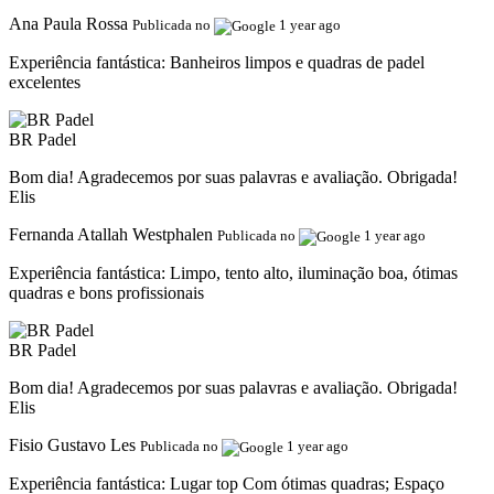
Ana Paula Rossa
Publicada no
1 year ago
Experiência fantástica:
Banheiros limpos e quadras de padel
excelentes
BR Padel
Bom dia! Agradecemos por suas palavras e avaliação. Obrigada!
Elis
Fernanda Atallah Westphalen
Publicada no
1 year ago
Experiência fantástica:
Limpo, tento alto, iluminação boa, ótimas
quadras e bons profissionais
BR Padel
Bom dia! Agradecemos por suas palavras e avaliação. Obrigada!
Elis
Fisio Gustavo Les
Publicada no
1 year ago
Experiência fantástica:
Lugar top Com ótimas quadras; Espaço