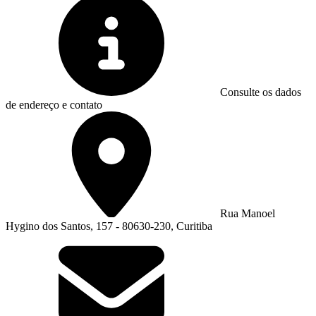
Consulte os dados
de endereço e contato
Rua Manoel
Hygino dos Santos, 157 - 80630-230, Curitiba