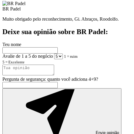
BR Padel
Muito obrigado pelo reconhecimento, Gi. Abraços, Roodolfo.
Deixe sua opinião sobre BR Padel:
Teu nome
Avalie de 1 a 5 do negócio
1 = ruim
5 = Excelente
Pergunta de segurança: quanto você adiciona 4+9?
Envie opinião