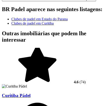
BR Padel aparece nas seguintes listagens:
Clubes de padel em Estado do Parana
Clubes de padel em Curitiba
Outras imobiliárias que podem lhe
interessar
4.6
(74)
Curitiba Pádel