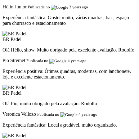
Hélio Junior
Publicada no
3 years ago
Experiência fantástica:
Gostei muito, várias quadras, bar , espaço
para churrasco e estacionamento
BR Padel
Olá Hélio, show. Muito obrigado pela excelente avaliação. Rodolfo
Pio Stremel
Publicada no
4 years ago
Experiência positiva:
Ótimas quadras, modernas, com lanchonete,
loja e excelente estacionamento.
BR Padel
Olá Pio, muito obrigado pela avaliação. Rodolfo
Veronica Vellozo
Publicada no
4 years ago
Experiência fantástica:
Local agradável, muito organizado.