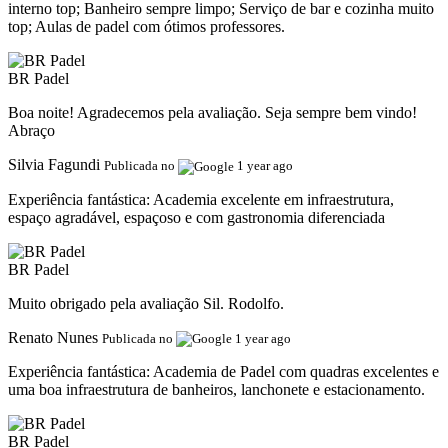
interno top; Banheiro sempre limpo; Serviço de bar e cozinha muito
top; Aulas de padel com ótimos professores.
BR Padel
Boa noite! Agradecemos pela avaliação. Seja sempre bem vindo!
Abraço
Silvia Fagundi
Publicada no
1 year ago
Experiência fantástica:
Academia excelente em infraestrutura,
espaço agradável, espaçoso e com gastronomia diferenciada
BR Padel
Muito obrigado pela avaliação Sil. Rodolfo.
Renato Nunes
Publicada no
1 year ago
Experiência fantástica:
Academia de Padel com quadras excelentes e
uma boa infraestrutura de banheiros, lanchonete e estacionamento.
BR Padel