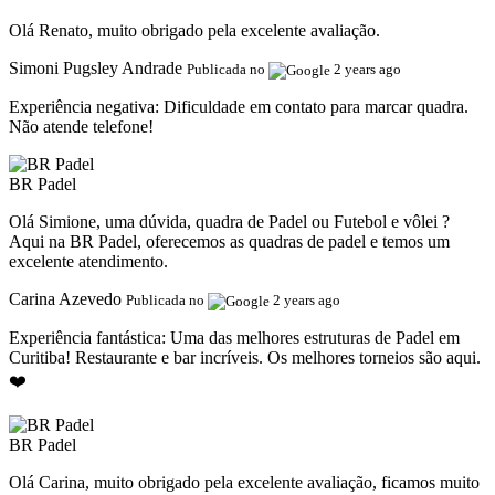
Olá Renato, muito obrigado pela excelente avaliação.
Simoni Pugsley Andrade
Publicada no
2 years ago
Experiência negativa:
Dificuldade em contato para marcar quadra.
Não atende telefone!
BR Padel
Olá Simione, uma dúvida, quadra de Padel ou Futebol e vôlei ?
Aqui na BR Padel, oferecemos as quadras de padel e temos um
excelente atendimento.
Carina Azevedo
Publicada no
2 years ago
Experiência fantástica:
Uma das melhores estruturas de Padel em
Curitiba! Restaurante e bar incríveis. Os melhores torneios são aqui.
❤️
BR Padel
Olá Carina, muito obrigado pela excelente avaliação, ficamos muito