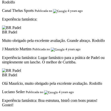
Rodolfo
Canal Thelus Sports
Publicada no
4 years ago
Experiência fantástica:
BR Padel
Muito obrigado pela excelente avaliação. Grande abraço. Rodolfo
J Mauricio Martins
Publicada no
4 years ago
Experiência fantástica:
Lugar fantástico para a prática de Padel ou
simplesmente um lanche. O melhor de Curitiba.
BR Padel
Olá Maurício, muito obrigado pela excelente avaliação. Rodolfo
Luciano Seiler
Publicada no
4 years ago
Experiência fantástica:
Boa estrutura, bistrô com bons pratos!
Gostei!