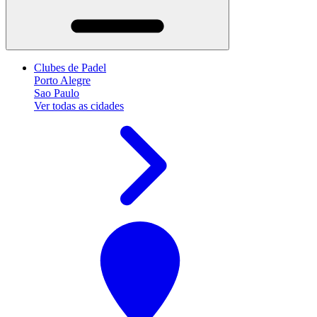
Clubes de Padel
Porto Alegre
Sao Paulo
Ver todas as cidades