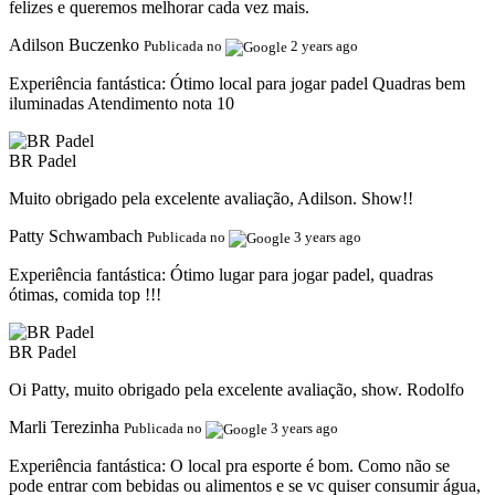
felizes e queremos melhorar cada vez mais.
Adilson Buczenko
Publicada no
2 years ago
Experiência fantástica:
Ótimo local para jogar padel Quadras bem
iluminadas Atendimento nota 10
BR Padel
Muito obrigado pela excelente avaliação, Adilson. Show!!
Patty Schwambach
Publicada no
3 years ago
Experiência fantástica:
Ótimo lugar para jogar padel, quadras
ótimas, comida top !!!
BR Padel
Oi Patty, muito obrigado pela excelente avaliação, show. Rodolfo
Marli Terezinha
Publicada no
3 years ago
Experiência fantástica:
O local pra esporte é bom. Como não se
pode entrar com bebidas ou alimentos e se vc quiser consumir água,