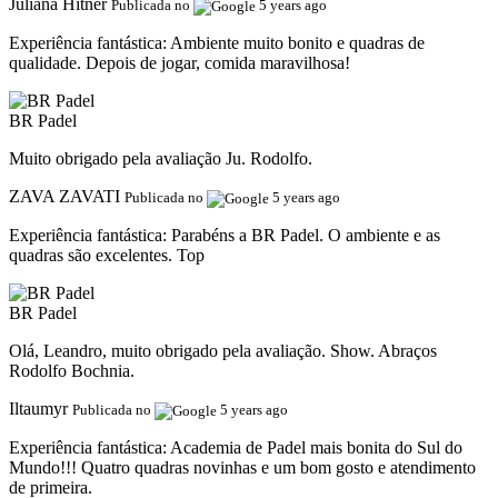
Juliana Hitner
Publicada no
5 years ago
Experiência fantástica:
Ambiente muito bonito e quadras de
qualidade. Depois de jogar, comida maravilhosa!
BR Padel
Muito obrigado pela avaliação Ju. Rodolfo.
ZAVA ZAVATI
Publicada no
5 years ago
Experiência fantástica:
Parabéns a BR Padel. O ambiente e as
quadras são excelentes. Top
BR Padel
Olá, Leandro, muito obrigado pela avaliação. Show. Abraços
Rodolfo Bochnia.
Iltaumyr
Publicada no
5 years ago
Experiência fantástica:
Academia de Padel mais bonita do Sul do
Mundo!!! Quatro quadras novinhas e um bom gosto e atendimento
de primeira.