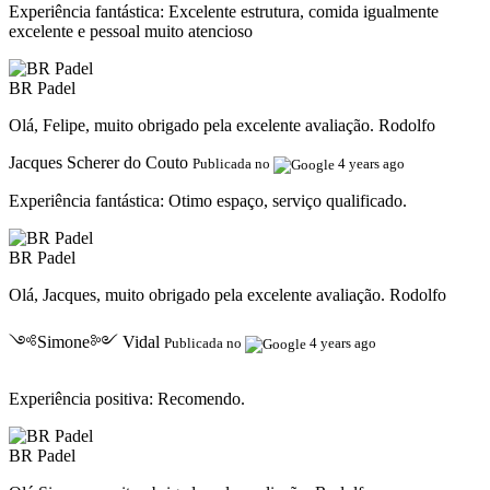
Experiência fantástica:
Excelente estrutura, comida igualmente
excelente e pessoal muito atencioso
BR Padel
Olá, Felipe, muito obrigado pela excelente avaliação. Rodolfo
Jacques Scherer do Couto
Publicada no
4 years ago
Experiência fantástica:
Otimo espaço, serviço qualificado.
BR Padel
Olá, Jacques, muito obrigado pela excelente avaliação. Rodolfo
༺Simone༻ Vidal
Publicada no
4 years ago
Experiência positiva:
Recomendo.
BR Padel