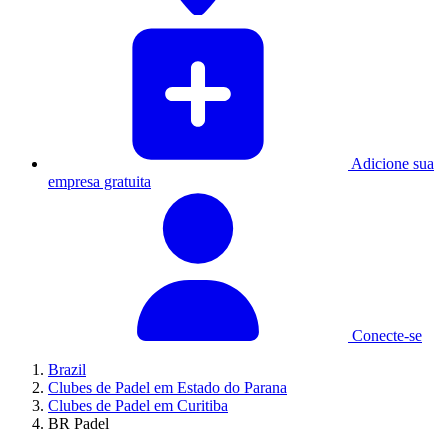
Adicione sua
empresa gratuita
Conecte-se
Brazil
Clubes de Padel em Estado do Parana
Clubes de Padel em Curitiba
BR Padel