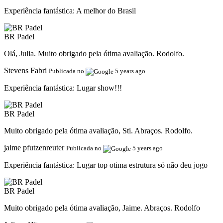
Experiência fantástica:
A melhor do Brasil
BR Padel
Olá, Julia. Muito obrigado pela ótima avaliação. Rodolfo.
Stevens Fabri
Publicada no
5 years ago
Experiência fantástica:
Lugar show!!!
BR Padel
Muito obrigado pela ótima avaliação, Sti. Abraços. Rodolfo.
jaime pfutzenreuter
Publicada no
5 years ago
Experiência fantástica:
Lugar top otima estrutura só não deu jogo
BR Padel
Muito obrigado pela ótima avaliação, Jaime. Abraços. Rodolfo