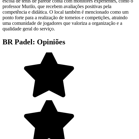
escola de tênis de parede conta com monitores experientes, como o
professor Murilo, que recebem avaliações positivas pela
competência e didática. O local também é mencionado como um
ponto forte para a realização de torneios e competições, atraindo
uma comunidade de jogadores que valoriza a organização e a
qualidade geral do serviço.
BR Padel: Opiniões