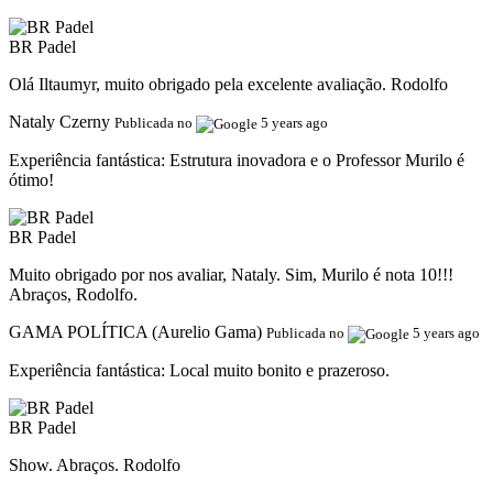
BR Padel
Olá Iltaumyr, muito obrigado pela excelente avaliação. Rodolfo
Nataly Czerny
Publicada no
5 years ago
Experiência fantástica:
Estrutura inovadora e o Professor Murilo é
ótimo!
BR Padel
Muito obrigado por nos avaliar, Nataly. Sim, Murilo é nota 10!!!
Abraços, Rodolfo.
GAMA POLÍTICA (Aurelio Gama)
Publicada no
5 years ago
Experiência fantástica:
Local muito bonito e prazeroso.
BR Padel
Show. Abraços. Rodolfo