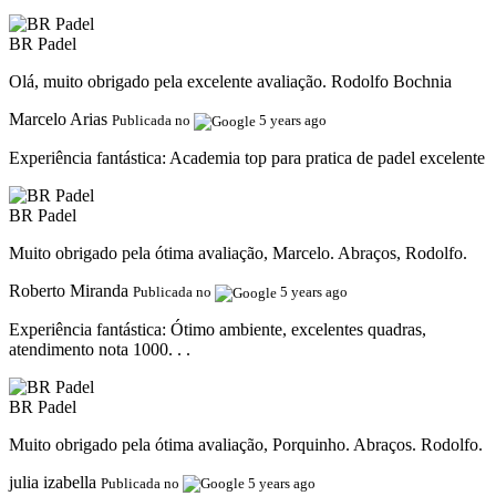
BR Padel
Olá, muito obrigado pela excelente avaliação. Rodolfo Bochnia
Marcelo Arias
Publicada no
5 years ago
Experiência fantástica:
Academia top para pratica de padel excelente
BR Padel
Muito obrigado pela ótima avaliação, Marcelo. Abraços, Rodolfo.
Roberto Miranda
Publicada no
5 years ago
Experiência fantástica:
Ótimo ambiente, excelentes quadras,
atendimento nota 1000. . .
BR Padel
Muito obrigado pela ótima avaliação, Porquinho. Abraços. Rodolfo.
julia izabella
Publicada no
5 years ago