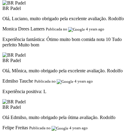
BR Padel
Olá, Luciano, muito obrigado pela excelente avaliação. Rodolfo
Monica Drees Lamers
Publicada no
4 years ago
Experiência fantástica:
Ótimo muito bom comida nota 10 Tudo
perfeito Muito bom
BR Padel
Olá, Mônica, muito obrigado pela excelente avaliação. Rodolfo
Edmilso Tauche
Publicada no
4 years ago
Experiência positiva:
L
BR Padel
Olá Edmilso, muito obrigado pela ótima avaliação. Rodolfo
Felipe Freitas
Publicada no
4 years ago