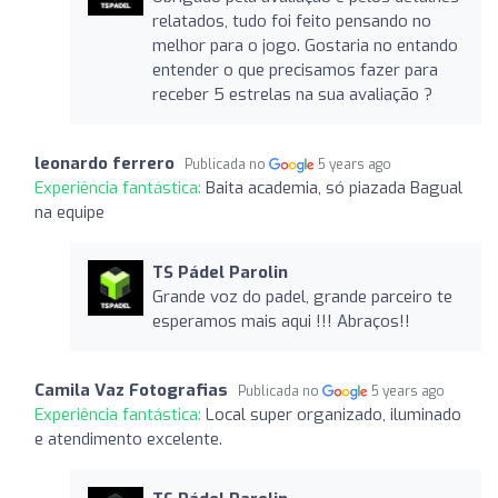
relatados, tudo foi feito pensando no
melhor para o jogo. Gostaria no entando
entender o que precisamos fazer para
receber 5 estrelas na sua avaliação ?
leonardo ferrero
Publicada no
5 years ago
Experiência fantástica:
Baita academia, só piazada Bagual
na equipe
TS Pádel Parolin
Grande voz do padel, grande parceiro te
esperamos mais aqui !!! Abraços!!
Camila Vaz Fotografias
Publicada no
5 years ago
Experiência fantástica:
Local super organizado, iluminado
e atendimento excelente.