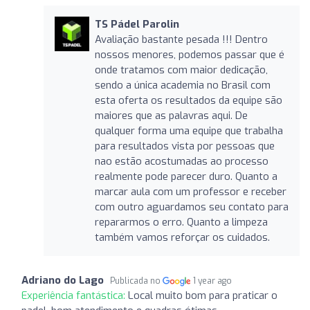
TS Pádel Parolin
Avaliação bastante pesada !!! Dentro
nossos menores, podemos passar que é
onde tratamos com maior dedicação,
sendo a única academia no Brasil com
esta oferta os resultados da equipe são
maiores que as palavras aqui. De
qualquer forma uma equipe que trabalha
para resultados vista por pessoas que
nao estão acostumadas ao processo
realmente pode parecer duro. Quanto a
marcar aula com um professor e receber
com outro aguardamos seu contato para
repararmos o erro. Quanto a limpeza
também vamos reforçar os cuidados.
Adriano do Lago
Publicada no
1 year ago
Experiência fantástica:
Local muito bom para praticar o