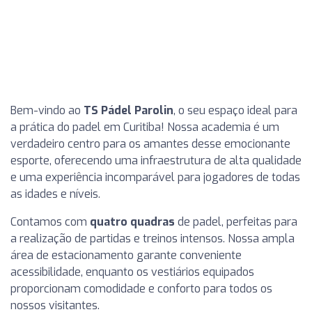
Bem-vindo ao
TS Pádel Parolin
, o seu espaço ideal para
a prática do padel em Curitiba! Nossa academia é um
verdadeiro centro para os amantes desse emocionante
esporte, oferecendo uma infraestrutura de alta qualidade
e uma experiência incomparável para jogadores de todas
as idades e níveis.
Contamos com
quatro quadras
de padel, perfeitas para
a realização de partidas e treinos intensos. Nossa ampla
área de estacionamento garante conveniente
acessibilidade, enquanto os vestiários equipados
proporcionam comodidade e conforto para todos os
nossos visitantes.