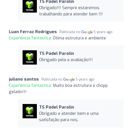
TS Pádel Parolin
Obrigado!!! Sempre estaremos
trabalhando para atender bem !!!
Luan Ferraz Rodrigues
Publicada no
5 years ago
Experiência fantástica:
Ótima estrutura e ambiente
TS Pádel Parolin
Obrigado pela a avaliação!!!
juliano santos
Publicada no
5 years ago
Experiência fantástica:
Muito boa estrutura e chopp
gelado!!!
TS Pádel Parolin
Obrigado e atender bem e uma
satisfação para nos.