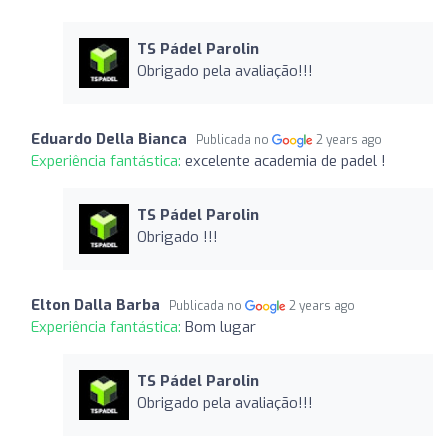
TS Pádel Parolin
Obrigado pela avaliação!!!
Eduardo Della Bianca
Publicada no
2 years ago
Experiência fantástica:
excelente academia de padel !
TS Pádel Parolin
Obrigado !!!
Elton Dalla Barba
Publicada no
2 years ago
Experiência fantástica:
Bom lugar
TS Pádel Parolin
Obrigado pela avaliação!!!