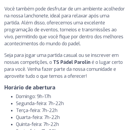
Você também pode desfrutar de um ambiente acolhedor
na nossa lanchonete, ideal para relaxar após uma
partida. Além disso, oferecemos uma excelente
programação de eventos, torneios e transmissões ao
vivo, permitindo que você fique por dentro dos melhores
acontecimentos do mundo do padel.
Seja para jogar uma partida casual ou se inscrever em
nossas competições, o
TS Pádel Parolin
é o lugar certo
para você. Venha fazer parte da nossa comunidade e
aproveite tudo o que temos a oferecer!
Horário de abertura
Domingo: 9h-17h
Segunda-feira: 7h-22h
Terça-feira: 7h-22h
Quarta-feira: 7h-22h
Quinta-feira: 7h-22h