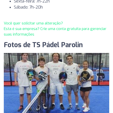
Sexta-feira: 7h-22h
Sábado: 7h-20h
Você quer solicitar uma alteração?
Esta é sua empresa? Crie uma conta gratuita para gerenciar
suas informações
Fotos de TS Pádel Parolin