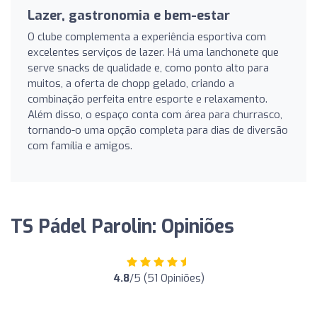
Lazer, gastronomia e bem-estar
O clube complementa a experiência esportiva com
excelentes serviços de lazer. Há uma lanchonete que
serve snacks de qualidade e, como ponto alto para
muitos, a oferta de chopp gelado, criando a
combinação perfeita entre esporte e relaxamento.
Além disso, o espaço conta com área para churrasco,
tornando-o uma opção completa para dias de diversão
com família e amigos.
TS Pádel Parolin: Opiniões
4.8
/5 (51 Opiniões)