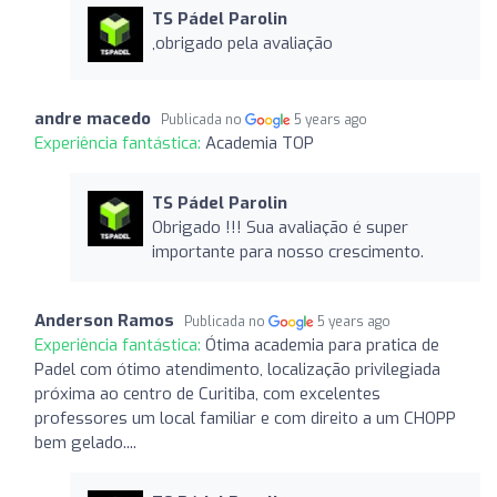
TS Pádel Parolin
,obrigado pela avaliação
andre macedo
Publicada no
5 years ago
Experiência fantástica:
Academia TOP
TS Pádel Parolin
Obrigado !!! Sua avaliação é super
importante para nosso crescimento.
Anderson Ramos
Publicada no
5 years ago
Experiência fantástica:
Ótima academia para pratica de
Padel com ótimo atendimento, localização privilegiada
próxima ao centro de Curitiba, com excelentes
professores um local familiar e com direito a um CHOPP
bem gelado....