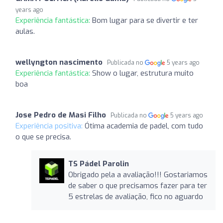
years ago
Experiência fantástica:
Bom lugar para se divertir e ter
aulas.
wellyngton nascimento
Publicada no
5 years ago
Experiência fantástica:
Show o lugar, estrutura muito
boa
Jose Pedro de Masi Filho
Publicada no
5 years ago
Experiência positiva:
Ótima academia de padel, com tudo
o que se precisa.
TS Pádel Parolin
Obrigado pela a avaliação!!! Gostariamos
de saber o que precisamos fazer para ter
5 estrelas de avaliação, fico no aguardo