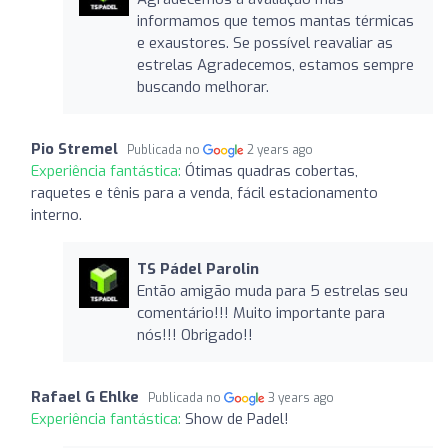
informamos que temos mantas térmicas
e exaustores. Se possível reavaliar as
estrelas Agradecemos, estamos sempre
buscando melhorar.
Pio Stremel
Publicada no
2 years ago
Experiência fantástica:
Ótimas quadras cobertas,
raquetes e tênis para a venda, fácil estacionamento
interno.
TS Pádel Parolin
Então amigão muda para 5 estrelas seu
comentário!!! Muito importante para
nós!!! Obrigado!!
Rafael G Ehlke
Publicada no
3 years ago
Experiência fantástica:
Show de Padel!