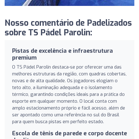
Nosso comentário de Padelizados
sobre TS Pádel Parolin:
Pistas de excelência e infraestrutura
premium
O TS Pádel Parolin destaca-se por oferecer uma das
melhores estruturas da região, com quadras cobertas,
novas e de alta qualidade. Os jogadores elogiam o
teto alto, a iluminação adequada e o isolamento
térmico, garantindo condições ideais para a prática do
esporte em qualquer momento. O local conta com
amplo estacionamento próprio e fácil acesso, além de
ser apontado como uma referência no sul do Brasil
para quem busca pistas em perfeito estado.
Escola de tênis de parede e corpo docente