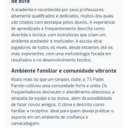
de elite
A academia é reconhecida por seus professores
altamente qualificados e dedicados, muitos dos quais
são citados com destaque pelos alunos. A experiência
de aprendizado é frequentemente descrita como
divertida e técnica, com instrutores que criam um
ambiente acolhedor e motivador. A escola atrai
jogadores de todos os níveis, desde iniciantes até os
mais experientes, com uma metodologia focada em
resultados e no desenvolvimento técnico.
Ambiente familiar e comunidade vibrante
Muito mais do que um simples clube, o TS Pádel
Parolin cultivou uma comunidade forte e unida. Os
frequentadores destacam o atendimento atencioso, a
simpatia da equipe e os donos, além da possibilidade
de fazer novos amigos. O clima é descrito como
familiar e receptivo, ideal para quem deseja praticar o
esporte em um ambiente de confiança e
camaradagem.