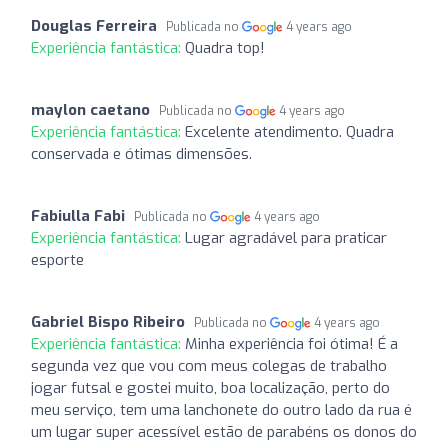
Douglas Ferreira
Publicada no
4 years ago
Experiência fantástica:
Quadra top!
maylon caetano
Publicada no
4 years ago
Experiência fantástica:
Excelente atendimento. Quadra
conservada e ótimas dimensões.
Fabiulla Fabi
Publicada no
4 years ago
Experiência fantástica:
Lugar agradável para praticar
esporte
Gabriel Bispo Ribeiro
Publicada no
4 years ago
Experiência fantástica:
Minha experiência foi ótima! É a
segunda vez que vou com meus colegas de trabalho
jogar futsal e gostei muito, boa localização, perto do
meu serviço, tem uma lanchonete do outro lado da rua é
um lugar super acessível estão de parabéns os donos do