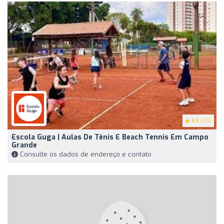
4.5
(50)
Escola Guga | Aulas De Tênis E Beach Tennis Em Campo
Grande
Consulte os dados de endereço e contato