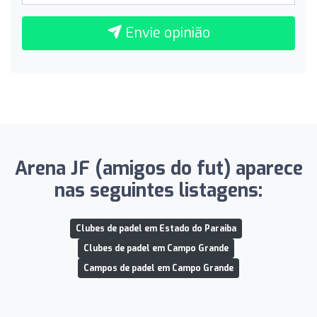
Envie opinião
Arena JF (amigos do fut) aparece
nas seguintes listagens:
Clubes de padel em Estado do Paraiba
Clubes de padel em Campo Grande
Campos de padel em Campo Grande