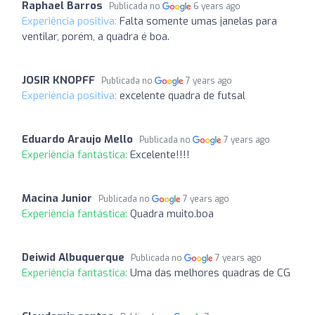
Raphael Barros
Publicada no
6 years ago
Experiência positiva:
Falta somente umas janelas para
ventilar, porém, a quadra é boa.
JOSIR KNOPFF
Publicada no
7 years ago
Experiência positiva:
excelente quadra de futsal
Eduardo Araujo Mello
Publicada no
7 years ago
Experiência fantástica:
Excelente!!!!
Macina Junior
Publicada no
7 years ago
Experiência fantástica:
Quadra muito.boa
Deiwid Albuquerque
Publicada no
7 years ago
Experiência fantástica:
Uma das melhores quadras de CG