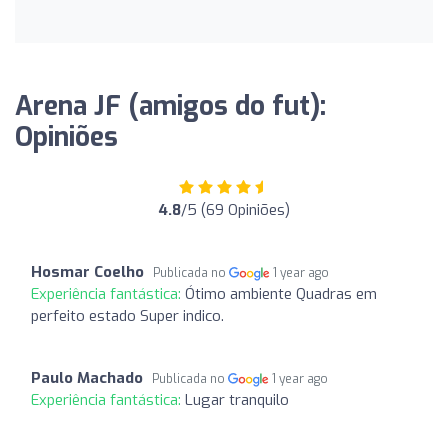
Arena JF (amigos do fut):
Opiniões
4.8
/5 (69 Opiniões)
Hosmar Coelho
Publicada no
1 year ago
Experiência fantástica:
Ótimo ambiente Quadras em
perfeito estado Super indico.
Paulo Machado
Publicada no
1 year ago
Experiência fantástica:
Lugar tranquilo