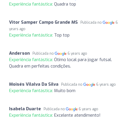
Experiência fantástica:
Quadra top
Vitor Samper Campo Grande MS
Publicada no
6
years ago
Experiência fantástica:
Top top
Anderson
Publicada no
6 years ago
Experiência fantástica:
Ótimo local para jogar futsal.
Quadra em perfeitas condições.
Moisés Vilalva Da Silva
Publicada no
6 years ago
Experiência fantástica:
Muito bom
Isabela Duarte
Publicada no
6 years ago
Experiência fantástica:
Excelente atendimento!