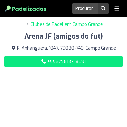
Clubes de Padel em Campo Grande
Arena JF (amigos do fut)
R. Anhanguera, 1047, 79080-740, Campo Grande
+556798137-8091