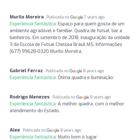
Murilo Moreira
Publicada no
7 years ago
Experiência fantástica:
Espaço para quem gosta de um
ambiente agradável e familiar. Quadra de futsal, bar e
banheiros. Em setembro de 2018, inauguração da unidade
3 da Escola de Futsal Chelsea Brasil MS. Informações
(677) 99628-0320 Murilo Moreira.
Gabriel Ferraz
Publicada no
8 years ago
Experiência fantástica:
Ótima quadra e iluminação
Rodrigo Menezes
Publicada no
8 years ago
Experiência fantástica:
A melhor quadra, com o melhor
atendimento do Estado.
Alee
Publicada no
8 years ago
Experiência fantástica:
Muito bom o lugar