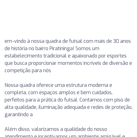
em-vindo à nossa quadra de futsal com mais de 30 anos
de história no bairro Piratininga! Somos um
estabelecimento tradicional e apaixonado por esportes
que busca proporcionar momentos incríveis de diversão e
competição para nós
Nossa quadra oferece uma estrutura moderna e
completa, com espaços amplos e bem cuidados,
perfeitos para a prática do futsal. Contamos com piso de
alta qualidade, iluminação adequada e redes de proteção,
garantindo a
Além disso, valorizamos a qualidade do nosso
atendimento e incentivamos um ambiente amigável e