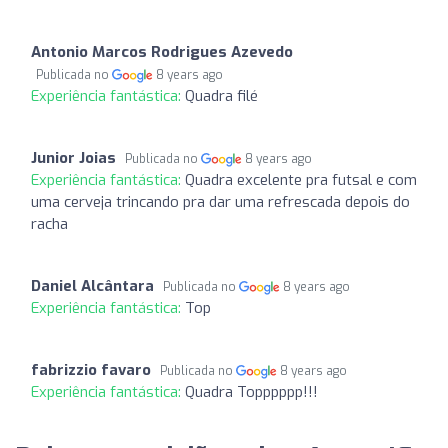
Antonio Marcos Rodrigues Azevedo
Publicada no
8 years ago
Experiência fantástica:
Quadra filé
Junior Joias
Publicada no
8 years ago
Experiência fantástica:
Quadra excelente pra futsal e com
uma cerveja trincando pra dar uma refrescada depois do
racha
Daniel Alcântara
Publicada no
8 years ago
Experiência fantástica:
Top
fabrizzio favaro
Publicada no
8 years ago
Experiência fantástica:
Quadra Topppppp!!!