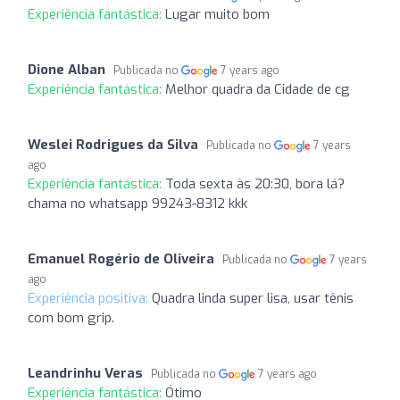
Experiência fantástica:
Lugar muito bom
Dione Alban
Publicada no
7 years ago
Experiência fantástica:
Melhor quadra da Cidade de cg
Weslei Rodrigues da Silva
Publicada no
7 years
ago
Experiência fantástica:
Toda sexta às 20:30, bora lá?
chama no whatsapp 99243-8312 kkk
Emanuel Rogério de Oliveira
Publicada no
7 years
ago
Experiência positiva:
Quadra linda super lisa, usar tênis
com bom grip.
Leandrinhu Veras
Publicada no
7 years ago
Experiência fantástica:
Ótimo