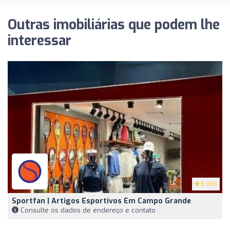
Outras imobiliárias que podem lhe
interessar
5
(88)
Sportfan | Artigos Esportivos Em Campo Grande
Consulte os dados de endereço e contato