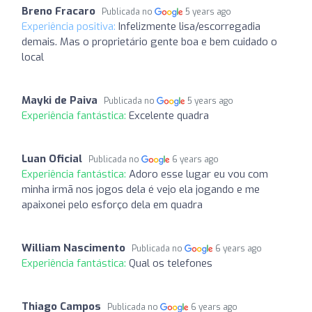
Breno Fracaro
Publicada no
5 years ago
Experiência positiva:
Infelizmente lisa/escorregadia
demais. Mas o proprietário gente boa e bem cuidado o
local
Mayki de Paiva
Publicada no
5 years ago
Experiência fantástica:
Excelente quadra
Luan Oficial
Publicada no
6 years ago
Experiência fantástica:
Adoro esse lugar eu vou com
minha irmã nos jogos dela é vejo ela jogando e me
apaixonei pelo esforço dela em quadra
William Nascimento
Publicada no
6 years ago
Experiência fantástica:
Qual os telefones
Thiago Campos
Publicada no
6 years ago