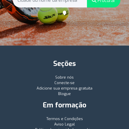
Procurar
Seções
Sobre nós
Conecte-se
Adicione sua empresa gratuita
Blogue
Em formação
Termos e Condições
Aviso Legal