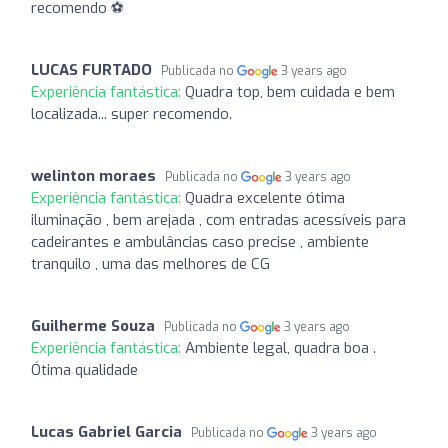
recomendo ⚽
LUCAS FURTADO
Publicada no
3 years ago
Experiência fantástica:
Quadra top, bem cuidada e bem
localizada... super recomendo.
welinton moraes
Publicada no
3 years ago
Experiência fantástica:
Quadra excelente ótima
iluminação , bem arejada , com entradas acessíveis para
cadeirantes e ambulâncias caso precise , ambiente
tranquilo , uma das melhores de CG
Guilherme Souza
Publicada no
3 years ago
Experiência fantástica:
Ambiente legal, quadra boa .
Ótima qualidade
Lucas Gabriel Garcia
Publicada no
3 years ago