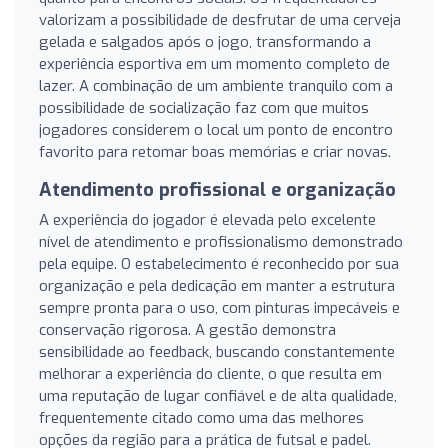
valorizam a possibilidade de desfrutar de uma cerveja
gelada e salgados após o jogo, transformando a
experiência esportiva em um momento completo de
lazer. A combinação de um ambiente tranquilo com a
possibilidade de socialização faz com que muitos
jogadores considerem o local um ponto de encontro
favorito para retomar boas memórias e criar novas.
Atendimento profissional e organização
A experiência do jogador é elevada pelo excelente
nível de atendimento e profissionalismo demonstrado
pela equipe. O estabelecimento é reconhecido por sua
organização e pela dedicação em manter a estrutura
sempre pronta para o uso, com pinturas impecáveis e
conservação rigorosa. A gestão demonstra
sensibilidade ao feedback, buscando constantemente
melhorar a experiência do cliente, o que resulta em
uma reputação de lugar confiável e de alta qualidade,
frequentemente citado como uma das melhores
opções da região para a prática de futsal e padel.