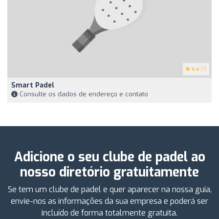
4.4
(7)
Smart Padel
Consulte os dados de endereço e contato
Adicione o seu clube de padel ao
nosso diretório gratuitamente
Se tem um clube de padel e quer aparecer na nossa guia,
envie-nos as informações da sua empresa e poderá ser
incluído de forma totalmente gratuita.