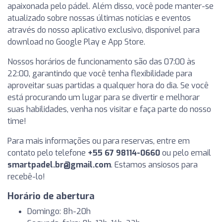
apaixonada pelo pádel. Além disso, você pode manter-se
atualizado sobre nossas últimas notícias e eventos
através do nosso aplicativo exclusivo, disponível para
download no Google Play e App Store.
Nossos horários de funcionamento são das 07:00 às
22:00, garantindo que você tenha flexibilidade para
aproveitar suas partidas a qualquer hora do dia. Se você
está procurando um lugar para se divertir e melhorar
suas habilidades, venha nos visitar e faça parte do nosso
time!
Para mais informações ou para reservas, entre em
contato pelo telefone
+55 67 98114-0660
ou pelo email
smartpadel.br@gmail.com
. Estamos ansiosos para
recebê-lo!
Horário de abertura
Domingo: 8h-20h