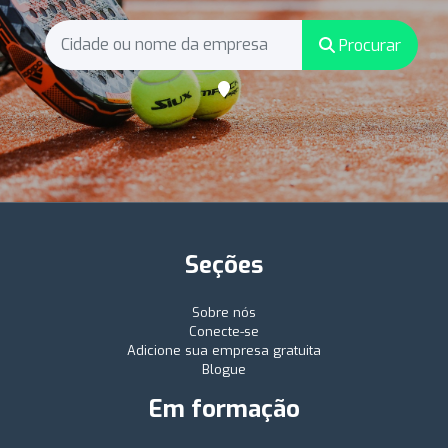
Procurar
Seções
Sobre nós
Conecte-se
Adicione sua empresa gratuita
Blogue
Em formação