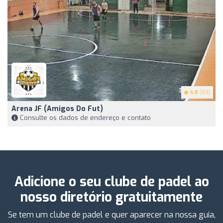
4.8
(69)
Arena JF (amigos Do Fut)
Consulte os dados de endereço e contato
Adicione o seu clube de padel ao
nosso diretório gratuitamente
Se tem um clube de padel e quer aparecer na nossa guia,