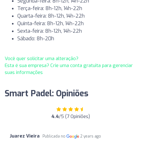
Segunda-feira: 8h-12h, 14h-22h
Terça-feira: 8h-12h, 14h-22h
Quarta-feira: 8h-12h, 14h-22h
Quinta-feira: 8h-12h, 14h-22h
Sexta-feira: 8h-12h, 14h-22h
Sábado: 8h-20h
Você quer solicitar uma alteração?
Esta é sua empresa? Crie uma conta gratuita para gerenciar
suas informações
Smart Padel: Opiniões
4.4
/5 (7 Opiniões)
Juarez Vieira
Publicada no
2 years ago