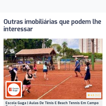
Outras imobiliárias que podem lhe
interessar
4.5
(50)
Escola Guga | Aulas De Tênis E Beach Tennis Em Campo