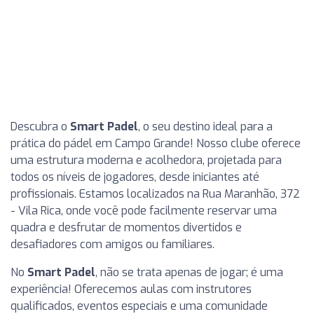
Descubra o
Smart Padel
, o seu destino ideal para a
prática do pádel em Campo Grande! Nosso clube oferece
uma estrutura moderna e acolhedora, projetada para
todos os níveis de jogadores, desde iniciantes até
profissionais. Estamos localizados na Rua Maranhão, 372
- Vila Rica, onde você pode facilmente reservar uma
quadra e desfrutar de momentos divertidos e
desafiadores com amigos ou familiares.
No
Smart Padel
, não se trata apenas de jogar; é uma
experiência! Oferecemos aulas com instrutores
qualificados, eventos especiais e uma comunidade