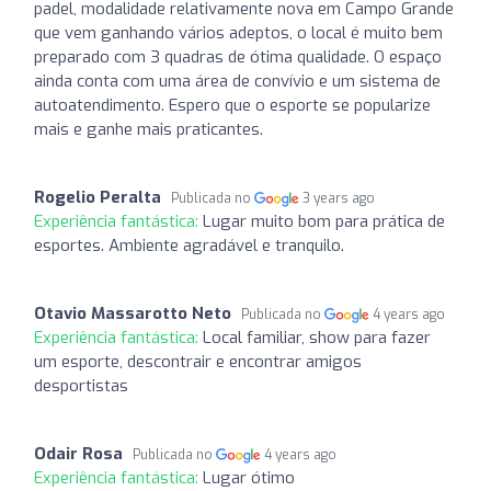
padel, modalidade relativamente nova em Campo Grande
que vem ganhando vários adeptos, o local é muito bem
preparado com 3 quadras de ótima qualidade. O espaço
ainda conta com uma área de convívio e um sistema de
autoatendimento. Espero que o esporte se popularize
mais e ganhe mais praticantes.
Rogelio Peralta
Publicada no
3 years ago
Experiência fantástica:
Lugar muito bom para prática de
esportes. Ambiente agradável e tranquilo.
Otavio Massarotto Neto
Publicada no
4 years ago
Experiência fantástica:
Local familiar, show para fazer
um esporte, descontrair e encontrar amigos
desportistas
Odair Rosa
Publicada no
4 years ago
Experiência fantástica:
Lugar ótimo