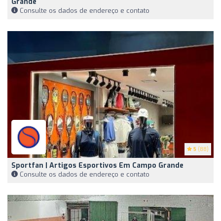
Grande
Consulte os dados de endereço e contato
5
(88)
Sportfan | Artigos Esportivos Em Campo Grande
Consulte os dados de endereço e contato