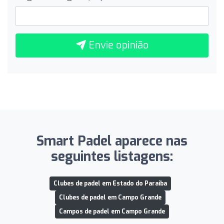
Envie opinião
Smart Padel aparece nas
seguintes listagens:
Clubes de padel em Estado do Paraiba
Clubes de padel em Campo Grande
Campos de padel em Campo Grande