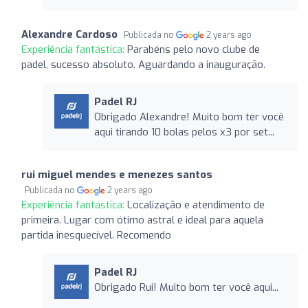
Alexandre Cardoso
Publicada no
2 years ago
Experiência fantástica:
Parabéns pelo novo clube de
padel, sucesso absoluto. Aguardando a inauguração.
Padel RJ
Obrigado Alexandre! Muito bom ter você
aqui tirando 10 bolas pelos x3 por set...
rui miguel mendes e menezes santos
Publicada no
2 years ago
Experiência fantástica:
Localização e atendimento de
primeira. Lugar com ótimo astral e ideal para aquela
partida inesquecível. Recomendo
Padel RJ
Obrigado Rui! Muito bom ter você aqui...