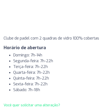
Clube de padel com 2 quadras de vidro 100% cobertas
Horário de abertura
Domingo: 7h-14h
Segunda-feira: 7h-22h
Terça-feira: 7h-22h
Quarta-feira: 7h-22h
Quinta-feira: 7h-22h
Sexta-feira: 7h-22h
Sábado: 7h-18h
Você quer solicitar uma alteração?