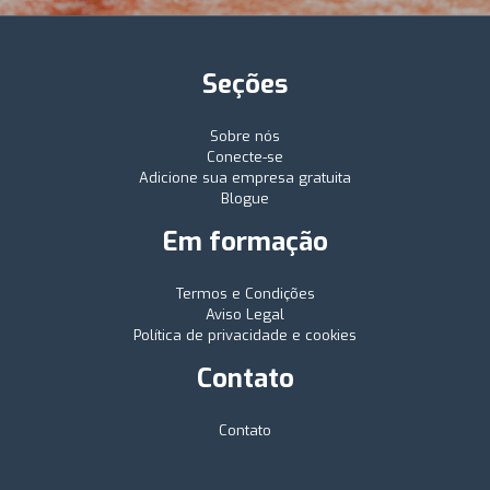
Seções
Sobre nós
Conecte-se
Adicione sua empresa gratuita
Blogue
Em formação
Termos e Condições
Aviso Legal
Política de privacidade e cookies
Contato
Contato