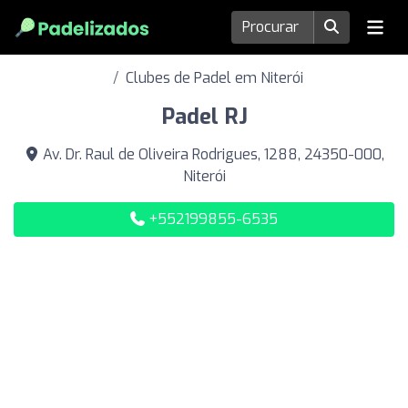
Clubes de Padel em Niterói
Padel RJ
Av. Dr. Raul de Oliveira Rodrigues, 1288, 24350-000,
Niterói
+552199855-6535