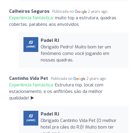
Calheiros Seguros
Publicada no
2 years ago
Experiência fantástica:
muito top a estrutura, quadras
cobertas, parabéns aos envolvidos
Padel RJ
Obrigado Pedro! Muito bom ter um
fenômeno como você jogando em
nossas quadras.
Cantinho Vida Pet
Publicada no
2 years ago
Experiência fantástica:
Estrutura top, local com
estacionamento, e os anfitriões são da melhor
qualidade! ▶️
Padel RJ
Obrigado Cantinho Vida Pet (O melhor
hotel pra cães do RJ)! Muito bom ter