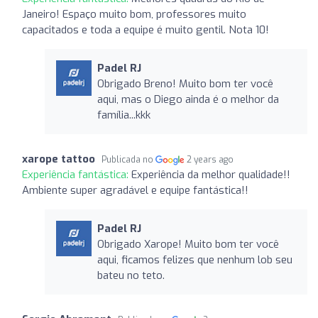
Janeiro! Espaço muito bom, professores muito
capacitados e toda a equipe é muito gentil. Nota 10!
Padel RJ
Obrigado Breno! Muito bom ter você
aqui, mas o Diego ainda é o melhor da
família...kkk
xarope tattoo
Publicada no
2 years ago
Experiência fantástica:
Experiência da melhor qualidade!!
Ambiente super agradável e equipe fantástica!!
Padel RJ
Obrigado Xarope! Muito bom ter você
aqui, ficamos felizes que nenhum lob seu
bateu no teto.