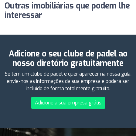
Outras imobiliárias que podem lhe
interessar
Adicione o seu clube de padel ao
nosso diretório gratuitamente
Se tem um clube de padel e quer aparecer na nossa guia,
envie-nos as informações da sua empresa e poderá ser
incluído de forma totalmente gratuita.
Adicione a sua empresa grátis