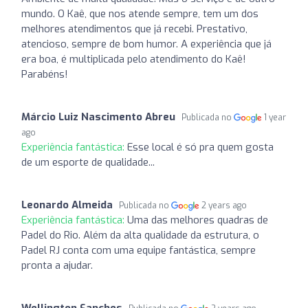
mundo. O Kaê, que nos atende sempre, tem um dos
melhores atendimentos que já recebi. Prestativo,
atencioso, sempre de bom humor. A experiência que já
era boa, é multiplicada pelo atendimento do Kaê!
Parabéns!
Márcio Luiz Nascimento Abreu
Publicada no
1 year
ago
Experiência fantástica:
Esse local é só pra quem gosta
de um esporte de qualidade...
Leonardo Almeida
Publicada no
2 years ago
Experiência fantástica:
Uma das melhores quadras de
Padel do Rio. Além da alta qualidade da estrutura, o
Padel RJ conta com uma equipe fantástica, sempre
pronta a ajudar.
Wellington Sanches