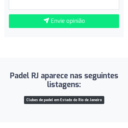
Envie opinião
Padel RJ aparece nas seguintes
listagens:
Clubes de padel em Estado do Rio de Janeiro