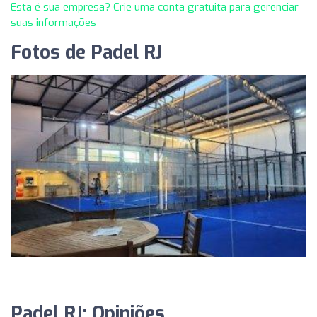
Esta é sua empresa? Crie uma conta gratuita para gerenciar
suas informações
Fotos de Padel RJ
Padel RJ: Opiniões