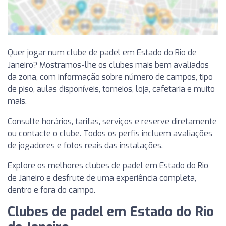
Quer jogar num clube de padel em Estado do Rio de
Janeiro? Mostramos-lhe os clubes mais bem avaliados
da zona, com informação sobre número de campos, tipo
de piso, aulas disponíveis, torneios, loja, cafetaria e muito
mais.
Consulte horários, tarifas, serviços e reserve diretamente
ou contacte o clube. Todos os perfis incluem avaliações
de jogadores e fotos reais das instalações.
Explore os melhores clubes de padel em Estado do Rio
de Janeiro e desfrute de uma experiência completa,
dentro e fora do campo.
Clubes de padel em Estado do Rio