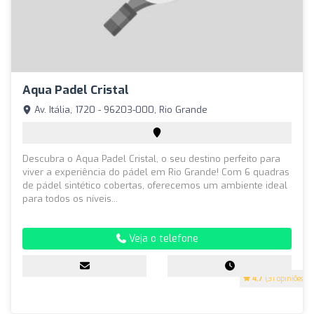
Aqua Padel Cristal
Av. Itália, 1720 - 96203-000, Rio Grande
Descubra o Aqua Padel Cristal, o seu destino perfeito para
viver a experiência do pádel em Rio Grande! Com 6 quadras
de pádel sintético cobertas, oferecemos um ambiente ideal
para todos os níveis...
Veja o telefone
4.7
(31 opiniões)