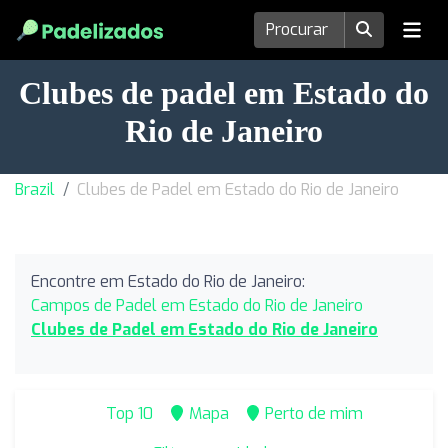
Clubes de padel em Estado do
Rio de Janeiro
Brazil
Clubes de Padel em Estado do Rio de Janeiro
Encontre em Estado do Rio de Janeiro:
Campos de Padel em Estado do Rio de Janeiro
Clubes de Padel em Estado do Rio de Janeiro
Top 10
Mapa
Perto de mim