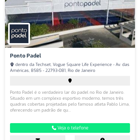
Ponto Padel
dentro da Techset, Vogue Square Life Experience - Av. das
Américas, 8585 - 22793-081, Rio de Janeiro
Ponto Padel é o verdadeiro lar do padel no Rio de Janeiro.
Situado em um complexo esportivo moderno, temos três
quadras cobertas projetadas pelo famoso atleta Pablo Lima,
oferecendo um padrão de qu...
Veja o telefone