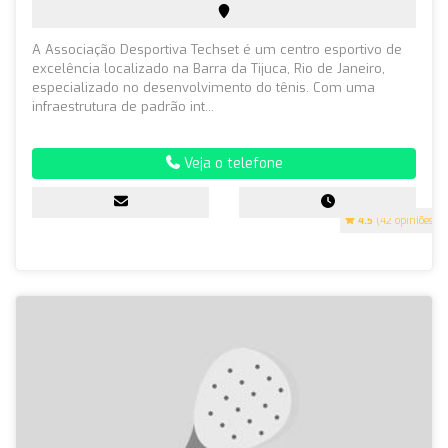
A Associação Desportiva Techset é um centro esportivo de
excelência localizado na Barra da Tijuca, Rio de Janeiro,
especializado no desenvolvimento do tênis. Com uma
infraestrutura de padrão int...
Veja o telefone
4.5
(42 opiniões)