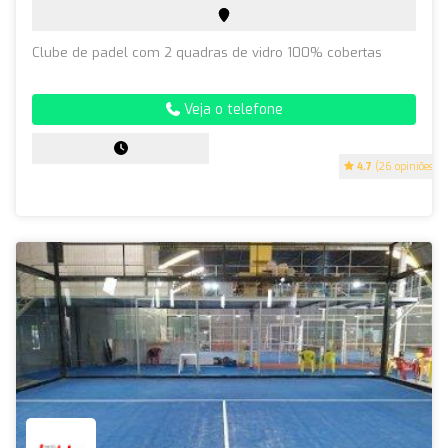
Clube de padel com 2 quadras de vidro 100% cobertas
Veja o telefone
4.7
(26 opiniões)