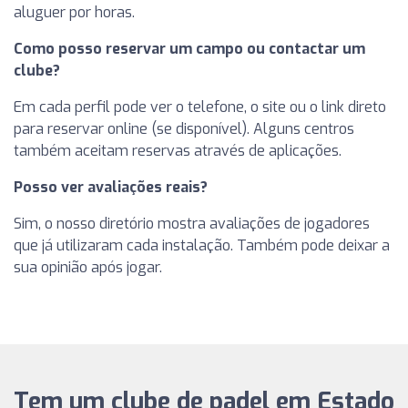
aluguer por horas.
Como posso reservar um campo ou contactar um
clube?
Em cada perfil pode ver o telefone, o site ou o link direto
para reservar online (se disponível). Alguns centros
também aceitam reservas através de aplicações.
Posso ver avaliações reais?
Sim, o nosso diretório mostra avaliações de jogadores
que já utilizaram cada instalação. Também pode deixar a
sua opinião após jogar.
Tem um clube de padel em Estado