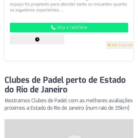
espaço foi projetado para atender tanto os iniciantes quanto
os jogadores experientes, ...
Veja o telefone
4.8
(6 opiniões)
Clubes de Padel perto de Estado
do Rio de Janeiro
Mostramos Clubes de Padel com as melhores avaliações
próximos a Estado do Rio de Janeiro (num raio de 35km)