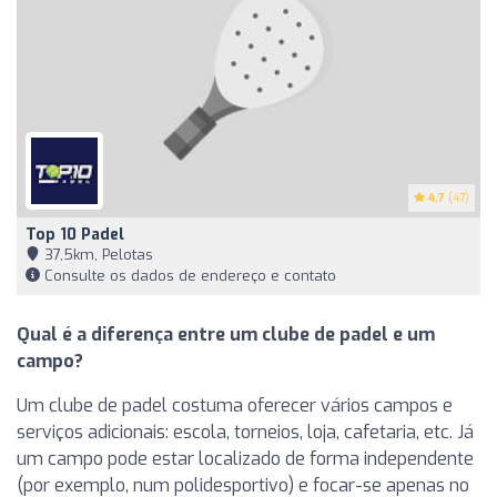
4.7
(47)
Top 10 Padel
37,5km, Pelotas
Consulte os dados de endereço e contato
Qual é a diferença entre um clube de padel e um
campo?
Um clube de padel costuma oferecer vários campos e
serviços adicionais: escola, torneios, loja, cafetaria, etc. Já
um campo pode estar localizado de forma independente
(por exemplo, num polidesportivo) e focar-se apenas no