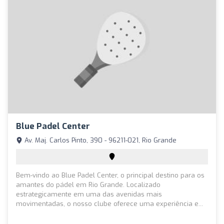
Blue Padel Center
Av. Maj. Carlos Pinto, 390 - 96211-021, Rio Grande
Bem-vindo ao Blue Padel Center, o principal destino para os
amantes do pádel em Rio Grande. Localizado
estrategicamente em uma das avenidas mais
movimentadas, o nosso clube oferece uma experiência e...