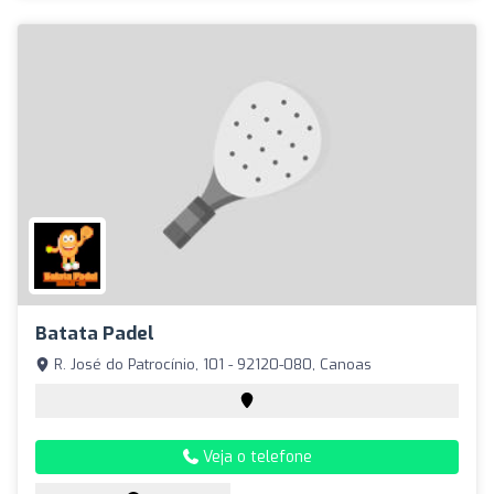
Batata Padel
R. José do Patrocínio, 101 - 92120-080, Canoas
Veja o telefone