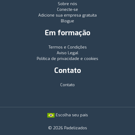
Sobre nós
Conecte-se
Adicione sua empresa gratuita
Blogue
Em formação
Termos e Condições
Aviso Legal
Política de privacidade e cookies
Contato
Contato
Escolha seu país
© 2026 Padelizados