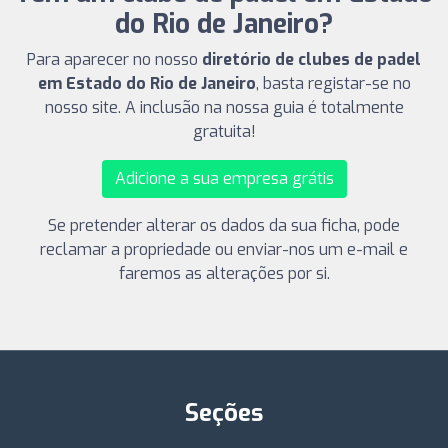
do Rio de Janeiro?
Para aparecer no nosso
diretório de clubes de padel
em Estado do Rio de Janeiro
, basta registar-se no
nosso site. A inclusão na nossa guia é totalmente
gratuita!
Adicione a sua empresa grátis
Se pretender alterar os dados da sua ficha, pode
reclamar a propriedade ou enviar-nos um e-mail e
faremos as alterações por si.
Seções