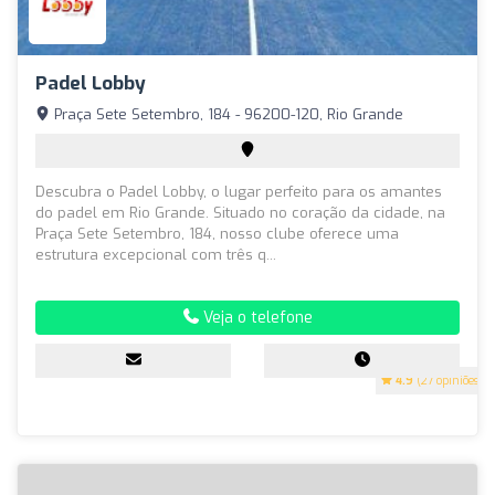
Padel Lobby
Praça Sete Setembro, 184 - 96200-120, Rio Grande
Descubra o Padel Lobby, o lugar perfeito para os amantes
do padel em Rio Grande. Situado no coração da cidade, na
Praça Sete Setembro, 184, nosso clube oferece uma
estrutura excepcional com três q...
Veja o telefone
4.9
(27 opiniões)