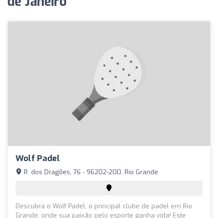
de Janeiro
Wolf Padel
R. dos Dragões, 76 - 96202-200, Rio Grande
Descubra o Wolf Padel, o principal clube de padel em Rio
Grande, onde sua paixão pelo esporte ganha vida! Este