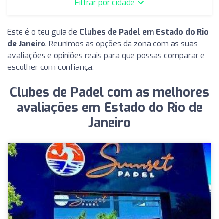
Filtrar por cidade
Este é o teu guia de
Clubes de Padel em Estado do Rio
de Janeiro
. Reunimos as opções da zona com as suas
avaliações e opiniões reais para que possas comparar e
escolher com confiança.
Clubes de Padel com as melhores
avaliações em Estado do Rio de
Janeiro