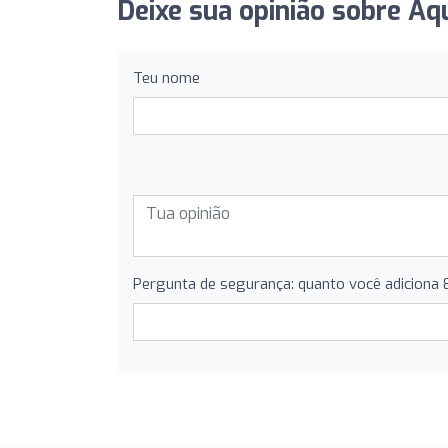
Deixe sua opinião sobre Aq
Teu nome
Pergunta de segurança: quanto você adiciona