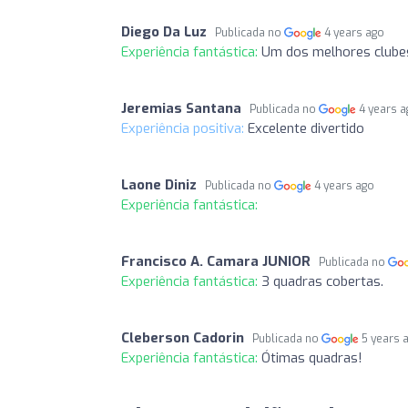
Diego Da Luz
Publicada no
4 years ago
Experiência fantástica:
Um dos melhores clubes
Jeremias Santana
Publicada no
4 years 
Experiência positiva:
Excelente divertido
Laone Diniz
Publicada no
4 years ago
Experiência fantástica:
Francisco A. Camara JUNIOR
Publicada no
Experiência fantástica:
3 quadras cobertas.
Cleberson Cadorin
Publicada no
5 years 
Experiência fantástica:
Ótimas quadras!