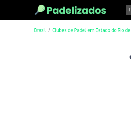
Brazil
Clubes de Padel em Estado do Rio de