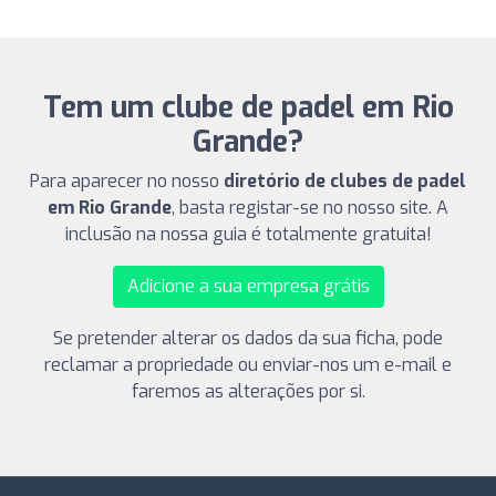
Tem um clube de padel em Rio
Grande?
Para aparecer no nosso
diretório de clubes de padel
em Rio Grande
, basta registar-se no nosso site. A
inclusão na nossa guia é totalmente gratuita!
Adicione a sua empresa grátis
Se pretender alterar os dados da sua ficha, pode
reclamar a propriedade ou enviar-nos um e-mail e
faremos as alterações por si.