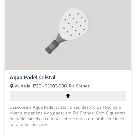
Aqua Padel Cristal
Av. Itália, 1720 - 96203-000, Rio Grande
Descubra o Aqua Padel Cristal, o seu destino perfeito para
viver a experiência do pádel em Rio Grande! Com 6 quadras
de pádel sintético cobertas, oferecemos um ambiente ideal
para todos os níveis...