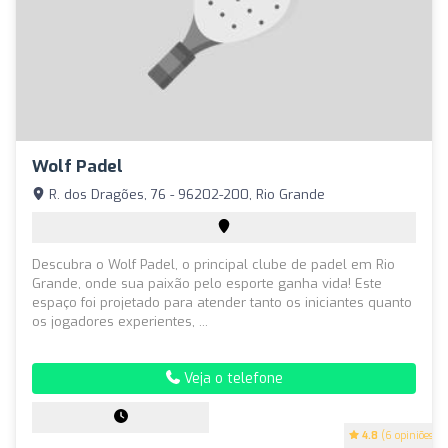
Wolf Padel
R. dos Dragões, 76 - 96202-200, Rio Grande
Descubra o Wolf Padel, o principal clube de padel em Rio
Grande, onde sua paixão pelo esporte ganha vida! Este
espaço foi projetado para atender tanto os iniciantes quanto
os jogadores experientes, ...
Veja o telefone
4.8
(6 opiniões)