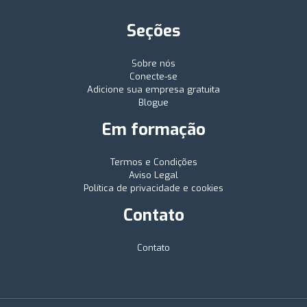
Seções
Sobre nós
Conecte-se
Adicione sua empresa gratuita
Blogue
Em formação
Termos e Condições
Aviso Legal
Política de privacidade e cookies
Contato
Contato