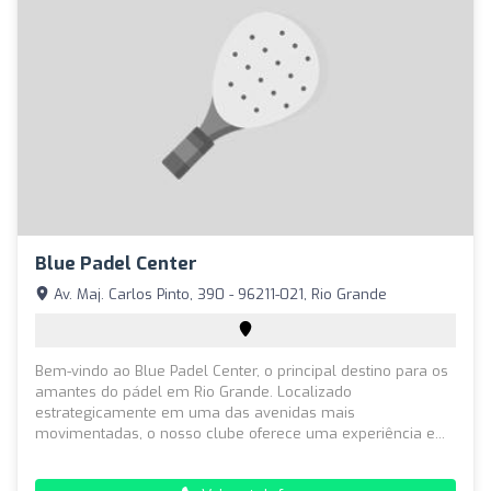
Blue Padel Center
Av. Maj. Carlos Pinto, 390 - 96211-021, Rio Grande
Bem-vindo ao Blue Padel Center, o principal destino para os
amantes do pádel em Rio Grande. Localizado
estrategicamente em uma das avenidas mais
movimentadas, o nosso clube oferece uma experiência e...