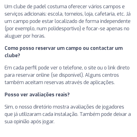
Um clube de padel costuma oferecer vários campos e
serviços adicionais: escola, torneios, loja, cafetaria, etc. Já
um campo pode estar localizado de forma independente
(por exemplo, num polidesportivo) e focar-se apenas no
aluguer por horas.
Como posso reservar um campo ou contactar um
clube?
Em cada perfil pode ver o telefone, o site ou o link direto
para reservar online (se disponível). Alguns centros
também aceitam reservas através de aplicações.
Posso ver avaliações reais?
Sim, o nosso diretório mostra avaliações de jogadores
que já utilizaram cada instalação. Também pode deixar a
sua opinião após jogar.