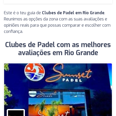
Este é o teu guia de
Clubes de Padel em Rio Grande
.
Reunimos as opções da zona com as suas avaliações e
opiniões reais para que possas comparar e escolher com
confiança.
Clubes de Padel com as melhores
avaliações em Rio Grande