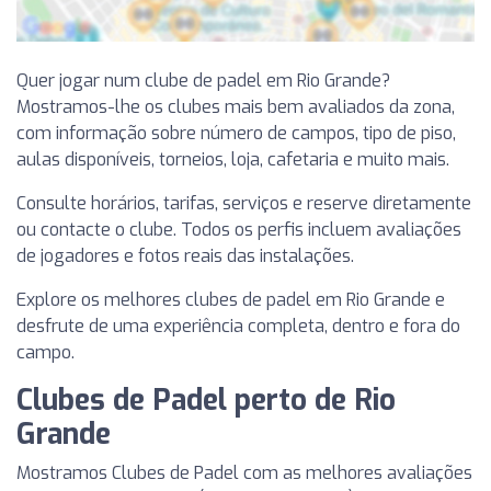
Quer jogar num clube de padel em Rio Grande?
Mostramos-lhe os clubes mais bem avaliados da zona,
com informação sobre número de campos, tipo de piso,
aulas disponíveis, torneios, loja, cafetaria e muito mais.
Consulte horários, tarifas, serviços e reserve diretamente
ou contacte o clube. Todos os perfis incluem avaliações
de jogadores e fotos reais das instalações.
Explore os melhores clubes de padel em Rio Grande e
desfrute de uma experiência completa, dentro e fora do
campo.
Clubes de Padel perto de Rio
Grande
Mostramos Clubes de Padel com as melhores avaliações