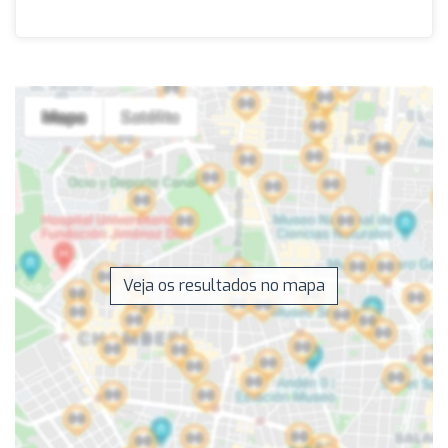
Veja os resultados no mapa