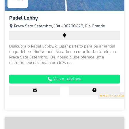
Padel Lobby
Praça Sete Setembro, 184 - 96200-120, Rio Grande
Descubra o Padel Lobby, o lugar perfeito para os amantes
do padel em Rio Grande. Situado no coração da cidade, na
Praça Sete Setembro, 184, nosso clube oferece uma
estrutura excepcional com três q...
Veja o telefone
4.9
(27 opiniões)