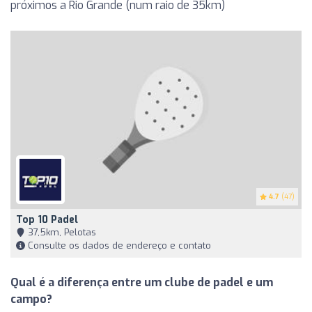
próximos a Rio Grande (num raio de 35km)
4.7
(47)
Top 10 Padel
37,5km, Pelotas
Consulte os dados de endereço e contato
Qual é a diferença entre um clube de padel e um
campo?