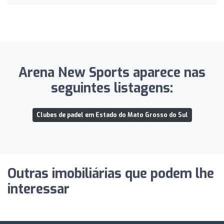
Arena New Sports aparece nas
seguintes listagens:
Clubes de padel em Estado do Mato Grosso do Sul
Outras imobiliárias que podem lhe
interessar