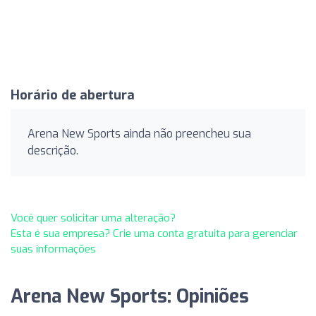
Horário de abertura
Arena New Sports ainda não preencheu sua
descrição.
Você quer solicitar uma alteração?
Esta é sua empresa? Crie uma conta gratuita para gerenciar
suas informações
Arena New Sports: Opiniões