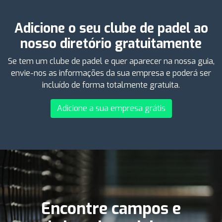
Adicione o seu clube de padel ao
nosso diretório gratuitamente
Se tem um clube de padel e quer aparecer na nossa guia,
envie-nos as informações da sua empresa e poderá ser
incluído de forma totalmente gratuita.
Adicione a sua empresa grátis
Encontre campos e