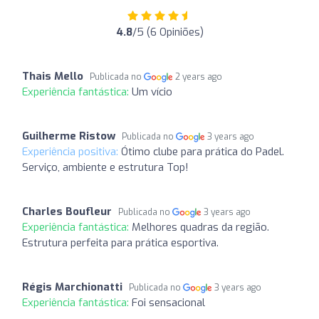
4.8
/5 (6 Opiniões)
Thais Mello
Publicada no
2 years ago
Experiência fantástica:
Um vício
Guilherme Ristow
Publicada no
3 years ago
Experiência positiva:
Ótimo clube para prática do Padel.
Serviço, ambiente e estrutura Top!
Charles Boufleur
Publicada no
3 years ago
Experiência fantástica:
Melhores quadras da região.
Estrutura perfeita para prática esportiva.
Régis Marchionatti
Publicada no
3 years ago
Experiência fantástica:
Foi sensacional