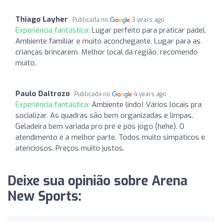
Thiago Layher
Publicada no
3 years ago
Experiência fantástica:
Lugar perfeito para praticar padel.
Ambiente familiar e muito aconchegante. Lugar para as
crianças brincarem. Melhor local da região, recomendo
muito.
Paulo Daltrozo
Publicada no
4 years ago
Experiência fantástica:
Ambiente lindo! Vários locais pra
socializar. As quadras são bem organizadas e limpas.
Geladeira bem variada pro pré e pós jogo (hehe). O
atendimento é a melhor parte. Todos muito simpáticos e
atenciosos. Preços muito justos.
Deixe sua opinião sobre Arena
New Sports: