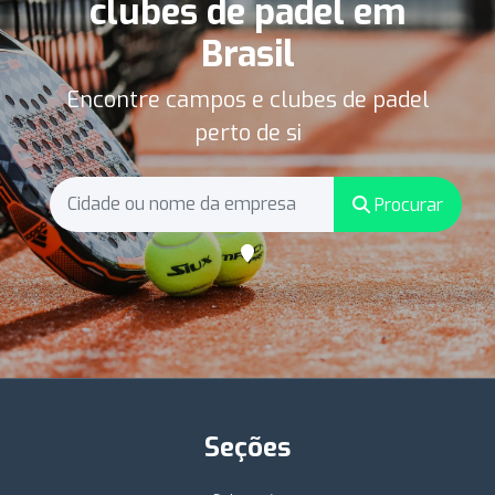
clubes de padel em
Brasil
Encontre campos e clubes de padel
perto de si
Procurar
Seções