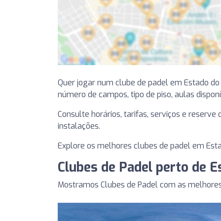
Quer jogar num clube de padel em Estado do
número de campos, tipo de piso, aulas disponíve
Consulte horários, tarifas, serviços e reserv
instalações.
Explore os melhores clubes de padel em Esta
Clubes de Padel perto de 
Mostramos Clubes de Padel com as melhores 