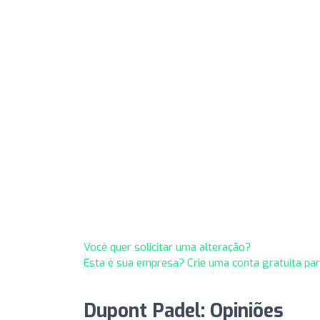
Você quer solicitar uma alteração?
Esta é sua empresa? Crie uma conta gratuita pa
Dupont Padel: Opiniões