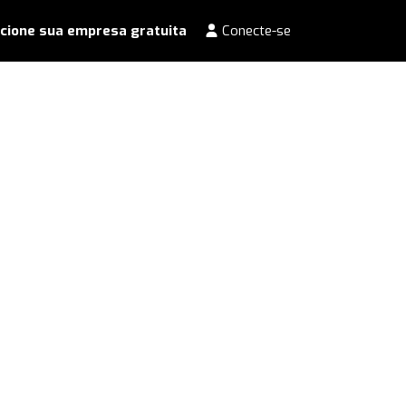
cione sua empresa gratuita
Conecte-se