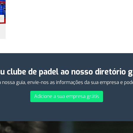
5)
eu clube de padel ao nosso diretório 
 nossa guia, envie-nos as informações da sua empresa e poder
Adicione a sua empresa grátis