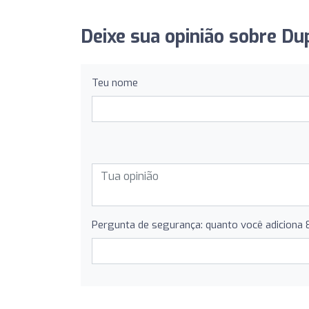
Deixe sua opinião sobre Du
Teu nome
Pergunta de segurança: quanto você adiciona 