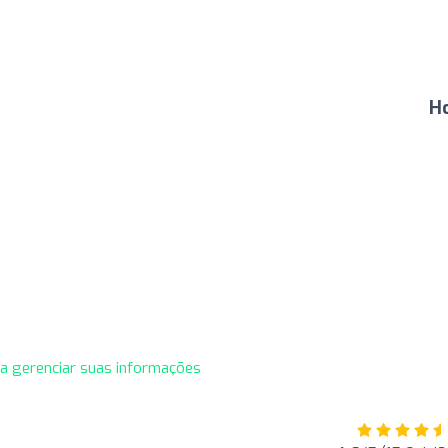
Ho
ra gerenciar suas informações