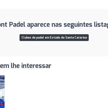
nt Padel aparece nas seguintes lista
Clubes de padel em Estado do Santa Catarina
dem lhe interessar