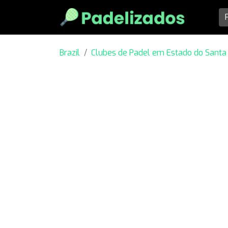
Brazil
Clubes de Padel em Estado do Santa 