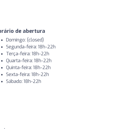
rário de abertura
Domingo: (closed)
Segunda-feira: 18h-22h
Terça-feira: 18h-22h
Quarta-feira: 18h-22h
Quinta-feira: 18h-22h
Sexta-feira: 18h-22h
Sábado: 18h-22h