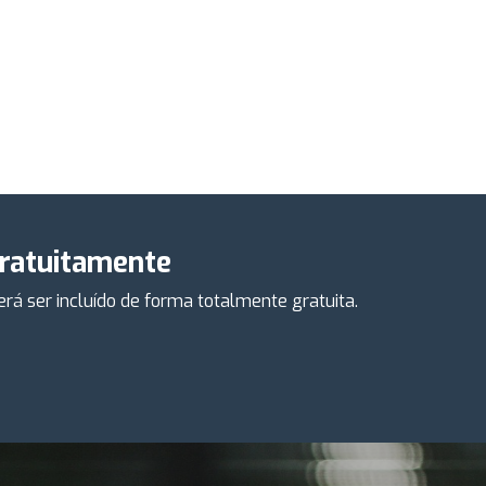
gratuitamente
á ser incluído de forma totalmente gratuita.