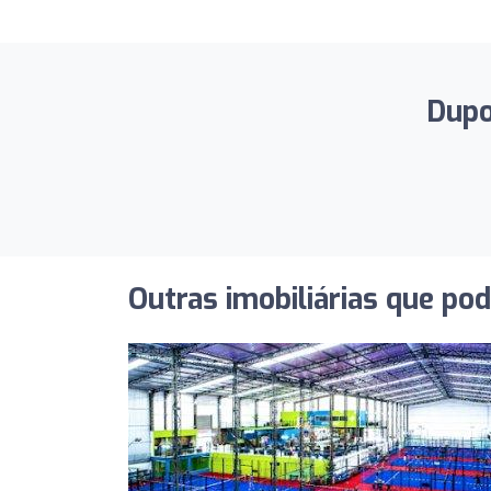
Dupo
Outras imobiliárias que po