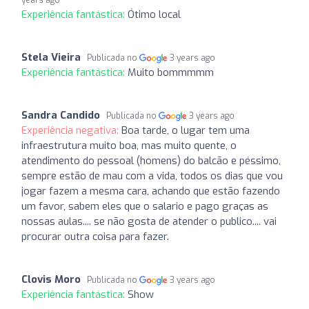
Experiência fantástica:
Ótimo local
Stela Vieira
Publicada no
3 years ago
Experiência fantástica:
Muito bommmmm
Sandra Candido
Publicada no
3 years ago
Experiência negativa:
Boa tarde, o lugar tem uma
infraestrutura muito boa, mas muito quente, o
atendimento do pessoal (homens) do balcão e péssimo,
sempre estão de mau com a vida, todos os dias que vou
jogar fazem a mesma cara, achando que estão fazendo
um favor, sabem eles que o salario e pago graças as
nossas aulas.... se não gosta de atender o publico.... vai
procurar outra coisa para fazer.
Clovis Moro
Publicada no
3 years ago
Experiência fantástica:
Show