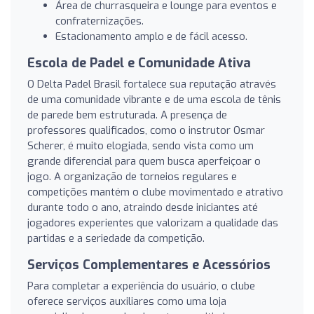
Área de churrasqueira e lounge para eventos e
confraternizações.
Estacionamento amplo e de fácil acesso.
Escola de Padel e Comunidade Ativa
O Delta Padel Brasil fortalece sua reputação através
de uma comunidade vibrante e de uma escola de tênis
de parede bem estruturada. A presença de
professores qualificados, como o instrutor Osmar
Scherer, é muito elogiada, sendo vista como um
grande diferencial para quem busca aperfeiçoar o
jogo. A organização de torneios regulares e
competições mantém o clube movimentado e atrativo
durante todo o ano, atraindo desde iniciantes até
jogadores experientes que valorizam a qualidade das
partidas e a seriedade da competição.
Serviços Complementares e Acessórios
Para completar a experiência do usuário, o clube
oferece serviços auxiliares como uma loja