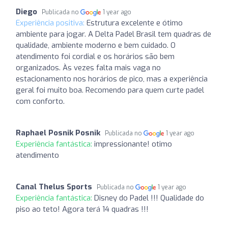
Diego
Publicada no
1 year ago
Experiência positiva:
Estrutura excelente e ótimo
ambiente para jogar. A Delta Padel Brasil tem quadras de
qualidade, ambiente moderno e bem cuidado. O
atendimento foi cordial e os horários são bem
organizados. Às vezes falta mais vaga no
estacionamento nos horários de pico, mas a experiência
geral foi muito boa. Recomendo para quem curte padel
com conforto.
Raphael Posnik Posnik
Publicada no
1 year ago
Experiência fantástica:
impressionante! otimo
atendimento
Canal Thelus Sports
Publicada no
1 year ago
Experiência fantástica:
Disney do Padel !!! Qualidade do
piso ao teto! Agora terá 14 quadras !!!