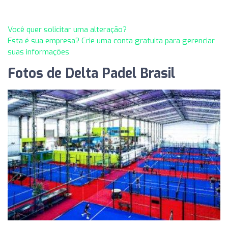
Você quer solicitar uma alteração?
Esta é sua empresa? Crie uma conta gratuita para gerenciar
suas informações
Fotos de Delta Padel Brasil