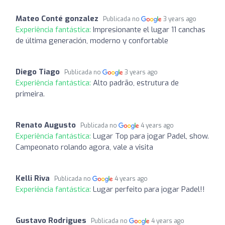
Mateo Conté gonzalez
Publicada no
3 years ago
Experiência fantástica:
Impresionante el lugar 11 canchas
de última generación, moderno y confortable
Diego Tiago
Publicada no
3 years ago
Experiência fantástica:
Alto padrão, estrutura de
primeira.
Renato Augusto
Publicada no
4 years ago
Experiência fantástica:
Lugar Top para jogar Padel, show.
Campeonato rolando agora, vale a visita
Kelli Riva
Publicada no
4 years ago
Experiência fantástica:
Lugar perfeito para jogar Padel!!
Gustavo Rodrigues
Publicada no
4 years ago