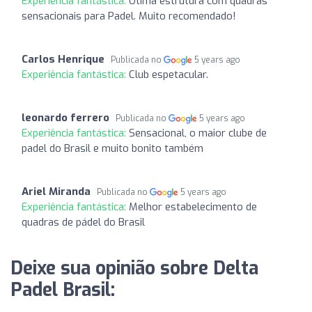
Experiência fantástica:
Ótima estrutura com quadras
sensacionais para Padel. Muito recomendado!
Carlos Henrique
Publicada no
5 years ago
Experiência fantástica:
Club espetacular.
leonardo ferrero
Publicada no
5 years ago
Experiência fantástica:
Sensacional, o maior clube de
padel do Brasil e muito bonito também
Ariel Miranda
Publicada no
5 years ago
Experiência fantástica:
Melhor estabelecimento de
quadras de pádel do Brasil
Deixe sua opinião sobre Delta
Padel Brasil: