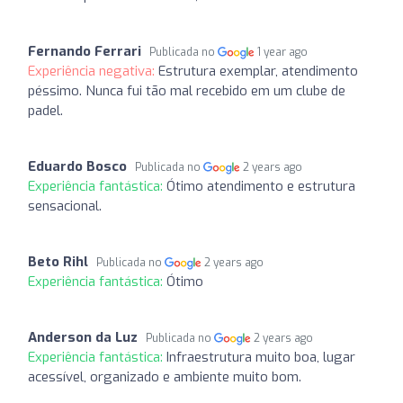
Fernando Ferrari
Publicada no
1 year ago
Experiência negativa:
Estrutura exemplar, atendimento
péssimo. Nunca fui tão mal recebido em um clube de
padel.
Eduardo Bosco
Publicada no
2 years ago
Experiência fantástica:
Ótimo atendimento e estrutura
sensacional.
Beto Rihl
Publicada no
2 years ago
Experiência fantástica:
Ótimo
Anderson da Luz
Publicada no
2 years ago
Experiência fantástica:
Infraestrutura muito boa, lugar
acessível, organizado e ambiente muito bom.