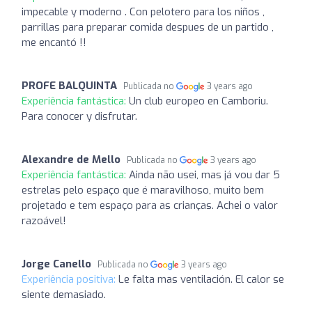
impecable y moderno . Con pelotero para los niños ,
parrillas para preparar comida despues de un partido ,
me encantó !!
PROFE BALQUINTA
Publicada no
3 years ago
Experiência fantástica:
Un club europeo en Camboriu.
Para conocer y disfrutar.
Alexandre de Mello
Publicada no
3 years ago
Experiência fantástica:
Ainda não usei, mas já vou dar 5
estrelas pelo espaço que é maravilhoso, muito bem
projetado e tem espaço para as crianças. Achei o valor
razoável!
Jorge Canello
Publicada no
3 years ago
Experiência positiva:
Le falta mas ventilación. El calor se
siente demasiado.