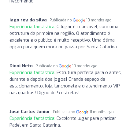
Recomendo.
iago rey da silva
Publicada no
10 months ago
Experiência fantástica:
O lugar é impecável, com uma
estrutura de primeira na região. O atendimento é
excelente e o público é muito receptivo. Uma ótima
opção para quem mora ou passa por Santa Catarina..
Dioni Neto
Publicada no
10 months ago
Experiência fantástica:
Estrutura perfeita para o antes,
durante e depois dos jogos! Grande espaço de
estacionamento, loja, lanchonete e o atendimento VIP
nas quadras! Digno de 5 estrelas!
José Carlos Junior
Publicada no
11 months ago
Experiência fantástica:
Excelente lugar para praticar
Padel em Santa Catarina.