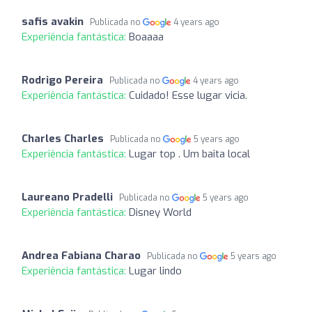
safis avakin
Publicada no
4 years ago
Experiência fantástica:
Boaaaa
Rodrigo Pereira
Publicada no
4 years ago
Experiência fantástica:
Cuidado! Esse lugar vicia.
Charles Charles
Publicada no
5 years ago
Experiência fantástica:
Lugar top . Um baita local
Laureano Pradelli
Publicada no
5 years ago
Experiência fantástica:
Disney World
Andrea Fabiana Charao
Publicada no
5 years ago
Experiência fantástica:
Lugar lindo