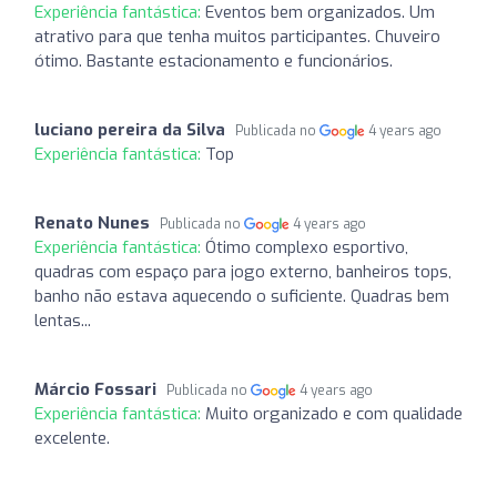
Experiência fantástica:
Eventos bem organizados. Um
atrativo para que tenha muitos participantes. Chuveiro
ótimo. Bastante estacionamento e funcionários.
luciano pereira da Silva
Publicada no
4 years ago
Experiência fantástica:
Top
Renato Nunes
Publicada no
4 years ago
Experiência fantástica:
Ótimo complexo esportivo,
quadras com espaço para jogo externo, banheiros tops,
banho não estava aquecendo o suficiente. Quadras bem
lentas...
Márcio Fossari
Publicada no
4 years ago
Experiência fantástica:
Muito organizado e com qualidade
excelente.