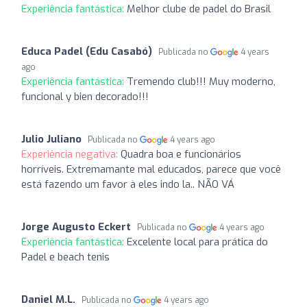
Experiência fantástica:
Melhor clube de padel do Brasil
Educa Padel (Edu Casabó)
Publicada no
4 years
ago
Experiência fantástica:
Tremendo club!!! Muy moderno,
funcional y bien decorado!!!
Julio Juliano
Publicada no
4 years ago
Experiência negativa:
Quadra boa e funcionários
horríveis. Extremamante mal educados, parece que você
está fazendo um favor à eles indo la.. NÃO VÁ
Jorge Augusto Eckert
Publicada no
4 years ago
Experiência fantástica:
Excelente local para prática do
Padel e beach tenis
Daniel M.L.
Publicada no
4 years ago