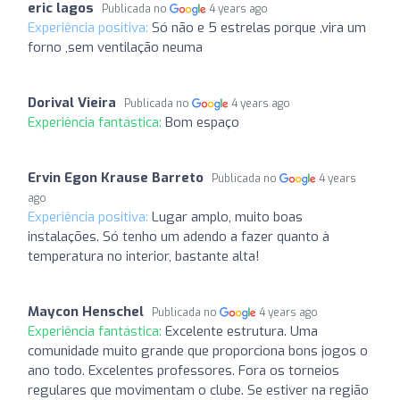
eric lagos
Publicada no
4 years ago
Experiência positiva:
Só não e 5 estrelas porque ,vira um
forno ,sem ventilação neuma
Dorival Vieira
Publicada no
4 years ago
Experiência fantástica:
Bom espaço
Ervin Egon Krause Barreto
Publicada no
4 years
ago
Experiência positiva:
Lugar amplo, muito boas
instalações. Só tenho um adendo a fazer quanto à
temperatura no interior, bastante alta!
Maycon Henschel
Publicada no
4 years ago
Experiência fantástica:
Excelente estrutura. Uma
comunidade muito grande que proporciona bons jogos o
ano todo. Excelentes professores. Fora os torneios
regulares que movimentam o clube. Se estiver na região