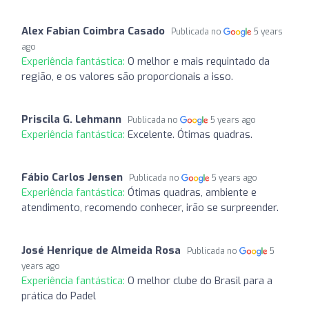
Alex Fabian Coimbra Casado
Publicada no
5 years
ago
Experiência fantástica:
O melhor e mais requintado da
região, e os valores são proporcionais a isso.
Priscila G. Lehmann
Publicada no
5 years ago
Experiência fantástica:
Excelente. Ótimas quadras.
Fábio Carlos Jensen
Publicada no
5 years ago
Experiência fantástica:
Ótimas quadras, ambiente e
atendimento, recomendo conhecer, irão se surpreender.
José Henrique de Almeida Rosa
Publicada no
5
years ago
Experiência fantástica:
O melhor clube do Brasil para a
prática do Padel