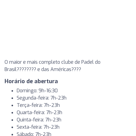
O maior e mais completo clube de Padel do
Brasil???????? e das Américas????
Horário de abertura
Domingo: 9h-16:30
Segunda-feira: 7h-23h
Terça-feira: 7h-23h
Quarta-feira: 7h-23h
Quinta-feira: 7h-23h
Sexta-feira: 7h-23h
Sábado: 7h-23h