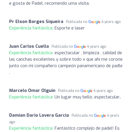
e gosta de Padel, recomendo uma visita.
Pr Elson Borges Siqueira
Publicada no
4 years ago
Experiência fantástica:
Esporte e laser
Juan Carlos Cuella
Publicada no
4 years ago
Experiência fantástica:
espectacular , limpieza , calidad de
las canchas excelentes y sobre todo x que ahí me corone
junto con mi compañero campeón panamericano de padle
,
Marcelo Omar Olguin
Publicada no
4 years ago
Experiência fantástica:
Un lugar muy bello, espectacular..
Damian Dario Lovera Garcia
Publicada no
4 years
ago
Experiência fantástica:
Fantástico complejo de padel! Es