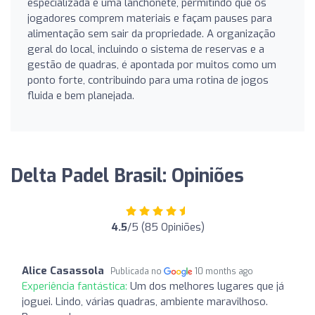
especializada e uma lanchonete, permitindo que os
jogadores comprem materiais e façam pauses para
alimentação sem sair da propriedade. A organização
geral do local, incluindo o sistema de reservas e a
gestão de quadras, é apontada por muitos como um
ponto forte, contribuindo para uma rotina de jogos
fluida e bem planejada.
Delta Padel Brasil: Opiniões
4.5
/5 (85 Opiniões)
Alice Casassola
Publicada no
10 months ago
Experiência fantástica:
Um dos melhores lugares que já
joguei. Lindo, várias quadras, ambiente maravilhoso.