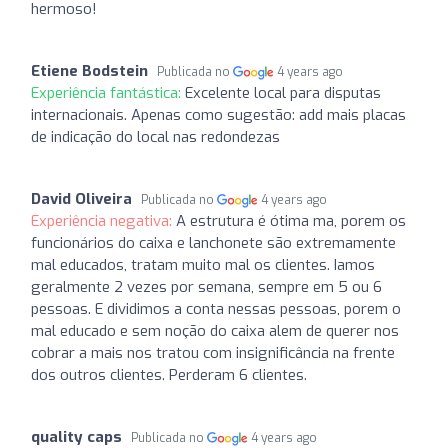
hermoso!
Etiene Bodstein
Publicada no
4 years ago
Experiência fantástica:
Excelente local para disputas
internacionais. Apenas como sugestão: add mais placas
de indicação do local nas redondezas
David Oliveira
Publicada no
4 years ago
Experiência negativa:
A estrutura é ótima ma, porem os
funcionários do caixa e lanchonete são extremamente
mal educados, tratam muito mal os clientes. Iamos
geralmente 2 vezes por semana, sempre em 5 ou 6
pessoas. E dividimos a conta nessas pessoas, porem o
mal educado e sem noção do caixa alem de querer nos
cobrar a mais nos tratou com insignificância na frente
dos outros clientes. Perderam 6 clientes.
quality caps
Publicada no
4 years ago