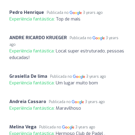
Pedro Henrique
Publicada no
3 years ago
Experiência fantástica:
Top de mais
ANDRE RICARDO KRUEGER
Publicada no
3 years
ago
Experiência fantástica:
Local super estruturado, pessoas
educadas!
Grasiella De lima
Publicada no
3 years ago
Experiência fantástica:
Um lugar muito bom
Andreia Cassaro
Publicada no
3 years ago
Experiência fantástica:
Maravilhoso
Melina Vega
Publicada no
3 years ago
Experiência fantástica:
Hermoso Club de Padel ,