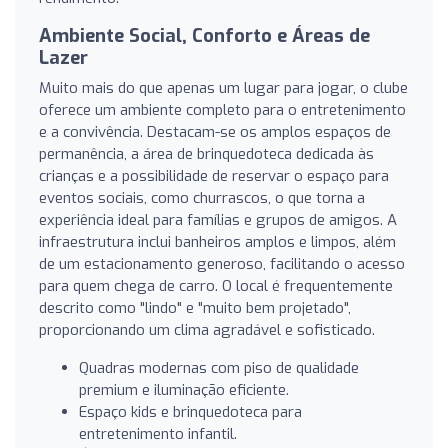
Ambiente Social, Conforto e Áreas de
Lazer
Muito mais do que apenas um lugar para jogar, o clube
oferece um ambiente completo para o entretenimento
e a convivência. Destacam-se os amplos espaços de
permanência, a área de brinquedoteca dedicada às
crianças e a possibilidade de reservar o espaço para
eventos sociais, como churrascos, o que torna a
experiência ideal para famílias e grupos de amigos. A
infraestrutura inclui banheiros amplos e limpos, além
de um estacionamento generoso, facilitando o acesso
para quem chega de carro. O local é frequentemente
descrito como "lindo" e "muito bem projetado",
proporcionando um clima agradável e sofisticado.
Quadras modernas com piso de qualidade
premium e iluminação eficiente.
Espaço kids e brinquedoteca para
entretenimento infantil.