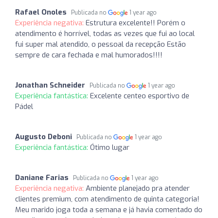
Rafael Onoles
Publicada no
1 year ago
Experiência negativa:
Estrutura excelente!! Porém o
atendimento é horrível, todas as vezes que fui ao local
fui super mal atendido, o pessoal da recepção Estão
sempre de cara fechada e mal humorados!!!!
Jonathan Schneider
Publicada no
1 year ago
Experiência fantástica:
Excelente centeo esportivo de
Pádel
Augusto Deboni
Publicada no
1 year ago
Experiência fantástica:
Ótimo lugar
Daniane Farias
Publicada no
1 year ago
Experiência negativa:
Ambiente planejado pra atender
clientes premium, com atendimento de quinta categoria!
Meu marido joga toda a semana e já havia comentado do