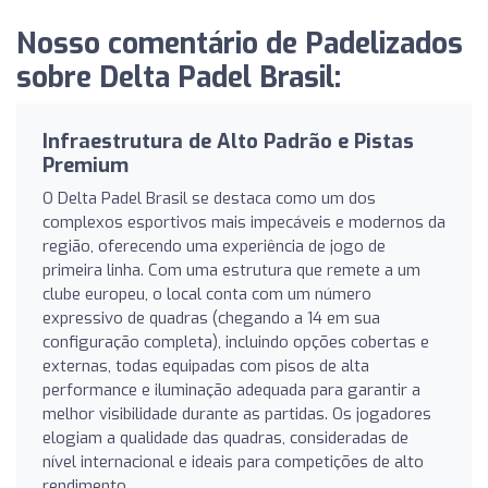
Nosso comentário de Padelizados
sobre Delta Padel Brasil:
Infraestrutura de Alto Padrão e Pistas
Premium
O Delta Padel Brasil se destaca como um dos
complexos esportivos mais impecáveis e modernos da
região, oferecendo uma experiência de jogo de
primeira linha. Com uma estrutura que remete a um
clube europeu, o local conta com um número
expressivo de quadras (chegando a 14 em sua
configuração completa), incluindo opções cobertas e
externas, todas equipadas com pisos de alta
performance e iluminação adequada para garantir a
melhor visibilidade durante as partidas. Os jogadores
elogiam a qualidade das quadras, consideradas de
nível internacional e ideais para competições de alto
rendimento.