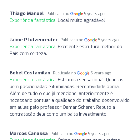
Thiago Manoel
Publicada no
5 years ago
Experiência fantástica:
Local muito agradável
Jaime Pfutzenreuter
Publicada no
5 years ago
Experiência fantástica:
Excelente estrutura melhor do
País com certeza.
Bebel Costamilan
Publicada no
5 years ago
Experiência fantástica:
Estrutura sensacional. Quadras
bem posicionadas e iluminadas. Receptividade ótima.
Além de tudo o que já mencionei anteriormente é
necessário pontuar a qualidade do trabalho desenvolvido
em aulas pelo professor Osmar Scherer. Reputo a
contratação dele como um baita investimento.
Marcos Canassa
Publicada no
5 years ago