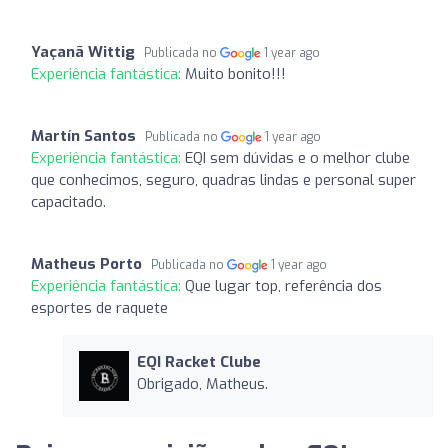
Yaçanã Wittig
Publicada no
1 year ago
Experiência fantástica:
Muito bonito!!!
Martín Santos
Publicada no
1 year ago
Experiência fantástica:
EQI sem dúvidas e o melhor clube
que conhecimos, seguro, quadras lindas e personal super
capacitado.
Matheus Porto
Publicada no
1 year ago
Experiência fantástica:
Que lugar top, referência dos
esportes de raquete
EQI Racket Clube
Obrigado, Matheus.