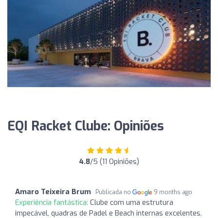
EQI Racket Clube: Opiniões
4.8
/5 (11 Opiniões)
Amaro Teixeira Brum
Publicada no
9 months ago
Experiência fantástica:
Clube com uma estrutura
impecável, quadras de Padel e Beach internas excelentes,