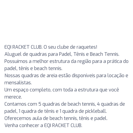
EQI RACKET CLUB. O seu clube de raquetes!
Aluguel de quadras para Padel, Tênis e Beach Tennis.
Possuímos a melhor estrutura da região para a prática do
padel, tênis e beach tennis.
Nossas quadras de areia estão disponíveis para locação e
mensalistas.
Um espaço completo, com toda a estrutura que você
merece.
Contamos com 5 quadras de beach tennis, 4 quadras de
padel, 1 quadra de tênis e 1 quadra de pickleball.
Oferecemos aula de beach tennis, tênis e padel.
Venha conhecer a EQI RACKET CLUB.