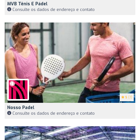
MVB Tênis E Pádel
Consulte os dados de endereço e contato
5
(7)
Nosso Padel
Consulte os dados de endereço e contato