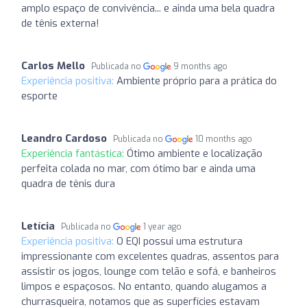
amplo espaço de convivência... e ainda uma bela quadra
de tênis externa!
Carlos Mello
Publicada no
9 months ago
Experiência positiva:
Ambiente próprio para a prática do
esporte
Leandro Cardoso
Publicada no
10 months ago
Experiência fantástica:
Ótimo ambiente e localização
perfeita colada no mar, com ótimo bar e ainda uma
quadra de tênis dura
Letícia
Publicada no
1 year ago
Experiência positiva:
O EQI possui uma estrutura
impressionante com excelentes quadras, assentos para
assistir os jogos, lounge com telão e sofá, e banheiros
limpos e espaçosos. No entanto, quando alugamos a
churrasqueira, notamos que as superfícies estavam