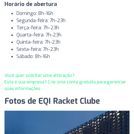
Horário de abertura
Domingo: 8h-16h
Segunda-feira: 7h-23h
Terça-feira: 7h-23h
Quarta-feira: 7h-23h
Quinta-feira: 7h-23h
Sexta-feira: 7h-23h
Sábado: 8h-16h
Você quer solicitar uma alteração?
Esta é sua empresa? Crie uma conta gratuita para gerenciar
suas informações
Fotos de EQI Racket Clube