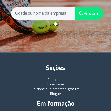
Procurar
Seções
Sobre nós
Conecte-se
Adicione sua empresa gratuita
Blogue
Em formação