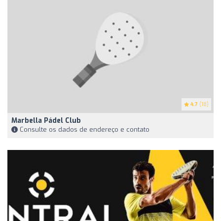
4.7
(18)
Marbella Pádel Club
Consulte os dados de endereço e contato