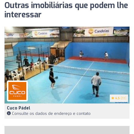
Outras imobiliárias que podem lhe
interessar
4.5
(33)
Cuco Pádel
Consulte os dados de endereço e contato