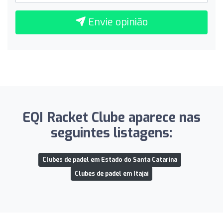
Envie opinião
EQI Racket Clube aparece nas
seguintes listagens:
Clubes de padel em Estado do Santa Catarina
Clubes de padel em Itajaí