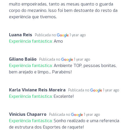
muito empoeiradas, tanto as mesas quanto o guarda
corpo do mezanino. Isso foi bem destoante do resto da
experiência que tivemos.
Luana Reis
Publicada no
1 year ago
Experiência fantástica:
Amo
Giliano Baião
Publicada no
1 year ago
Experiência fantástica:
Ambiente TOP, pessoas bonitas,
bem arejado e limpo... Parabéns!
Karla Viviane Reis Moreira
Publicada no
1 year ago
Experiência fantástica:
Excelente!
Vinicius Chaparro
Publicada no
1 year ago
Experiência fantástica:
Sonho realizado e uma referencia
de estrutura dos Esportes de raquete!