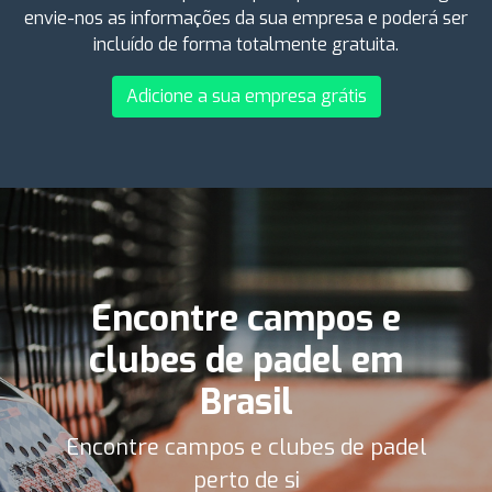
envie-nos as informações da sua empresa e poderá ser
incluído de forma totalmente gratuita.
Adicione a sua empresa grátis
Encontre campos e
clubes de padel em
Brasil
Encontre campos e clubes de padel
perto de si