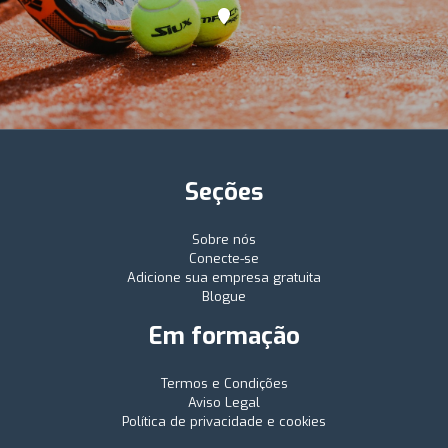
Seções
Sobre nós
Conecte-se
Adicione sua empresa gratuita
Blogue
Em formação
Termos e Condições
Aviso Legal
Política de privacidade e cookies