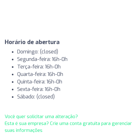
Horário de abertura
Domingo: (closed)
Segunda-feira: 16h-0h
Terça-feira: 16h-0h
Quarta-feira: 16h-0h
Quinta-feira: 16h-0h
Sexta-feira: 16h-0h
Sábado: (closed)
Você quer solicitar uma alteração?
Esta é sua empresa? Crie uma conta gratuita para gerenciar
suas informações