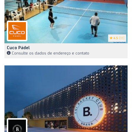
4.5
(33)
Cuco Pádel
Consulte os dados de endereço e contato