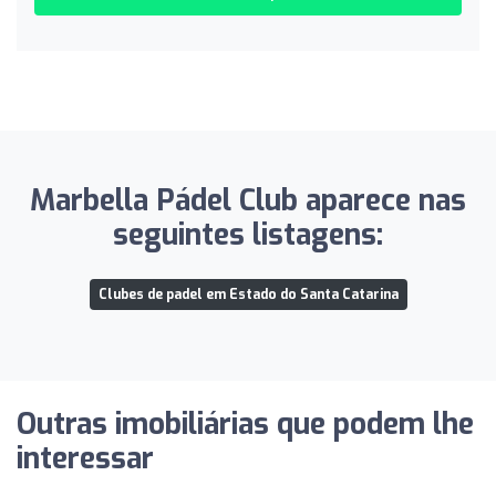
Marbella Pádel Club aparece nas
seguintes listagens:
Clubes de padel em Estado do Santa Catarina
Outras imobiliárias que podem lhe
interessar