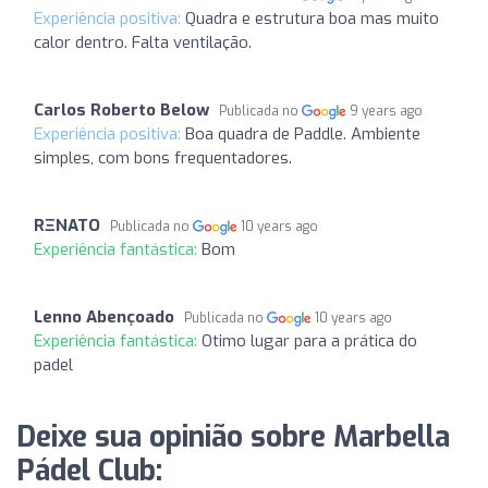
Experiência positiva:
Quadra e estrutura boa mas muito
calor dentro. Falta ventilação.
Carlos Roberto Below
Publicada no
9 years ago
Experiência positiva:
Boa quadra de Paddle. Ambiente
simples, com bons frequentadores.
RΞNATO
Publicada no
10 years ago
Experiência fantástica:
Bom
Lenno Abençoado
Publicada no
10 years ago
Experiência fantástica:
Otimo lugar para a prática do
padel
Deixe sua opinião sobre Marbella
Pádel Club: