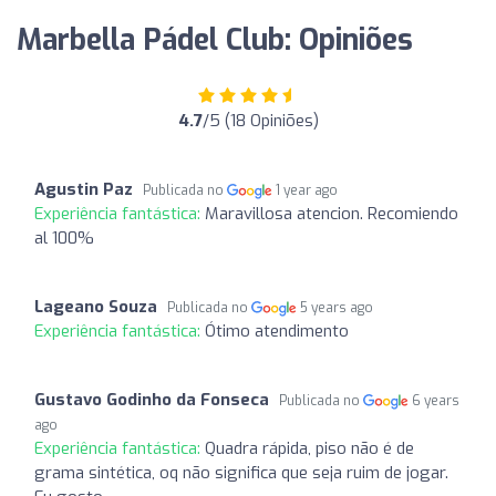
Marbella Pádel Club: Opiniões
4.7
/5 (18 Opiniões)
Agustin Paz
Publicada no
1 year ago
Experiência fantástica:
Maravillosa atencion. Recomiendo
al 100%
Lageano Souza
Publicada no
5 years ago
Experiência fantástica:
Ótimo atendimento
Gustavo Godinho da Fonseca
Publicada no
6 years
ago
Experiência fantástica:
Quadra rápida, piso não é de
grama sintética, oq não significa que seja ruim de jogar.