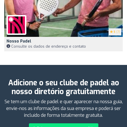
5
(7)
Nosso Padel
Consulte os dados de endereço e contato
Adicione o seu clube de padel ao
nosso diretório gratuitamente
Se tem um clube de padel e quer aparecer na nossa guia,
envie-nos as informações da sua empresa e poderá ser
incluído de forma totalmente gratuita.