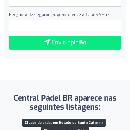
Pergunta de segurança: quanto você adiciona 9+5?
Envie opinião
Central Pádel BR aparece nas
seguintes listagens:
Clubes de padel em Estado do Santa Catarina