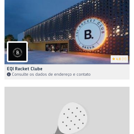
4.8
(11)
EQI Racket Clube
Consulte os dados de endereço e contato