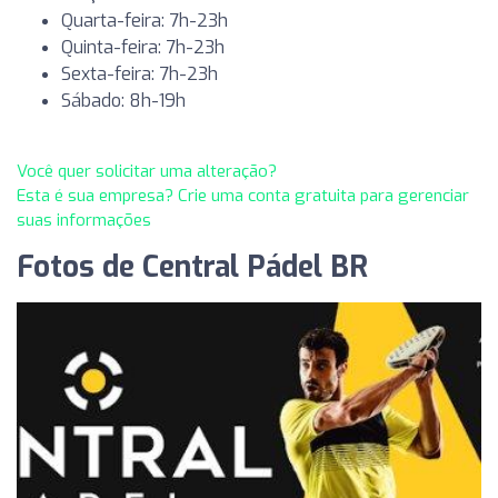
Quarta-feira: 7h-23h
Quinta-feira: 7h-23h
Sexta-feira: 7h-23h
Sábado: 8h-19h
Você quer solicitar uma alteração?
Esta é sua empresa? Crie uma conta gratuita para gerenciar
suas informações
Fotos de Central Pádel BR