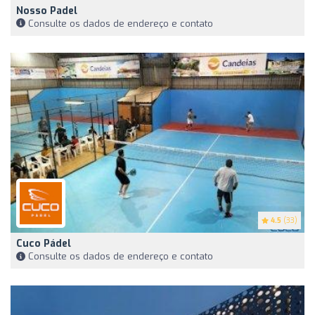
Nosso Padel
Consulte os dados de endereço e contato
4.5
(33)
Cuco Pádel
Consulte os dados de endereço e contato