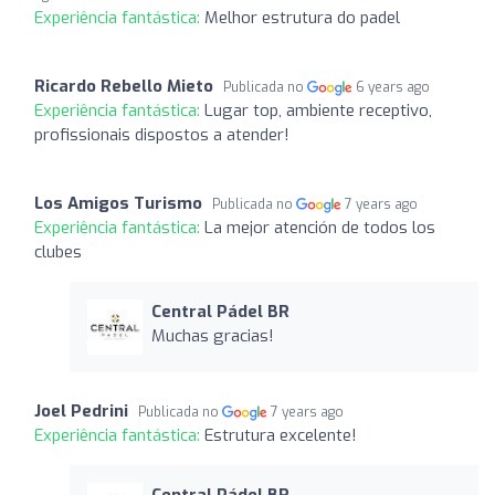
Experiência fantástica:
Melhor estrutura do padel
Ricardo Rebello Mieto
Publicada no
6 years ago
Experiência fantástica:
Lugar top, ambiente receptivo,
profissionais dispostos a atender!
Los Amigos Turismo
Publicada no
7 years ago
Experiência fantástica:
La mejor atención de todos los
clubes
Central Pádel BR
Muchas gracias!
Joel Pedrini
Publicada no
7 years ago
Experiência fantástica:
Estrutura excelente!
Central Pádel BR