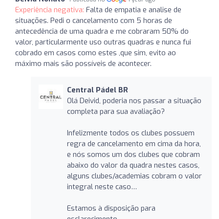
Experiência negativa:
Falta de empatia e analise de
situações. Pedi o cancelamento com 5 horas de
antecedência de uma quadra e me cobraram 50% do
valor, particularmente uso outras quadras e nunca fui
cobrado em casos como estes ,que sim, evito ao
máximo mais são possíveis de acontecer.
Central Pádel BR
Olá Deivid, poderia nos passar a situação
completa para sua avaliação?
Infelizmente todos os clubes possuem
regra de cancelamento em cima da hora,
e nós somos um dos clubes que cobram
abaixo do valor da quadra nestes casos,
alguns clubes/academias cobram o valor
integral neste caso…
Estamos à disposição para
esclarecimento