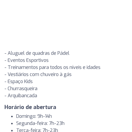
- Aluguel de quadras de Pádel
- Eventos Esportivos
- Treinamentos para todos os níveis e idades
- Vestiários com chuveiro à gás
- Espaço Kids
- Churrasqueira
- Arquibancada
Horário de abertura
Domingo: 9h-14h
Segunda-feira: 7h-23h
Terça-feira: 7h-23h