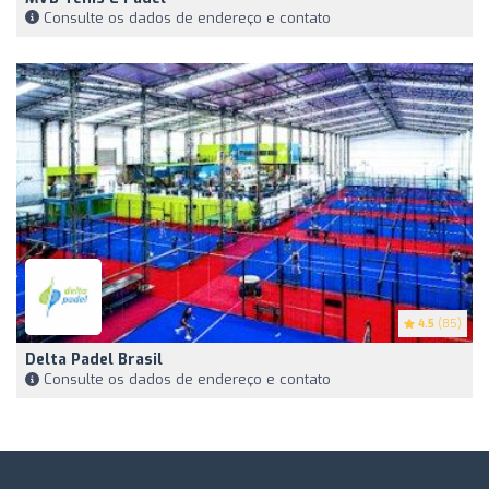
Consulte os dados de endereço e contato
4.5
(85)
Delta Padel Brasil
Consulte os dados de endereço e contato