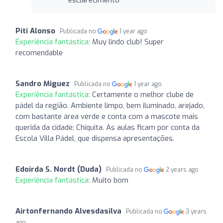
Piti Alonso
Publicada no
1 year ago
Experiência fantástica:
Muy lindo club! Super
recomendable
Sandro Miguez
Publicada no
1 year ago
Experiência fantástica:
Certamente o melhor clube de
pádel da região. Ambiente limpo, bem iluminado, arejado,
com bastante área verde e conta com a mascote mais
querida da cidade: Chiquita. As aulas ficam por conta da
Escola Villa Pádel, que dispensa apresentações.
Edoirda S. Nordt (Duda)
Publicada no
2 years ago
Experiência fantástica:
Muito bom
Airtonfernando Alvesdasilva
Publicada no
3 years
ago