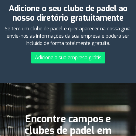
Adicione o seu clube de padel ao
nosso diretório gratuitamente
Se tem um clube de padel e quer aparecer na nossa guia,
envie-nos as informações da sua empresa e poderá ser
incluído de forma totalmente gratuita.
Adicione a sua empresa grátis
Encontre campos e
clubes de padel em