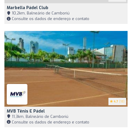
Marbella Pádel Club
10,2km, Balneário de Camboriú
Consulte os dados de endereço e contato
4.7
(18)
MVB Tênis E Pádel
11,3km, Balneário de Camboriú
Consulte os dados de endereço e contato