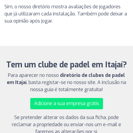
Sim, o nosso diretório mostra avaliações de jogadores
que já utilizaram cada instalação. Também pode deixar a
sua opinião após jogar.
Tem um clube de padel em Itajaí?
Para aparecer no nosso
diretório de clubes de padel
em Itajaí
, basta registar-se no nosso site. A inclusão na
nossa guia é totalmente gratuita!
Adicione a sua empresa grátis
Se pretender alterar os dados da sua ficha, pode
reclamar a propriedade ou enviar-nos um e-mail e
faremos as alterações por si.