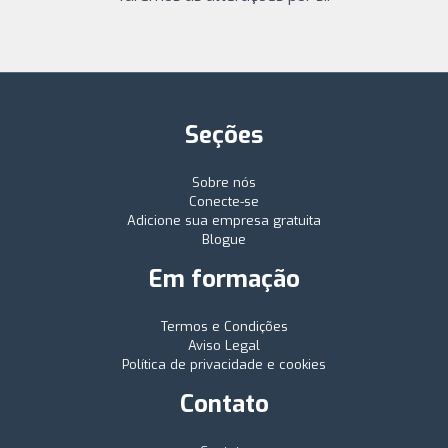
Seções
Sobre nós
Conecte-se
Adicione sua empresa gratuita
Blogue
Em formação
Termos e Condições
Aviso Legal
Política de privacidade e cookies
Contato