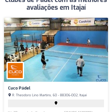
avaliações em Itajaí
Cuco Pádel
R. Theodoro Lino Martins, 60 - 88306-002, Itajaí