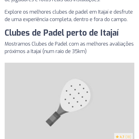
Explore os melhores clubes de padel em Itajaí e desfrute
de uma experiência completa, dentro e fora do campo.
Clubes de Padel perto de Itajaí
Mostramos Clubes de Padel com as melhores avaliações
próximos a Itajaí (num raio de 35km)
4.7
(18)