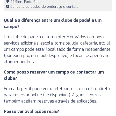
29,9km, Porto Belo
Consulte os dados de endereço e contato
Qual é a diferença entre um clube de padel e um
campo?
Um clube de padel costuma oferecer vários campos e
serviços adicionais: escola, torneios, loja, cafetaria, etc. Já
um campo pode estar localizado de forma independente
(por exemplo, num polidesportivo) e focar-se apenas no
aluguer por horas.
Como posso reservar um campo ou contactar um
clube?
Em cada perfil pode ver o telefone, o site ou o link direto
para reservar online (se disponível). Alguns centros
também aceitam reservas através de aplicações.
Posso ver avaliações reais?