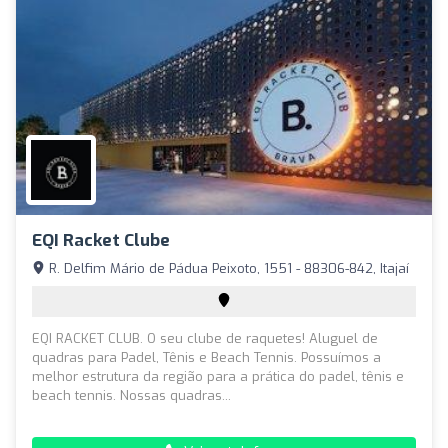
EQI Racket Clube
R. Delfim Mário de Pádua Peixoto, 1551 - 88306-842, Itajaí
EQI RACKET CLUB. O seu clube de raquetes! Aluguel de
quadras para Padel, Tênis e Beach Tennis. Possuímos a
melhor estrutura da região para a prática do padel, tênis e
beach tennis. Nossas quadras...