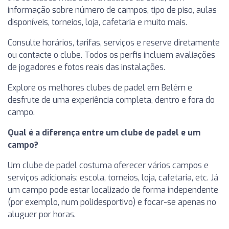
informação sobre número de campos, tipo de piso, aulas
disponíveis, torneios, loja, cafetaria e muito mais.
Consulte horários, tarifas, serviços e reserve diretamente
ou contacte o clube. Todos os perfis incluem avaliações
de jogadores e fotos reais das instalações.
Explore os melhores clubes de padel em Belém e
desfrute de uma experiência completa, dentro e fora do
campo.
Qual é a diferença entre um clube de padel e um
campo?
Um clube de padel costuma oferecer vários campos e
serviços adicionais: escola, torneios, loja, cafetaria, etc. Já
um campo pode estar localizado de forma independente
(por exemplo, num polidesportivo) e focar-se apenas no
aluguer por horas.