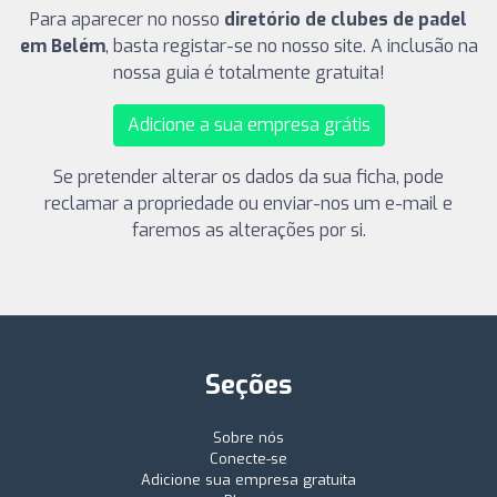
Para aparecer no nosso
diretório de clubes de padel
em Belém
, basta registar-se no nosso site. A inclusão na
nossa guia é totalmente gratuita!
Adicione a sua empresa grátis
Se pretender alterar os dados da sua ficha, pode
reclamar a propriedade ou enviar-nos um e-mail e
faremos as alterações por si.
Seções
Sobre nós
Conecte-se
Adicione sua empresa gratuita