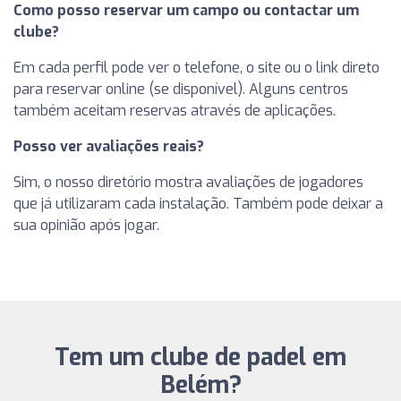
Como posso reservar um campo ou contactar um
clube?
Em cada perfil pode ver o telefone, o site ou o link direto
para reservar online (se disponível). Alguns centros
também aceitam reservas através de aplicações.
Posso ver avaliações reais?
Sim, o nosso diretório mostra avaliações de jogadores
que já utilizaram cada instalação. Também pode deixar a
sua opinião após jogar.
Tem um clube de padel em
Belém?