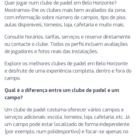
Quer jogar num clube de padel em Belo Horizonte?
Mostramos-lhe os clubes mais bem avaliados da zona,
com informação sobre número de campos, tipo de piso,
aulas disponíveis, torneios, loja, cafetaria e muito mais.
Consulte horários, tarifas, serviços e reserve diretamente
ou contacte o clube. Todos os perfis incluem avaliações
de jogadores e fotos reais das instalações.
Explore os melhores clubes de padel em Belo Horizonte
e desfrute de uma experiência completa, dentro e fora do
campo.
Qual é a diferença entre um clube de padel e um
campo?
Um clube de padel costuma oferecer vários campos e
serviços adicionais: escola, torneios, loja, cafetaria, etc. Já
um campo pode estar localizado de forma independente
(por exemplo, num polidesportivo) e focar-se apenas no