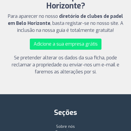
Horizonte?
Para aparecer no nosso
diretório de clubes de padel
em Belo Horizonte
, basta registar-se no nosso site. A
inclusão na nossa guia é totalmente gratuita!
Adicione a sua empresa grátis
Se pretender alterar os dados da sua ficha, pode
reclamar a propriedade ou enviar-nos um e-mail e
faremos as alterações por si.
Seções
Sobre nós