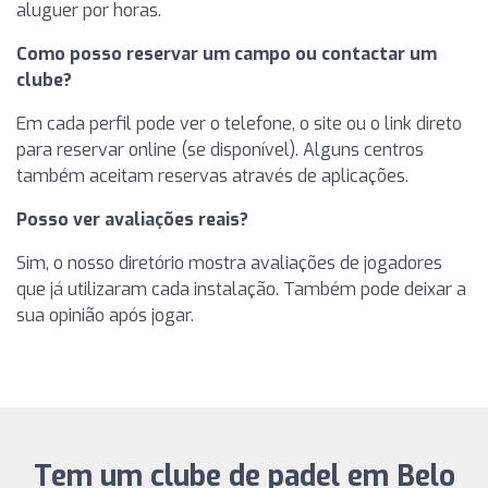
aluguer por horas.
Como posso reservar um campo ou contactar um
clube?
Em cada perfil pode ver o telefone, o site ou o link direto
para reservar online (se disponível). Alguns centros
também aceitam reservas através de aplicações.
Posso ver avaliações reais?
Sim, o nosso diretório mostra avaliações de jogadores
que já utilizaram cada instalação. Também pode deixar a
sua opinião após jogar.
Tem um clube de padel em Belo