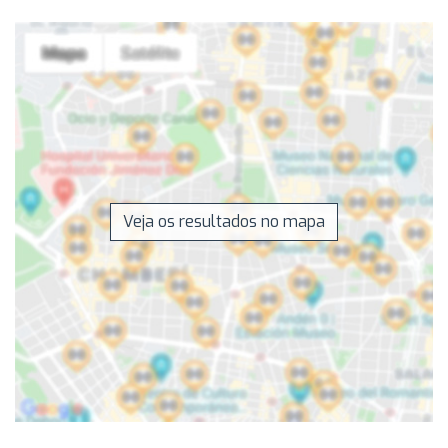
Veja os resultados no mapa