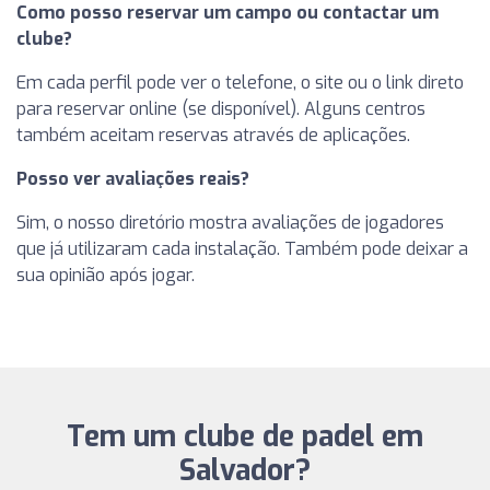
Como posso reservar um campo ou contactar um
clube?
Em cada perfil pode ver o telefone, o site ou o link direto
para reservar online (se disponível). Alguns centros
também aceitam reservas através de aplicações.
Posso ver avaliações reais?
Sim, o nosso diretório mostra avaliações de jogadores
que já utilizaram cada instalação. Também pode deixar a
sua opinião após jogar.
Tem um clube de padel em
Salvador?