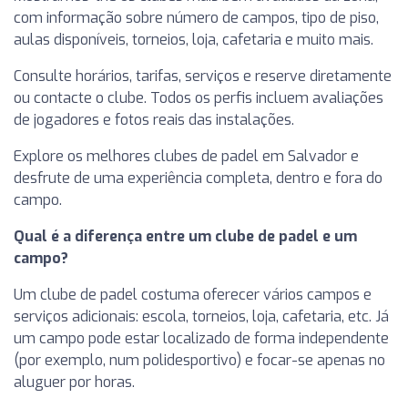
com informação sobre número de campos, tipo de piso,
aulas disponíveis, torneios, loja, cafetaria e muito mais.
Consulte horários, tarifas, serviços e reserve diretamente
ou contacte o clube. Todos os perfis incluem avaliações
de jogadores e fotos reais das instalações.
Explore os melhores clubes de padel em Salvador e
desfrute de uma experiência completa, dentro e fora do
campo.
Qual é a diferença entre um clube de padel e um
campo?
Um clube de padel costuma oferecer vários campos e
serviços adicionais: escola, torneios, loja, cafetaria, etc. Já
um campo pode estar localizado de forma independente
(por exemplo, num polidesportivo) e focar-se apenas no
aluguer por horas.