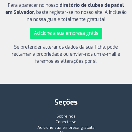
Para aparecer no nosso
diretório de clubes de padel
em Salvador
, basta registar-se no nosso site. A inclusão
na nossa guia é totalmente gratuita!
Adicione a sua empresa grátis
Se pretender alterar os dados da sua ficha, pode
reclamar a propriedade ou enviar-nos um e-mail e
faremos as alterações por si.
Seções
Sobre nós
Conecte-se
Adicione sua empresa gratuita